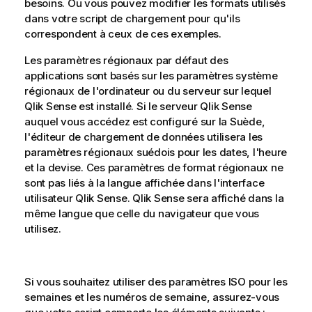
besoins. Ou vous pouvez modifier les formats utilisés
dans votre script de chargement pour qu'ils
correspondent à ceux de ces exemples.
Les paramètres régionaux par défaut des
applications sont basés sur les paramètres système
régionaux de l'ordinateur ou du serveur sur lequel
Qlik Sense
est installé. Si le serveur
Qlik Sense
auquel vous accédez est configuré sur la Suède,
l'éditeur de chargement de données utilisera les
paramètres régionaux suédois pour les dates, l'heure
et la devise. Ces paramètres de format régionaux ne
sont pas liés à la langue affichée dans l'interface
utilisateur
Qlik Sense
.
Qlik Sense
sera affiché dans la
même langue que celle du navigateur que vous
utilisez.
Si vous souhaitez utiliser des paramètres ISO pour les
semaines et les numéros de semaine, assurez-vous