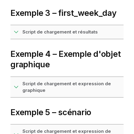
Exemple 3 – first_week_day
Script de chargement et résultats
Exemple 4 – Exemple d'objet
graphique
Script de chargement et expression de
graphique
Exemple 5 – scénario
Script de chargement et expression de