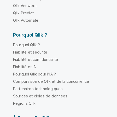
Qlik Answers
Qlik Predict
Qlik Automate
Pourquoi Qlik ?
Pourquoi Qlik ?
Fiabilité et sécurité
Fiabilité et confidentialité
Fiabilité et IA
Pourquoi Qlik pour l'IA ?
Comparaison de Qlik et de la concurrence
Partenaires technologiques
Sources et cibles de données
Régions Qlik