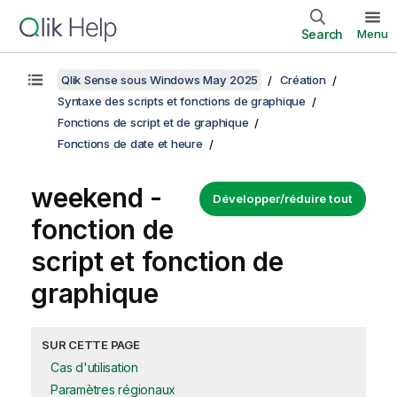
Search
Menu
Qlik Sense sous Windows May 2025
Création
Syntaxe des scripts et fonctions de graphique
Fonctions de script et de graphique
Fonctions de date et heure
weekend -
Développer/réduire tout
fonction de
script et fonction de
graphique
SUR CETTE PAGE
Cas d'utilisation
Paramètres régionaux