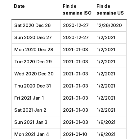
Date
Fin de
Fin de
semaine ISO
semaine US
Sat 2020 Dec 26
2020-12-27
12/26/2020
Sun 2020 Dec 27
2020-12-27
1/2/2021
Mon 2020 Dec 28
2021-01-03
1/2/2021
Tue 2020 Dec 29
2021-01-03
1/2/2021
Wed 2020 Dec 30
2021-01-03
1/2/2021
Thu 2020 Dec 31
2021-01-03
1/2/2021
Fri 2021 Jan 1
2021-01-03
1/2/2021
Sat 2021 Jan 2
2021-01-03
1/2/2021
Sun 2021 Jan 3
2021-01-03
1/9/2021
Mon 2021 Jan 4
2021-01-10
1/9/2021