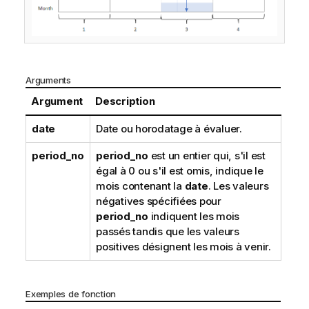
Arguments
Argument
Description
date
Date ou horodatage à évaluer.
period_no
period_no
est un entier qui, s'il est
égal à 0 ou s'il est omis, indique le
mois contenant la
date
. Les valeurs
négatives spécifiées pour
period_no
indiquent les mois
passés tandis que les valeurs
positives désignent les mois à venir.
Exemples de fonction