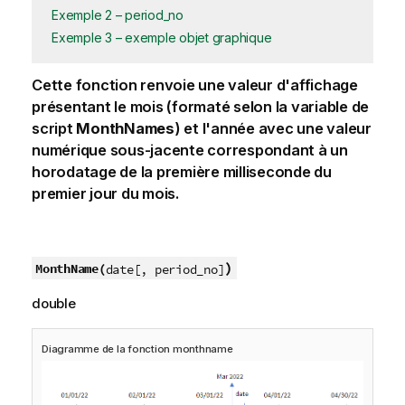
Exemple 2 – period_no
Exemple 3 – exemple objet graphique
Cette fonction renvoie une valeur d'affichage
présentant le mois (formaté selon la variable de
script
MonthNames
) et l'année avec une valeur
numérique sous-jacente correspondant à un
horodatage de la première milliseconde du
premier jour du mois.
)
MonthName(
date[, period_no]
double
Diagramme de la fonction monthname