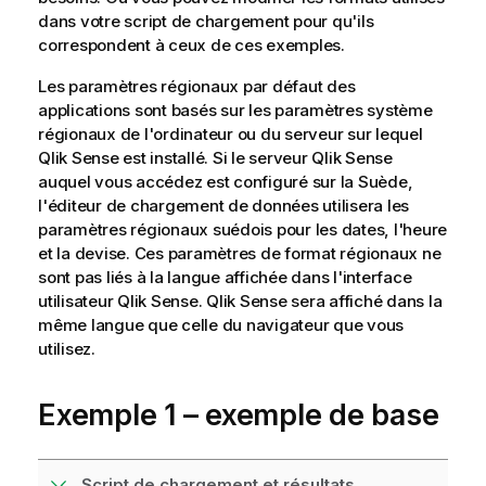
dans votre script de chargement pour qu'ils
correspondent à ceux de ces exemples.
Les paramètres régionaux par défaut des
applications sont basés sur les paramètres système
régionaux de l'ordinateur ou du serveur sur lequel
Qlik Sense
est installé. Si le serveur
Qlik Sense
auquel vous accédez est configuré sur la Suède,
l'éditeur de chargement de données utilisera les
paramètres régionaux suédois pour les dates, l'heure
et la devise. Ces paramètres de format régionaux ne
sont pas liés à la langue affichée dans l'interface
utilisateur
Qlik Sense
.
Qlik Sense
sera affiché dans la
même langue que celle du navigateur que vous
utilisez.
Exemple 1 – exemple de base
Script de chargement et résultats