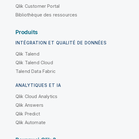
Qlik Customer Portal
Bibliothèque des ressources
Produits
INTÉGRATION ET QUALITÉ DE DONNÉES
Qlik Talend
Qlik Talend Cloud
Talend Data Fabric
ANALYTIQUES ET IA
Qlik Cloud Analytics
Qlik Answers
Qlik Predict
Qlik Automate