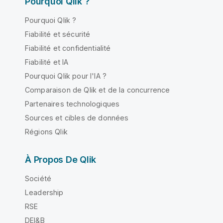
Pourquoi Qlik ?
Pourquoi Qlik ?
Fiabilité et sécurité
Fiabilité et confidentialité
Fiabilité et IA
Pourquoi Qlik pour l'IA ?
Comparaison de Qlik et de la concurrence
Partenaires technologiques
Sources et cibles de données
Régions Qlik
À Propos De Qlik
Société
Leadership
RSE
DEI&B