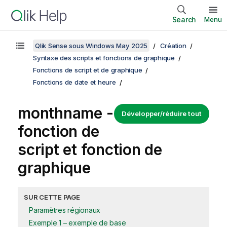
Search
Menu
Qlik Sense sous Windows May 2025
Création
Syntaxe des scripts et fonctions de graphique
Fonctions de script et de graphique
Fonctions de date et heure
monthname -
Développer/réduire tout
fonction de
script et fonction de
graphique
SUR CETTE PAGE
Paramètres régionaux
Exemple 1 – exemple de base