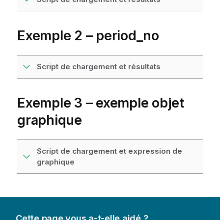
Exemple 2 – period_no
Script de chargement et résultats
Exemple 3 – exemple objet
graphique
Script de chargement et expression de
graphique
Cette page vous a-t-elle aidé ?