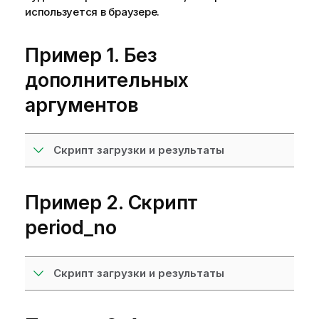
используется в браузере.
Пример 1. Без
дополнительных
аргументов
Скрипт загрузки и результаты
Пример 2. Скрипт
period_no
Скрипт загрузки и результаты