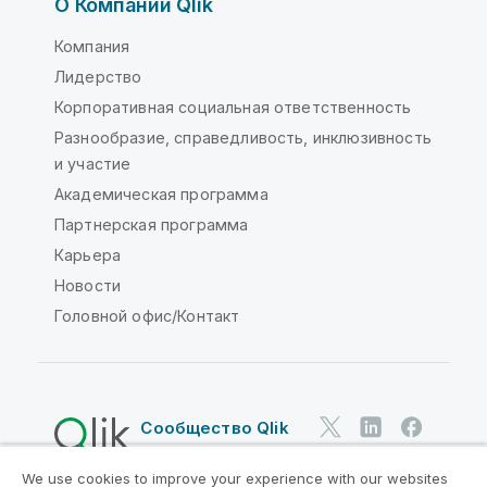
О Компании Qlik
Компания
Лидерство
Корпоративная социальная ответственность
Разнообразие, справедливость, инклюзивность
и участие
Академическая программа
Партнерская программа
Карьера
Новости
Головной офис/Контакт
Сообщество Qlik
We use cookies to improve your experience with our websites
Юридические соглашения