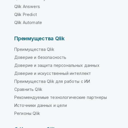
Qlik Answers
Qlik Predict
Qlik Automate
Преимущества Qlik
Преимущества Qlik
Доверие и безопасность
Доверие и защита персональных данных
Доверие и искусственный интеллект
Преимущества Qlik для работы с ИИ
Сравнить Qlik
Рекомендуемые технологические партнеры
Источники данных и цели
Регионы Qlik