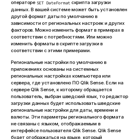
операторе
скрипта загрузки
SET DateFormat
данных. В вашей системе может быть установлен
другой формат даты по умолчанию в
зависимости от региональных настроек и других
факторов. Можно изменить формат в примерах в
соответствии с потребностями. Или можно
изменить форматы в скрипте загрузки в
соответствии с этими примерами.
Региональные настройки по умолчанию в
приложениях основаны на системных
региональных настройках компьютера или
сервера, где установлено ПО
Qlik Sense
. Если на
сервере
Qlik Sense
, к которому обращается
пользователь, выбран шведский язык, то редактор
загрузки данных будет использовать шведские
региональные настройки для даты, времени и
валюты. Эти параметры регионального формата
не связаны с языком, отображаемым в
интерфейсе пользователя
Qlik Sense
.
Qlik Sense
будет отображаться на языке, который