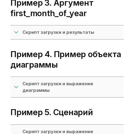
Пример 3. Аргумент
first_month_of_year
Скрипт загрузки и результаты
Пример 4. Пример объекта
диаграммы
Скрипт загрузки и выражение
диаграммы
Пример 5. Сценарий
Скрипт загрузки и выражение