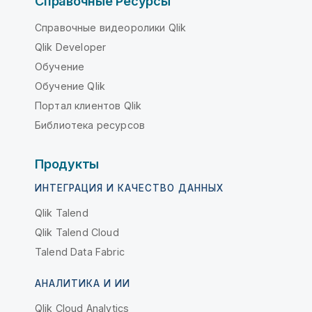
Справочные Ресурсы
Справочные видеоролики Qlik
Qlik Developer
Обучение
Обучение Qlik
Портал клиентов Qlik
Библиотека ресурсов
Продукты
ИНТЕГРАЦИЯ И КАЧЕСТВО ДАННЫХ
Qlik Talend
Qlik Talend Cloud
Talend Data Fabric
АНАЛИТИКА И ИИ
Qlik Cloud Analytics