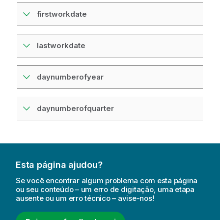
firstworkdate
lastworkdate
daynumberofyear
daynumberofquarter
Esta página ajudou?
Se você encontrar algum problema com esta página
ou seu conteúdo – um erro de digitação, uma etapa
ausente ou um erro técnico – avise-nos!