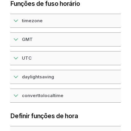
Funções de fuso horário
timezone
GMT
UTC
daylightsaving
converttolocaltime
Definir funções de hora