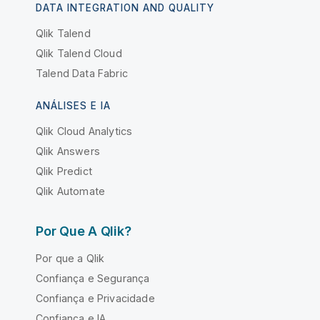
DATA INTEGRATION AND QUALITY
Qlik Talend
Qlik Talend Cloud
Talend Data Fabric
ANÁLISES E IA
Qlik Cloud Analytics
Qlik Answers
Qlik Predict
Qlik Automate
Por Que A Qlik?
Por que a Qlik
Confiança e Segurança
Confiança e Privacidade
Confiança e IA