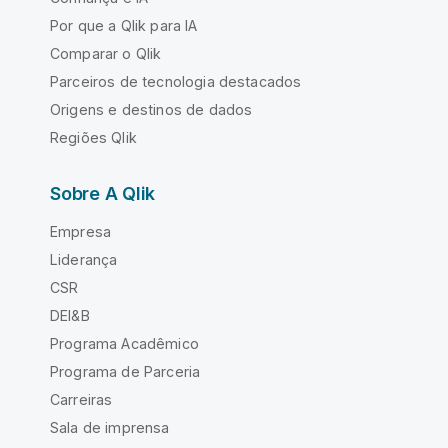
Por que a Qlik para IA
Comparar o Qlik
Parceiros de tecnologia destacados
Origens e destinos de dados
Regiões Qlik
Sobre A Qlik
Empresa
Liderança
CSR
DEI&B
Programa Acadêmico
Programa de Parceria
Carreiras
Sala de imprensa