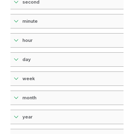
second
minute
hour
day
week
month
year