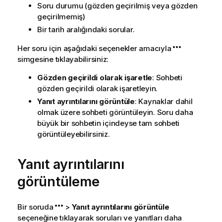
Soru durumu (gözden geçirilmiş veya gözden
geçirilmemiş)
Bir tarih aralığındaki sorular.
Her soru için aşağıdaki seçenekler amacıyla
simgesine tıklayabilirsiniz:
Gözden geçirildi olarak işaretle
: Sohbeti
gözden geçirildi olarak işaretleyin.
Yanıt ayrıntılarını görüntüle
: Kaynaklar dahil
olmak üzere sohbeti görüntüleyin. Soru daha
büyük bir sohbetin içindeyse tam sohbeti
görüntüleyebilirsiniz.
Yanıt ayrıntılarını
görüntüleme
Bir soruda
>
Yanıt ayrıntılarını görüntüle
seçeneğine tıklayarak soruları ve yanıtları daha