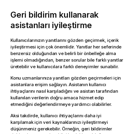
Geri bildirim kullanarak
asistanları iyileştirme
Kullanıcılarınızın yanıtlarını gözden geçirmek, içerik
iyileştirmesi için çok önemlidir. Yanıtlar her seferinde
benzersiz olduğundan ve belirli bir önbelleğe alma
işlemi olmadığından, benzer sorular bile farklı yanıtlar
üretebilir ve kullanıcılara farklı deneyimler sunabilir.
Konu uzmanlarınıza yanıtları gözden geçirmeleri için
asistanlara erişim sağlayın. Asistanın kullanıcı
ihtiyaçlarını nasıl karşıladığını ve asistan tarafından
kullanılan verilerin doğru amaca hizmet edip
etmediğini değerlendirmeye yardımcı olabilirler.
Aksi takdirde, kullanıcı ihtiyaçlarını daha iyi
karşılamak için veri kaynaklarınızı iyileştirmeyi
düşünmeniz gerekebilir. Örneğin, geri bildirimler