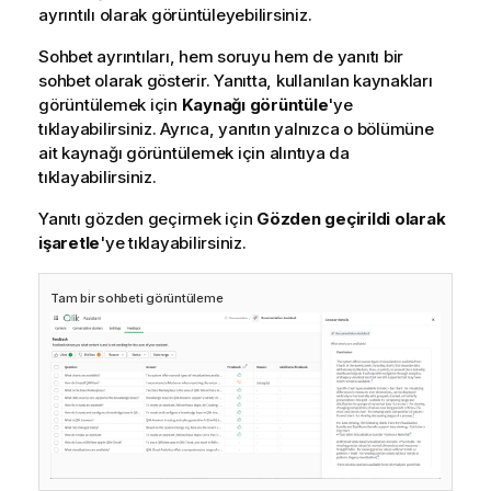
ayrıntılı olarak görüntüleyebilirsiniz.
Sohbet ayrıntıları, hem soruyu hem de yanıtı bir
sohbet olarak gösterir. Yanıtta, kullanılan kaynakları
görüntülemek için
Kaynağı görüntüle
'ye
tıklayabilirsiniz. Ayrıca, yanıtın yalnızca o bölümüne
ait kaynağı görüntülemek için alıntıya da
tıklayabilirsiniz.
Yanıtı gözden geçirmek için
Gözden geçirildi olarak
işaretle
'ye tıklayabilirsiniz.
Tam bir sohbeti görüntüleme