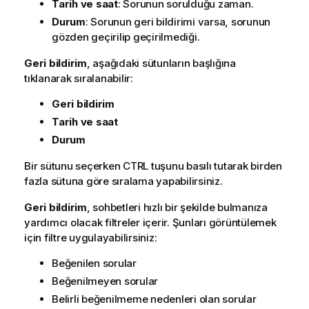
Tarih ve saat
: Sorunun sorulduğu zaman.
Durum
: Sorunun geri bildirimi varsa, sorunun
gözden geçirilip geçirilmediği.
Geri bildirim
, aşağıdaki sütunların başlığına
tıklanarak sıralanabilir:
Geri bildirim
Tarih ve saat
Durum
Bir sütunu seçerken CTRL tuşunu basılı tutarak birden
fazla sütuna göre sıralama yapabilirsiniz.
Geri bildirim
, sohbetleri hızlı bir şekilde bulmanıza
yardımcı olacak filtreler içerir. Şunları görüntülemek
için filtre uygulayabilirsiniz:
Beğenilen sorular
Beğenilmeyen sorular
Belirli beğenilmeme nedenleri olan sorular