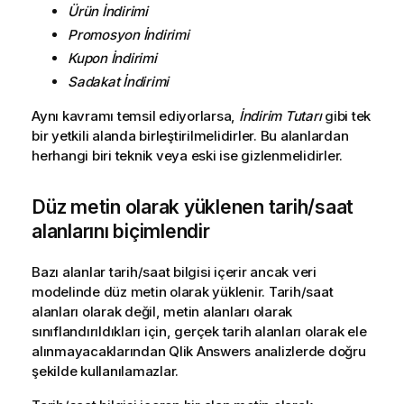
Ürün İndirimi
Promosyon İndirimi
Kupon İndirimi
Sadakat İndirimi
Aynı kavramı temsil ediyorlarsa,
İndirim Tutarı
gibi tek
bir yetkili alanda birleştirilmelidirler. Bu alanlardan
herhangi biri teknik veya eski ise gizlenmelidirler.
Düz metin olarak yüklenen tarih/saat
alanlarını biçimlendir
Bazı alanlar tarih/saat bilgisi içerir ancak veri
modelinde düz metin olarak yüklenir. Tarih/saat
alanları olarak değil, metin alanları olarak
sınıflandırıldıkları için, gerçek tarih alanları olarak ele
alınmayacaklarından
Qlik Answers
analizlerde doğru
şekilde kullanılamazlar.