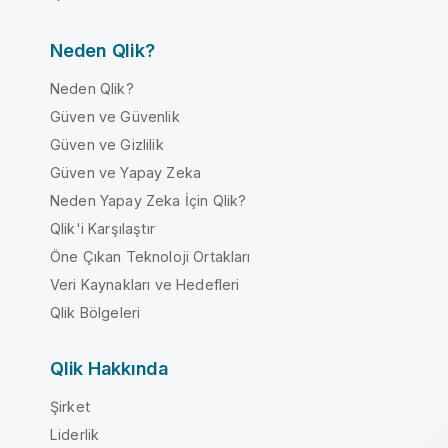
Neden Qlik?
Neden Qlik?
Güven ve Güvenlik
Güven ve Gizlilik
Güven ve Yapay Zeka
Neden Yapay Zeka İçin Qlik?
Qlik'i Karşılaştır
Öne Çıkan Teknoloji Ortakları
Veri Kaynakları ve Hedefleri
Qlik Bölgeleri
Qlik Hakkında
Şirket
Liderlik