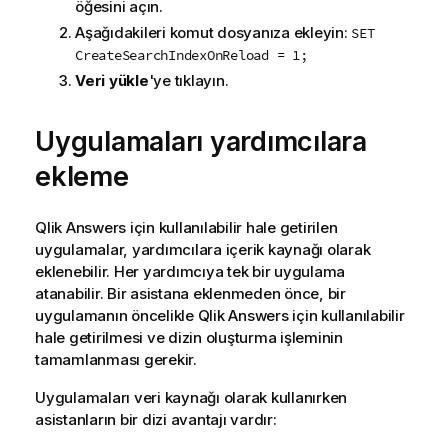
öğesini açın.
Aşağıdakileri komut dosyanıza ekleyin:
SET
CreateSearchIndexOnReload = 1;
Veri yükle
'ye tıklayın.
Uygulamaları yardımcılara
ekleme
Qlik Answers
için kullanılabilir hale getirilen
uygulamalar, yardımcılara içerik kaynağı olarak
eklenebilir. Her yardımcıya tek bir uygulama
atanabilir. Bir asistana eklenmeden önce, bir
uygulamanın öncelikle
Qlik Answers
için kullanılabilir
hale getirilmesi ve dizin oluşturma işleminin
tamamlanması gerekir.
Uygulamaları veri kaynağı olarak kullanırken
asistanların bir dizi avantajı vardır: