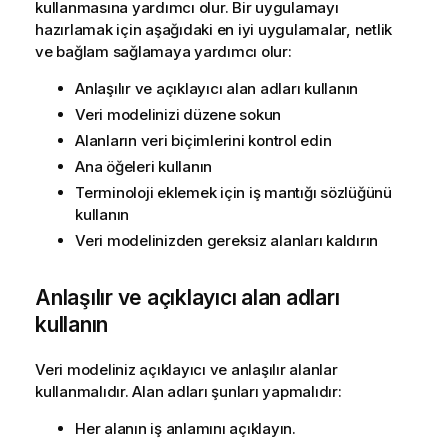
kullanmasına yardımcı olur. Bir uygulamayı
hazırlamak için aşağıdaki en iyi uygulamalar, netlik
ve bağlam sağlamaya yardımcı olur:
Anlaşılır ve açıklayıcı alan adları kullanın
Veri modelinizi düzene sokun
Alanların veri biçimlerini kontrol edin
Ana öğeleri kullanın
Terminoloji eklemek için iş mantığı sözlüğünü
kullanın
Veri modelinizden gereksiz alanları kaldırın
Anlaşılır ve açıklayıcı alan adları
kullanın
Veri modeliniz açıklayıcı ve anlaşılır alanlar
kullanmalıdır. Alan adları şunları yapmalıdır:
Her alanın iş anlamını açıklayın.