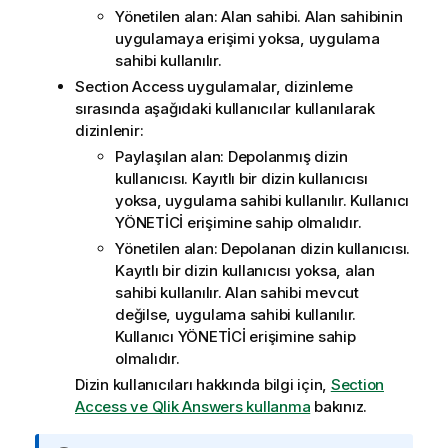
Yönetilen alan: Alan sahibi. Alan sahibinin
uygulamaya erişimi yoksa, uygulama
sahibi kullanılır.
Section Access
uygulamalar, dizinleme
sırasında aşağıdaki kullanıcılar kullanılarak
dizinlenir:
Paylaşılan alan: Depolanmış dizin
kullanıcısı. Kayıtlı bir dizin kullanıcısı
yoksa, uygulama sahibi kullanılır. Kullanıcı
YÖNETİCİ erişimine sahip olmalıdır.
Yönetilen alan: Depolanan dizin kullanıcısı.
Kayıtlı bir dizin kullanıcısı yoksa, alan
sahibi kullanılır. Alan sahibi mevcut
değilse, uygulama sahibi kullanılır.
Kullanıcı YÖNETİCİ erişimine sahip
olmalıdır.
Dizin kullanıcıları hakkında bilgi için,
Section
Access ve Qlik Answers kullanma
bakınız.