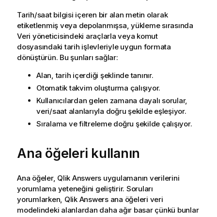
Tarih/saat bilgisi içeren bir alan metin olarak
etiketlenmiş veya depolanmışsa, yükleme sırasında
Veri yöneticisindeki araçlarla veya komut
dosyasındaki tarih işlevleriyle uygun formata
dönüştürün. Bu şunları sağlar:
Alan, tarih içerdiği şeklinde tanınır.
Otomatik takvim oluşturma çalışıyor.
Kullanıcılardan gelen zamana dayalı sorular,
veri/saat alanlarıyla doğru şekilde eşleşiyor.
Sıralama ve filtreleme doğru şekilde çalışıyor.
Ana öğeleri kullanın
Ana öğeler,
Qlik Answers
uygulamanın verilerini
yorumlama yeteneğini geliştirir. Soruları
yorumlarken,
Qlik Answers
ana öğeleri veri
modelindeki alanlardan daha ağır basar çünkü bunlar