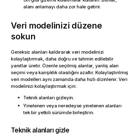
alanı anlamayı daha zor hale getirir.
Veri modelinizi düzene
sokun
Gereksiz alanları kaldırarak veri modelinizi
kolaylaştırmak, daha doğru ve tahmin edilebilir
yanıtlar üretir. Özenle seçilmiş alanlar, yanlış alan
seçimi veya karışıklık olasılığını azaltır. Kolaylaştırılmış
veri modelleri aynı zamanda daha hızlı dizinlenir. Veri
modelinizi kolaylaştırmak için:
Teknik alanları gizleyin.
Yinelenen veya neredeyse yinelenen alanları
tek bir yetkili sürümde birleştirin.
Teknik alanları gizle