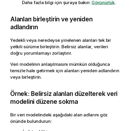
Daha fazla bilgi için şuraya bakın:
Görünürlük
.
Alanları birleştirin ve yeniden
adlandırın
Yedekli veya neredeyse yinelenen alanları tek bir
yetkili sürüme birleştirin. Belirsiz alanlar, verileri
doğru yorumlamayı zorlaştırır.
Veri modelinin anlaşılmasını mümkün olduğunca
temizle hale getirmek için alanları yeniden adlandırın
veya birleştirin.
Örnek: Belirsiz alanları düzelterek veri
modelini düzene sokma
Bir veri modelindeki aşağıdaki alan adlarını göz
önünde bulundurun: