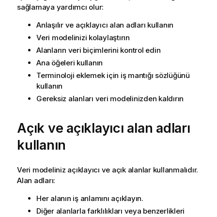
sağlamaya yardımcı olur:
Anlaşılır ve açıklayıcı alan adları kullanın
Veri modelinizi kolaylaştırın
Alanların veri biçimlerini kontrol edin
Ana öğeleri kullanın
Terminoloji eklemek için iş mantığı sözlüğünü
kullanın
Gereksiz alanları veri modelinizden kaldırın
Açık ve açıklayıcı alan adları
kullanın
Veri modeliniz açıklayıcı ve açık alanlar kullanmalıdır.
Alan adları:
Her alanın iş anlamını açıklayın.
Diğer alanlarla farklılıkları veya benzerlikleri