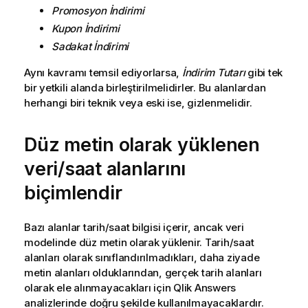
Promosyon İndirimi
Kupon İndirimi
Sadakat İndirimi
Aynı kavramı temsil ediyorlarsa,
İndirim Tutarı
gibi tek
bir yetkili alanda birleştirilmelidirler. Bu alanlardan
herhangi biri teknik veya eski ise, gizlenmelidir.
Düz metin olarak yüklenen
veri/saat alanlarını
biçimlendir
Bazı alanlar tarih/saat bilgisi içerir, ancak veri
modelinde düz metin olarak yüklenir. Tarih/saat
alanları olarak sınıflandırılmadıkları, daha ziyade
metin alanları olduklarından, gerçek tarih alanları
olarak ele alınmayacakları için
Qlik Answers
analizlerinde doğru şekilde kullanılmayacaklardır.