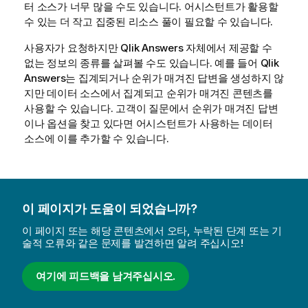
터 소스가 너무 많을 수도 있습니다. 어시스턴트가 활용할
수 있는 더 작고 집중된 리소스 풀이 필요할 수 있습니다.
사용자가 요청하지만
Qlik Answers
자체에서 제공할 수
없는 정보의 종류를 살펴볼 수도 있습니다. 예를 들어
Qlik
Answers
는 집계되거나 순위가 매겨진 답변을 생성하지 않
지만 데이터 소스에서 집계되고 순위가 매겨진 콘텐츠를
사용할 수 있습니다. 고객이 질문에서 순위가 매겨진 답변
이나 옵션을 찾고 있다면 어시스턴트가 사용하는 데이터
소스에 이를 추가할 수 있습니다.
이 페이지가 도움이 되었습니까?
이 페이지 또는 해당 콘텐츠에서 오타, 누락된 단계 또는 기
술적 오류와 같은 문제를 발견하면 알려 주십시오!
여기에 피드백을 남겨주십시오.