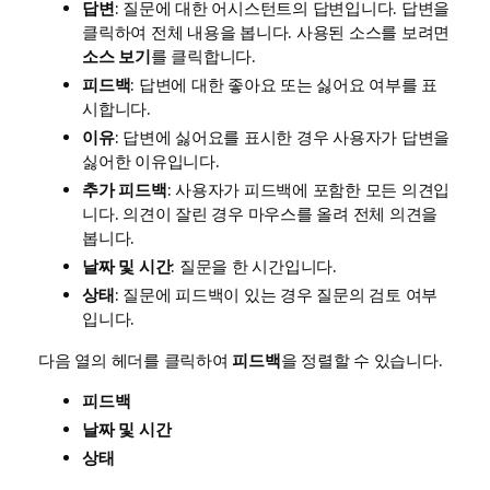
답변
: 질문에 대한 어시스턴트의 답변입니다. 답변을
클릭하여 전체 내용을 봅니다. 사용된 소스를 보려면
소스 보기
를 클릭합니다.
피드백
: 답변에 대한 좋아요 또는 싫어요 여부를 표
시합니다.
이유
: 답변에 싫어요를 표시한 경우 사용자가 답변을
싫어한 이유입니다.
추가 피드백
: 사용자가 피드백에 포함한 모든 의견입
니다. 의견이 잘린 경우 마우스를 올려 전체 의견을
봅니다.
날짜 및 시간
: 질문을 한 시간입니다.
상태
: 질문에 피드백이 있는 경우 질문의 검토 여부
입니다.
다음 열의 헤더를 클릭하여
피드백
을 정렬할 수 있습니다.
피드백
날짜 및 시간
상태