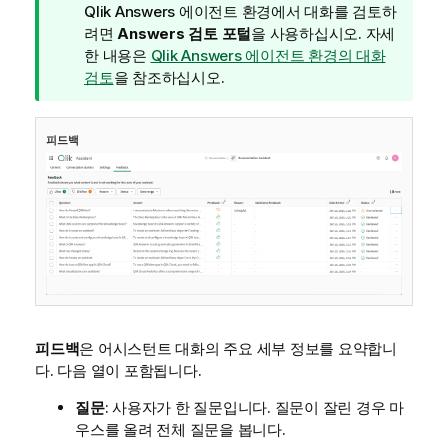
모
Qlik Answers
에이전트 환경에서 대화를 검토하
려면
Answers 검토 포털
을 사용하십시오. 자세
한 내용은
Qlik Answers 에이전트 환경의 대화
검토
을 참조하십시오.
피드백
피드백
은 어시스턴트 대화의 주요 세부 정보를 요약합니
다. 다음 열이 포함됩니다.
질문
: 사용자가 한 질문입니다. 질문이 잘린 경우 마
우스를 올려 전체 질문을 봅니다.