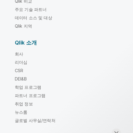
Qlik 비교
주요 기술 파트너
데이터 소스 및 대상
Qlik 지역
Qlik 소개
회사
리더십
CSR
DEI&B
학업 프로그램
파트너 프로그램
취업 정보
뉴스룸
글로벌 사무실/연락처