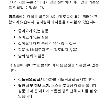
CTRL 키를 누른 상태에서 열을 선택하여 여러 열을 기준으
로 정렬할 수 있습니다.
피드백
에는 대화를 빠르게 찾는 데 도움이 되는 필터가 포
함되어 있습니다. 필터링하여 다음을 표시할 수 있습니다.
좋아요가 있는 질문
싫어요가 있는 질문
싫어요에 대한 특정 이유가 있는 질문
질문 상태(검토됨 또는 검토되지 않음)
날짜 범위의 질문.
각 질문에 대해
를 클릭하여 다음 옵션을 사용할 수 있습
니다.
검토됨으로 표시
: 대화를 검토됨으로 표시합니다.
답변 세부 정보 보기
: 소스를 포함한 대화를 봅니다.
질문이 더 큰 대화에 포함된 경우 전체 대화를 볼 수
있습니다.