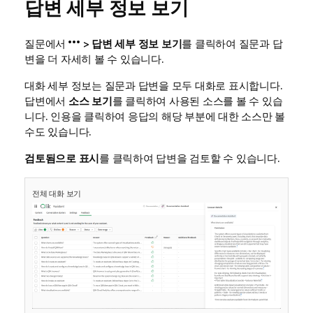
답변 세부 정보 보기
질문에서
>
답변 세부 정보 보기
를 클릭하여 질문과 답
변을 더 자세히 볼 수 있습니다.
대화 세부 정보는 질문과 답변을 모두 대화로 표시합니다.
답변에서
소스 보기
를 클릭하여 사용된 소스를 볼 수 있습
니다. 인용을 클릭하여 응답의 해당 부분에 대한 소스만 볼
수도 있습니다.
검토됨으로 표시
를 클릭하여 답변을 검토할 수 있습니다.
전체 대화 보기