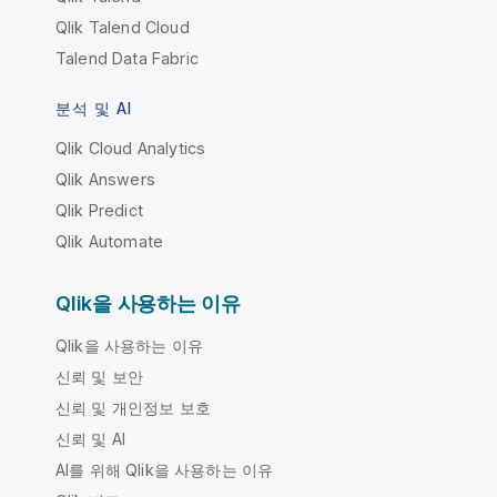
Qlik Talend Cloud
Talend Data Fabric
분석 및 AI
Qlik Cloud Analytics
Qlik Answers
Qlik Predict
Qlik Automate
Qlik을 사용하는 이유
Qlik을 사용하는 이유
신뢰 및 보안
신뢰 및 개인정보 보호
신뢰 및 AI
AI를 위해 Qlik을 사용하는 이유