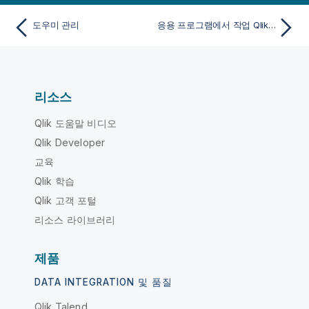
도우미 관리
응용 프로그램에서 작업 Qlik Answers
리소스
Qlik 도움말 비디오
Qlik Developer
교육
Qlik 학습
Qlik 고객 포털
리소스 라이브러리
제품
DATA INTEGRATION 및 품질
Qlik Talend