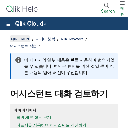
메
Search
뉴
Qlik Cloud
®
Qlik Cloud
데이터 분석
Qlik Answers
어시스턴트 작업
이 페이지의 일부 내용은 AI를 사용하여 번역되었
을 수 있습니다. 번역은 편의를 위한 것일 뿐이며,
본 내용의 영어 버전이 우선합니다.
어시스턴트 대화 검토하기
이 페이지에서
답변 세부 정보 보기
피드백을 사용하여 어시스턴트 개선하기