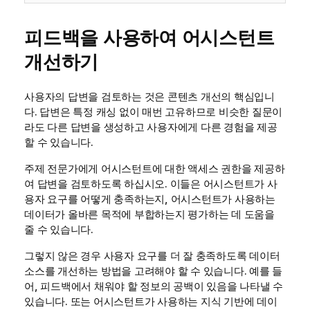
피드백을 사용하여 어시스턴트
개선하기
사용자의 답변을 검토하는 것은 콘텐츠 개선의 핵심입니
다. 답변은 특정 캐싱 없이 매번 고유하므로 비슷한 질문이
라도 다른 답변을 생성하고 사용자에게 다른 경험을 제공
할 수 있습니다.
주제 전문가에게 어시스턴트에 대한 액세스 권한을 제공하
여 답변을 검토하도록 하십시오. 이들은 어시스턴트가 사
용자 요구를 어떻게 충족하는지, 어시스턴트가 사용하는
데이터가 올바른 목적에 부합하는지 평가하는 데 도움을
줄 수 있습니다.
그렇지 않은 경우 사용자 요구를 더 잘 충족하도록 데이터
소스를 개선하는 방법을 고려해야 할 수 있습니다. 예를 들
어, 피드백에서 채워야 할 정보의 공백이 있음을 나타낼 수
있습니다. 또는 어시스턴트가 사용하는 지식 기반에 데이