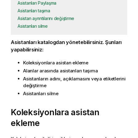
Asistanları Paylaşma
Asistanları taşıma
Asistan ayrıntılarını değiştirme
Asistanları silme
Asistanları katalogdan yönetebilirsiniz. Şunları
yapabilirsiniz:
Koleksiyonlara asistan ekleme
Alanlar arasında asistanları taşıma
Asistanların adını, açıklamasını veya etiketlerini
değiştirme
Asistanları silme
Koleksiyonlara asistan
ekleme