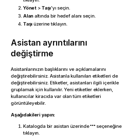
Yönet
>
Taşı
'yı seçin.
Alan
altında bir hedef alanı seçin.
Taşı
üzerine tıklayın.
Asistan ayrıntılarını
değiştirme
Asistanlarınızın başlıklarını ve açıklamalarını
değiştirebilirsiniz. Asistanla kullanılan etiketleri de
değiştirebilirsiniz. Etiketler, asistanları ilgili içerikle
gruplamak için kullanılır. Yeni etiketler eklerken,
kullanıcılar kiracıda var olan tüm etiketleri
görüntüleyebilir.
Aşağıdakileri yapın:
Katalogda bir asistan üzerinde
seçeneğine
tıklayın.