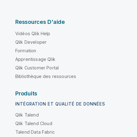
Ressources D'aide
Vidéos Qlik Help
Qlik Developer
Formation
Apprentissage Qlik
Qlik Customer Portal
Bibliothèque des ressources
Produits
INTÉGRATION ET QUALITÉ DE DONNÉES
Qlik Talend
Qlik Talend Cloud
Talend Data Fabric