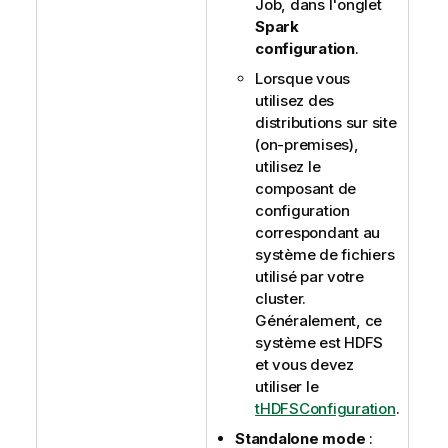
Job, dans l'onglet
Spark
configuration
.
Lorsque vous
utilisez des
distributions sur site
(on-premises),
utilisez le
composant de
configuration
correspondant au
système de fichiers
utilisé par votre
cluster.
Généralement, ce
système est HDFS
et vous devez
utiliser le
tHDFSConfiguration
.
Standalone mode
: