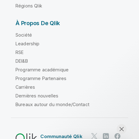
Régions Qlik
À Propos De Qlik
Société
Leadership
RSE
DEI&B
Programme académique
Programme Partenaires
Carrières
Dernières nouvelles
Bureaux autour du monde/Contact
Communauté Qlik