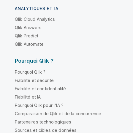
ANALYTIQUES ET IA
Qlik Cloud Analytics
Qlik Answers
Qlik Predict
Qlik Automate
Pourquoi Qlik ?
Pourquoi Qlik ?
Fiabilité et sécurité
Fiabilité et confidentialité
Fiabilité et IA
Pourquoi Qlik pour l'IA ?
Comparaison de Qlik et de la concurrence
Partenaires technologiques
Sources et cibles de données