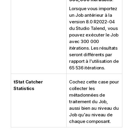
Lorsque vous importez
un Job antérieur à la
version 8.0 R2022-04
du
Studio Talend
, vous
pouvez exécuter le Job
avec 300 000
itérations. Les résultats
seront différents par
rapport à l'utilisation de
65 536 itérations.
tStat Catcher
Cochez cette case pour
Statistics
collecter les
métadonnées de
traitement du Job,
aussi bien au niveau du
Job qu'au niveau de
chaque composant.