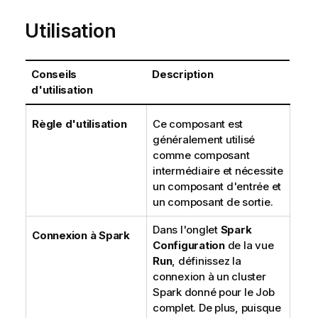
Utilisation
Conseils
Description
d'utilisation
Règle d'utilisation
Ce composant est
généralement utilisé
comme composant
intermédiaire et nécessite
un composant d'entrée et
un composant de sortie.
Dans l'onglet
Spark
Connexion à Spark
Configuration
de la vue
Run
, définissez la
connexion à un cluster
Spark donné pour le Job
complet. De plus, puisque