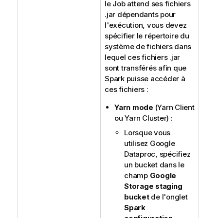
le Job attend ses fichiers
.jar dépendants pour
l'exécution, vous devez
spécifier le répertoire du
système de fichiers dans
lequel ces fichiers .jar
sont transférés afin que
Spark puisse accéder à
ces fichiers :
Yarn mode
(Yarn Client
ou Yarn Cluster) :
Lorsque vous
utilisez Google
Dataproc, spécifiez
un bucket dans le
champ
Google
Storage staging
bucket
de l'onglet
Spark