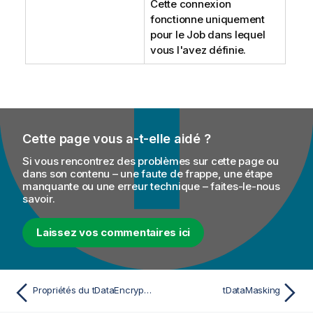
Cette connexion
fonctionne uniquement
pour le Job dans lequel
vous l'avez définie.
Cette page vous a-t-elle aidé ?
Si vous rencontrez des problèmes sur cette page ou
dans son contenu – une faute de frappe, une étape
manquante ou une erreur technique – faites-le-nous
savoir.
Laissez vos commentaires ici
Propriétés du tDataEncrypt pour Apache Spark Batch
tDataMasking