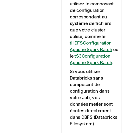
utilisez le composant
de configuration
correspondant au
système de fichiers
que votre cluster
utilise, comme le
tHDFSConfiguration
Apache Spark Batch
ou
le
tS3Configuration
Apache Spark Batch
.
Si vous utilisez
Databricks sans
composant de
configuration dans
votre Job, vos
données métier sont
écrites directement
dans DBFS (Databricks
Filesystem).