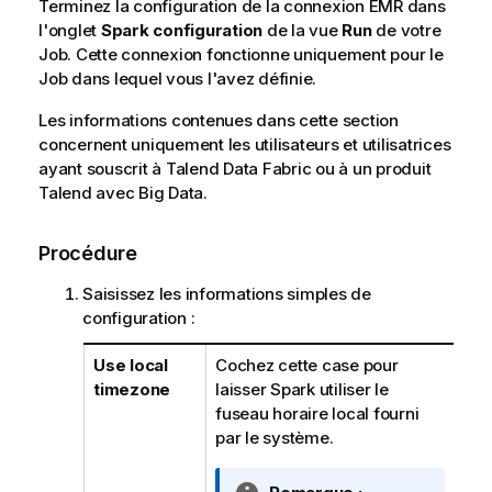
Terminez la configuration de la connexion EMR dans
l'onglet
Spark configuration
de la vue
Run
de votre
Job. Cette connexion fonctionne uniquement pour le
Job dans lequel vous l'avez définie.
Les informations contenues dans cette section
concernent uniquement les utilisateurs et utilisatrices
ayant souscrit à
Talend Data Fabric
ou à un produit
Talend
avec Big Data.
Procédure
Saisissez les informations simples de
configuration :
Use local
Cochez cette case pour
timezone
laisser Spark utiliser le
fuseau horaire local fourni
par le système.