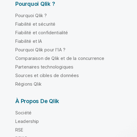
Pourquoi Qlik ?
Pourquoi Qlik ?
Fiabilité et sécurité
Fiabilité et confidentialité
Fiabilité et IA
Pourquoi Qlik pour l'IA ?
Comparaison de Qlik et de la concurrence
Partenaires technologiques
Sources et cibles de données
Régions Qlik
À Propos De Qlik
Société
Leadership
RSE