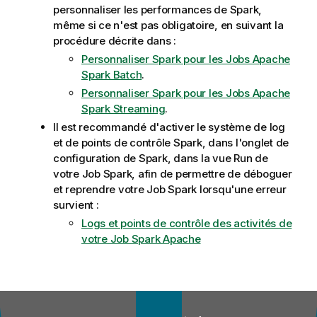
personnaliser les performances de Spark,
même si ce n'est pas obligatoire, en suivant la
procédure décrite dans :
Personnaliser Spark pour les Jobs Apache
Spark Batch
.
Personnaliser Spark pour les Jobs Apache
Spark Streaming
.
Il est recommandé d'activer le système de log
et de points de contrôle Spark, dans l'onglet de
configuration de Spark, dans la vue Run de
votre Job Spark, afin de permettre de déboguer
et reprendre votre Job Spark lorsqu'une erreur
survient :
Logs et points de contrôle des activités de
votre Job Spark Apache