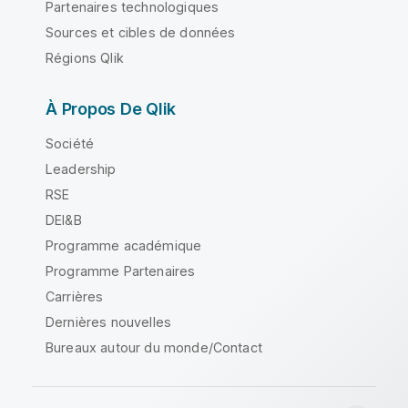
Partenaires technologiques
Sources et cibles de données
Régions Qlik
À Propos De Qlik
Société
Leadership
RSE
DEI&B
Programme académique
Programme Partenaires
Carrières
Dernières nouvelles
Bureaux autour du monde/Contact