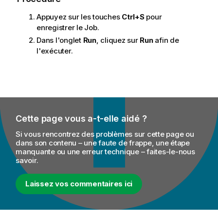
Appuyez sur les touches
Ctrl+S
pour
enregistrer le Job.
Dans l'onglet
Run
, cliquez sur
Run
afin de
l'exécuter.
Cette page vous a-t-elle aidé ?
Si vous rencontrez des problèmes sur cette page ou
dans son contenu – une faute de frappe, une étape
manquante ou une erreur technique – faites-le-nous
savoir.
Laissez vos commentaires ici