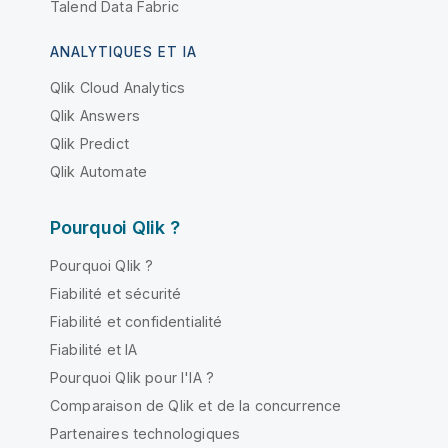
Talend Data Fabric
ANALYTIQUES ET IA
Qlik Cloud Analytics
Qlik Answers
Qlik Predict
Qlik Automate
Pourquoi Qlik ?
Pourquoi Qlik ?
Fiabilité et sécurité
Fiabilité et confidentialité
Fiabilité et IA
Pourquoi Qlik pour l'IA ?
Comparaison de Qlik et de la concurrence
Partenaires technologiques