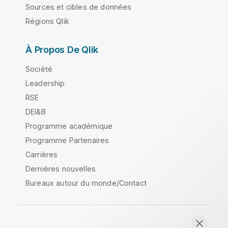
Sources et cibles de données
Régions Qlik
À Propos De Qlik
Société
Leadership
RSE
DEI&B
Programme académique
Programme Partenaires
Carrières
Dernières nouvelles
Bureaux autour du monde/Contact