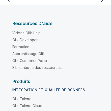
Ressources D'aide
Vidéos Qlik Help
Qlik Developer
Formation
Apprentissage Qlik
Qlik Customer Portal
Bibliothèque des ressources
Produits
INTÉGRATION ET QUALITÉ DE DONNÉES
Qlik Talend
Qlik Talend Cloud