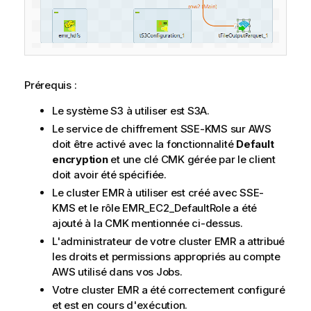
Prérequis :
Le système S3 à utiliser est S3A.
Le service de chiffrement SSE-KMS sur AWS
doit être activé avec la fonctionnalité
Default
encryption
et une clé CMK gérée par le client
doit avoir été spécifiée.
Le cluster EMR à utiliser est créé avec SSE-
KMS et le rôle EMR_EC2_DefaultRole a été
ajouté à la CMK mentionnée ci-dessus.
L'administrateur de votre cluster EMR a attribué
les droits et permissions appropriés au compte
AWS utilisé dans vos Jobs.
Votre cluster EMR a été correctement configuré
et est en cours d'exécution.