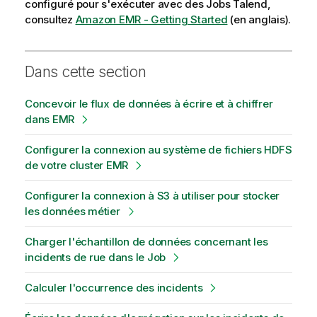
configuré pour s'exécuter avec des Jobs
Talend
,
consultez
Amazon EMR - Getting Started
(en anglais).
Dans cette section
Concevoir le flux de données à écrire et à chiffrer
dans EMR
Configurer la connexion au système de fichiers HDFS
de votre cluster EMR
Configurer la connexion à S3 à utiliser pour stocker
les données métier
Charger l'échantillon de données concernant les
incidents de rue dans le Job
Calculer l'occurrence des incidents