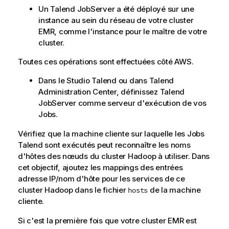
Un
Talend JobServer
a été déployé sur une
instance au sein du réseau de votre cluster
EMR, comme l'instance pour le maître de votre
cluster.
Toutes ces opérations sont effectuées côté AWS.
Dans le
Studio Talend
ou dans
Talend
Administration Center
, définissez
Talend
JobServer
comme serveur d'exécution de vos
Jobs.
Vérifiez que la machine cliente sur laquelle les Jobs
Talend
sont exécutés peut reconnaître les noms
d'hôtes des nœuds du cluster Hadoop à utiliser. Dans
cet objectif, ajoutez les mappings des entrées
adresse IP/nom d'hôte pour les services de ce
cluster Hadoop dans le fichier
de la machine
hosts
cliente.
Si c'est la première fois que votre cluster EMR est