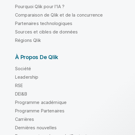
Pourquoi Qlik pour l'IA ?
Comparaison de Qlik et de la concurrence
Partenaires technologiques
Sources et cibles de données
Régions Qlik
À Propos De Qlik
Société
Leadership
RSE
DEI&B
Programme académique
Programme Partenaires
Carrières
Dernières nouvelles