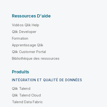
Ressources D'aide
Vidéos Qlik Help
Qlik Developer
Formation
Apprentissage Qlik
Qlik Customer Portal
Bibliothèque des ressources
Produits
INTÉGRATION ET QUALITÉ DE DONNÉES
Qlik Talend
Qlik Talend Cloud
Talend Data Fabric