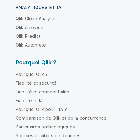
ANALYTIQUES ET IA
Qlik Cloud Analytics
Qlik Answers
Qlik Predict
Qlik Automate
Pourquoi Qlik ?
Pourquoi Qlik ?
Fiabilité et sécurité
Fiabilité et confidentialité
Fiabilité et IA
Pourquoi Qlik pour l'IA ?
Comparaison de Qlik et de la concurrence
Partenaires technologiques
Sources et cibles de données