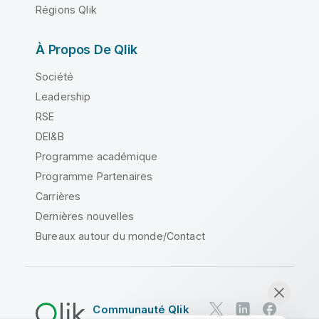
Régions Qlik
À Propos De Qlik
Société
Leadership
RSE
DEI&B
Programme académique
Programme Partenaires
Carrières
Dernières nouvelles
Bureaux autour du monde/Contact
Communauté Qlik