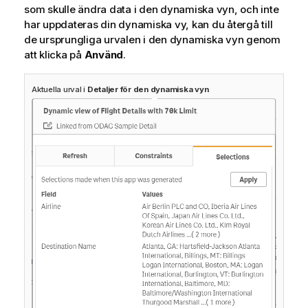
som skulle ändra data i den dynamiska vyn, och inte
har uppdateras din dynamiska vy, kan du återgå till
de ursprungliga urvalen i den dynamiska vyn genom
att klicka på
Använd
.
Aktuella urval i
Detaljer för den dynamiska vyn