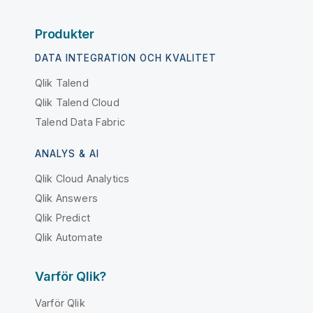
Produkter
DATA INTEGRATION OCH KVALITET
Qlik Talend
Qlik Talend Cloud
Talend Data Fabric
ANALYS & AI
Qlik Cloud Analytics
Qlik Answers
Qlik Predict
Qlik Automate
Varför Qlik?
Varför Qlik