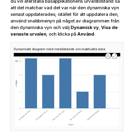
du vill återställa basapplikationens urvalstillstånd så
att det matchar vad det var när den dynamiska vyn
senast uppdaterades, istället för att uppdatera den,
använd snabbmenyn på något av diagrammen från
den dynamiska vyn och välj
Dynamisk vy
,
Visa de
senaste urvalen
, och klicka på
Använd
.
Dynamiskt diagram med meddelande om inaktuella data