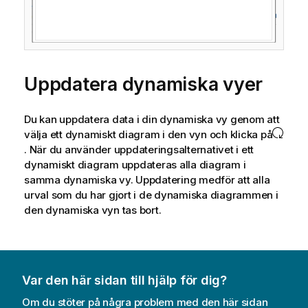
Uppdatera dynamiska vyer
Du kan uppdatera data i din dynamiska vy genom att
välja ett dynamiskt diagram i den vyn och klicka på
. När du använder uppdateringsalternativet i ett
dynamiskt diagram uppdateras alla diagram i
samma dynamiska vy. Uppdatering medför att alla
urval som du har gjort i de dynamiska diagrammen i
den dynamiska vyn tas bort.
Var den här sidan till hjälp för dig?
Om du stöter på några problem med den här sidan