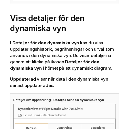
Visa detaljer för den
dynamiska vyn
I
Detaljer för den dynamiska vyn
kan du visa
uppdateringshistorik, begränsningar och urval som
används i den dynamiska vyn. Du visar detaljerna
genom att klicka på ikonen
Detaljer för den
dynamiska vyn
i hörnet på ett dynamiskt diagram.
Uppdaterad
visar när data i den dynamiska vyn
senast uppdaterades.
Detaljer om uppdatering i
Detaljer för den dynamiska vyn