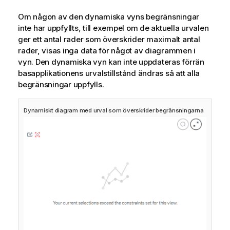
Om någon av den dynamiska vyns begränsningar
inte har uppfyllts, till exempel om de aktuella urvalen
ger ett antal rader som överskrider maximalt antal
rader, visas inga data för något av diagrammen i
vyn. Den dynamiska vyn kan inte uppdateras förrän
basapplikationens urvalstillstånd ändras så att alla
begränsningar uppfylls.
Dynamiskt diagram med urval som överskrider begränsningarna