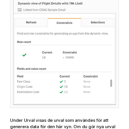
Under Urval visas de urval som användes för att
generera data för den här vyn. Om du gör nya urval