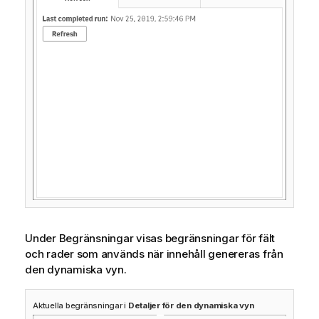
Under Begränsningar visas begränsningar för
fält
och rader som används när innehåll genereras från
den dynamiska vyn.
Aktuella begränsningar i
Detaljer för den dynamiska vyn