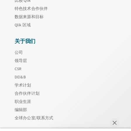
比较 Qlik
特色技术合作伙伴
数据来源和目标
Qlik 区域
关于我们
公司
领导层
CSR
DEI&B
学术计划
合作伙伴计划
职业生涯
编辑部
全球办公室/联系方式