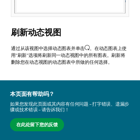
刷新动态视图
通过从该视图中选择动态图表并单击
。在动态图表上使
用“刷新”选项将刷新同一动态视图中的所有图表。刷新将
删除您在动态视图的动态图表中所做的任何选择。
本页面有帮助吗？
如果您发现此页面或其内容有任何问题 – 打字错误、遗漏步
骤或技术错误 – 请告诉我们！
在此处留下您的反馈