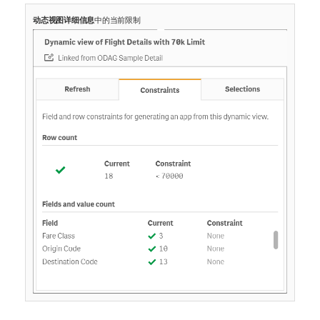
动态视图详细信息
中的当前限制