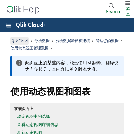
菜
Search
单
Qlik Cloud
®
Qlik Cloud
分析数据
分析数据加载和建模
管理您的数据
使用动态视图管理数据
此页面上的某些内容可能已使用 AI 翻译。翻译仅
为方便起见，本内容以英文版本为准。
使用动态视图和图表
在该页面上
动态视图中的选择
查看动态视图详细信息
刷新动态视图