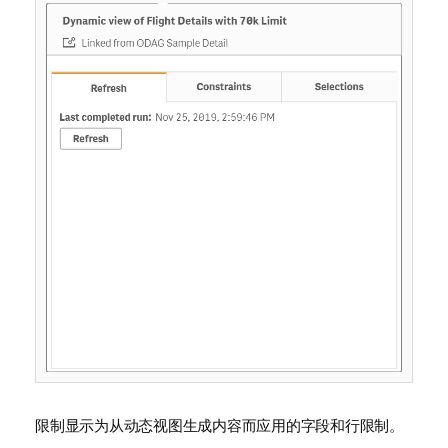
限制显示为从动态视图生成内容而应用的
字段
和行限制。