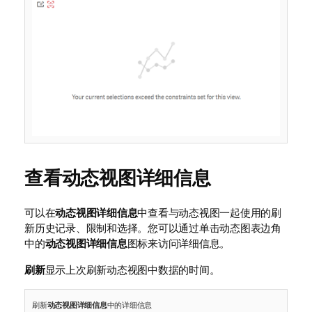
查看动态视图详细信息
可以在
动态视图详细信息
中查看与动态视图一起使用的刷
新历史记录、限制和选择。您可以通过单击动态图表边角
中的
动态视图详细信息
图标来访问详细信息。
刷新
显示上次刷新动态视图中数据的时间。
刷新
动态视图详细信息
中的详细信息