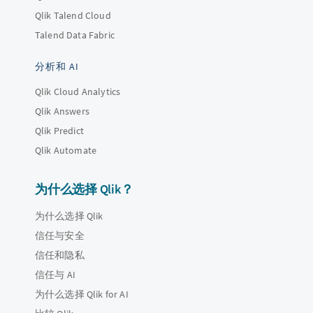
Qlik Talend Cloud
Talend Data Fabric
分析和 AI
Qlik Cloud Analytics
Qlik Answers
Qlik Predict
Qlik Automate
为什么选择 Qlik？
为什么选择 Qlik
信任与安全
信任和隐私
信任与 AI
为什么选择 Qlik for AI