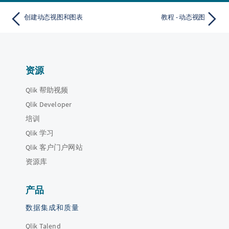
创建动态视图和图表
教程 - 动态视图
资源
Qlik 帮助视频
Qlik Developer
培训
Qlik 学习
Qlik 客户门户网站
资源库
产品
数据集成和质量
Qlik Talend