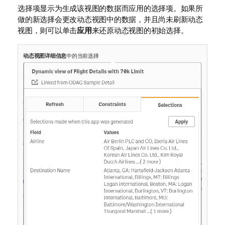
选择项显示为生成该视图的数据而应用的选择项。如果所
做的新选择会更改动态视图中的数据，并且尚未刷新动态
视图，则可以单击
应用
来还原动态视图的初始选择。
动态视图详细信息
中的当前选择