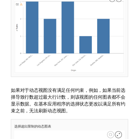
如果对于动态视图没有满足任何约束，例如，如果当前选
择导致行数超过最大行计数，则该视图的任何图表都不会
显示数据。在基本应用程序的选择状态更改以满足所有约
束之前，无法刷新动态视图。
选择超出限制的动态图表