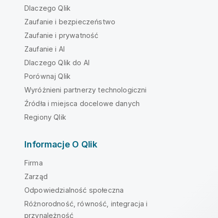
Dlaczego Qlik
Zaufanie i bezpieczeństwo
Zaufanie i prywatność
Zaufanie i AI
Dlaczego Qlik do AI
Porównaj Qlik
Wyróżnieni partnerzy technologiczni
Źródła i miejsca docelowe danych
Regiony Qlik
Informacje O Qlik
Firma
Zarząd
Odpowiedzialność społeczna
Różnorodność, równość, integracja i
przynależność