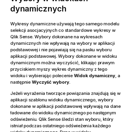
dynamicznych
Wykresy dynamiczne używają tego samego modelu
selekcji asocjacyjnych co standardowe wykresy w
Qlik Sense
. Wybory dokonane na wykresach
dynamicznych nie wpływają na
wybory
w aplikacji
podstawowej i nie pojawiają się na pasku wyboru
aplikacji podstawowej. Wybory dokonane w widoku
dynamicznym można wyczyścić, klikając prawym
przyciskiem myszy wykres dynamiczny z tego
widoku i wybierając polecenie
Widok dynamiczny
, a
następnie
Wyczyść wybory
.
Jeżeli wyrażenia tworzące powiązania znajdują się w
aplikacji szablonu widoku dynamicznego, wybory
dokonane w aplikacji podstawowej wpływają na dane
ładowane do widoku dynamicznego po następnym
odświeżeniu.
Qlik Sense
śledzi stan wyboru, który
istniał podczas ostatniego odświeżenia każdego