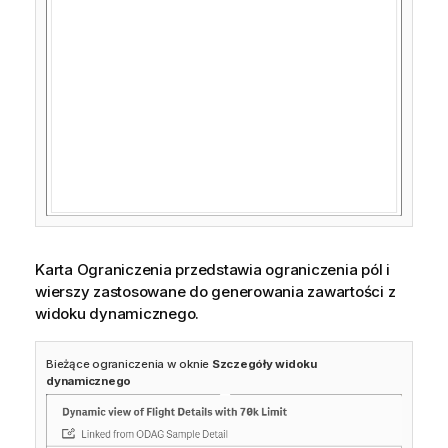
Karta Ograniczenia przedstawia ograniczenia
pól
i
wierszy zastosowane do generowania zawartości z
widoku dynamicznego.
Bieżące ograniczenia w oknie
Szczegóły widoku
dynamicznego