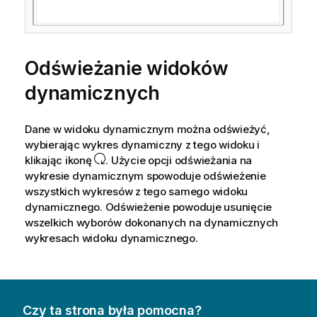
Odświeżanie widoków
dynamicznych
Dane w widoku dynamicznym można odświeżyć,
wybierając wykres dynamiczny z tego widoku i
klikając ikonę
. Użycie opcji odświeżania na
wykresie dynamicznym spowoduje odświeżenie
wszystkich wykresów z tego samego widoku
dynamicznego. Odświeżenie powoduje usunięcie
wszelkich wyborów dokonanych na dynamicznych
wykresach widoku dynamicznego.
Czy ta strona była pomocna?