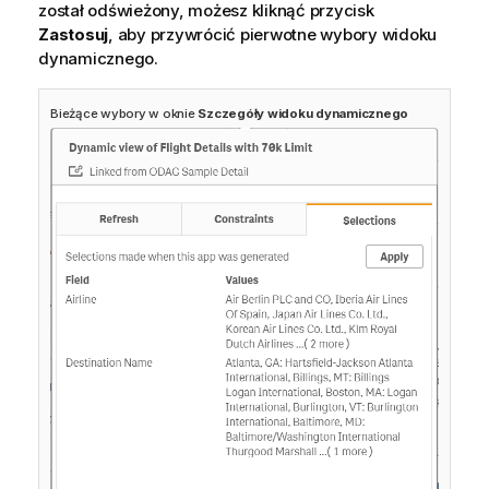
został odświeżony, możesz kliknąć przycisk
Zastosuj
, aby przywrócić pierwotne wybory widoku
dynamicznego.
Bieżące wybory w oknie
Szczegóły widoku dynamicznego