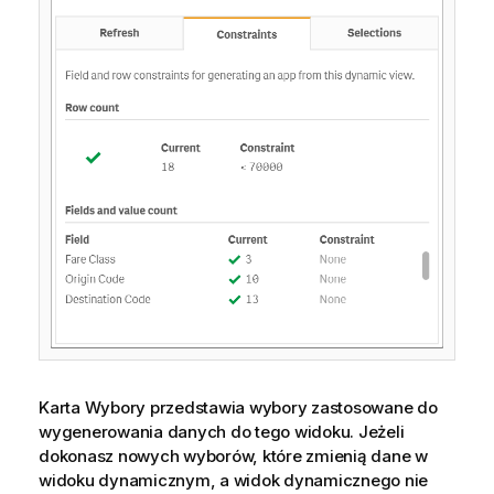
Karta Wybory przedstawia wybory zastosowane do
wygenerowania danych do tego widoku. Jeżeli
dokonasz nowych wyborów, które zmienią dane w
widoku dynamicznym, a widok dynamicznego nie