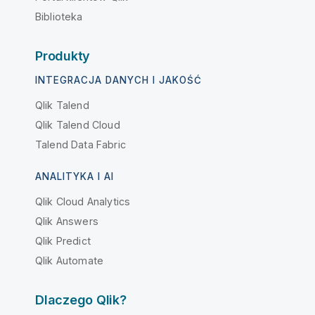
Biblioteka
Produkty
INTEGRACJA DANYCH I JAKOŚĆ
Qlik Talend
Qlik Talend Cloud
Talend Data Fabric
ANALITYKA I AI
Qlik Cloud Analytics
Qlik Answers
Qlik Predict
Qlik Automate
Dlaczego Qlik?