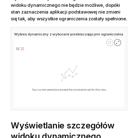
widoku dynamicznego nie będzie możliwe, dopóki
stan zaznaczenia aplikacji podstawowej nie zmieni
się tak, aby wszystkie ograniczenia zostały spełnione.
Wykres dynamiczny z wyborami przekraczającymi ograniczenia
Wyświetlanie szczegółów
widoku dynamicznego