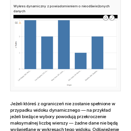
Wykres dynamiczny z powiadomieniem o nieodświeżonych
danych
Jeżeli któreś z ograniczeń nie zostanie spełnione w
przypadku widoku dynamicznego — na przykład
jeżeli bieżące wybory powodują przekroczenie
maksymalnej liczbę wierszy — żadne dane nie będą
wyświetlane w wykresach tego widoku. Odświeżenie