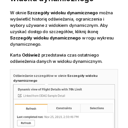
W oknie
Szczegóły widoku dynamicznego
można
wyświetlić historię odświeżania, ograniczenia i
wybory używane z widokiem dynamicznym. Aby
uzyskać dostęp do szczegółów, kliknij ikonę
Szczegóły widoku dynamicznego
w rogu wykresu
dynamicznego.
Karta
Odśwież
przedstawia czas ostatniego
odświeżenia danych w widoku dynamicznym.
Odświeżanie szczegółów w oknie
Szczegóły widoku
dynamicznego