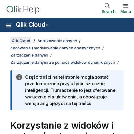
Search
Menu
Qlik Cloud
®
Qlik Cloud
Analizowanie danych
Ładowanie i modelowanie danych analitycznych
Zarządzanie danymi
Zarządzanie danymi za pomocą widoków dynamicznych
Część treści na tej stronie mogła zostać
przetłumaczona przy użyciu sztucznej
inteligencji. Tłumaczenie to jest oferowane
wyłącznie dla ułatwienia, a obowiązuje
wersja anglojęzyczna tej treści.
Korzystanie z widoków i