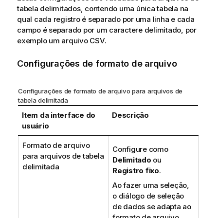
tabela delimitados, contendo uma única tabela na
qual cada registro é separado por uma linha e cada
campo é separado por um caractere delimitado, por
exemplo um arquivo
CSV
.
Configurações de formato de arquivo
Configurações de formato de arquivo para arquivos de
tabela delimitada
Item da interface do
Descrição
usuário
Formato de arquivo
Configure como
para arquivos de tabela
Delimitado
ou
delimitada
Registro fixo
.
Ao fazer uma seleção,
o diálogo de seleção
de dados se adapta ao
formato de arquivo