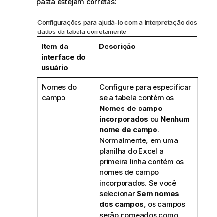
pasta estejam corretas:
Configurações para ajudá-lo com a interpretação dos
dados da tabela corretamente
Item da
Descrição
interface do
usuário
Nomes do
Configure para especificar
campo
se a tabela contém os
Nomes de campo
incorporados
ou
Nenhum
nome de campo
.
Normalmente, em uma
planilha do
Excel
a
primeira linha contém os
nomes de campo
incorporados. Se você
selecionar
Sem nomes
dos campos
, os campos
serão nomeados como