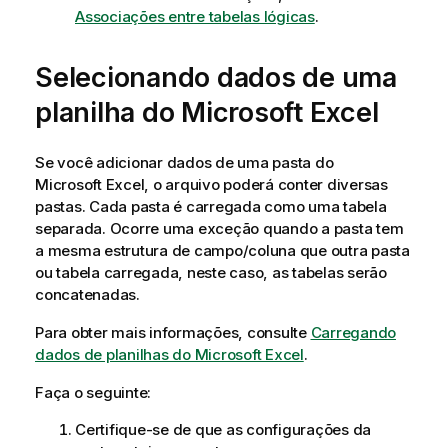
Associações entre tabelas lógicas
.
Selecionando dados de uma
planilha do
Microsoft
Excel
Se você adicionar dados de uma pasta do
Microsoft
Excel
, o arquivo poderá conter diversas
pastas
. Cada pasta é carregada como uma tabela
separada. Ocorre uma exceção quando a pasta tem
a mesma estrutura de campo/coluna que outra pasta
ou tabela carregada, neste caso, as tabelas serão
concatenadas.
Para obter mais informações, consulte
Carregando
dados de planilhas do Microsoft Excel
.
Faça o seguinte:
Certifique-se de que as configurações da