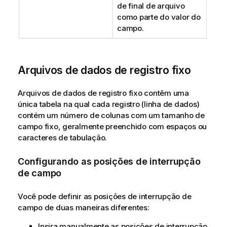
de final de arquivo
como parte do valor do
campo.
Arquivos de dados de registro fixo
Arquivos de dados de registro fixo contêm uma
única tabela na qual cada registro (linha de dados)
contém um número de colunas com um tamanho de
campo fixo, geralmente preenchido com espaços ou
caracteres de tabulação.
Configurando as posições de interrupção
de campo
Você pode definir as posições de interrupção de
campo de duas maneiras diferentes:
Insira manualmente as posições de interrupção