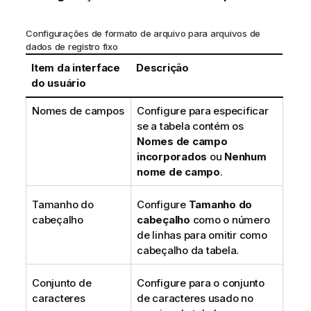
Configurações de formato de arquivo para arquivos de
dados de registro fixo
Item da interface
Descrição
do usuário
Nomes de campos
Configure para especificar
se a tabela contém os
Nomes de campo
incorporados
ou
Nenhum
nome de campo
.
Tamanho do
Configure
Tamanho do
cabeçalho
cabeçalho
como o número
de linhas para omitir como
cabeçalho da tabela.
Conjunto de
Configure para o conjunto
caracteres
de caracteres usado no