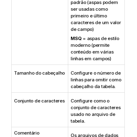
padrão (aspas podem
ser usadas como
primeiro e último
caracteres de um valor
de campo)
MSQ
= aspas de estilo
moderno (permite
conteúdo em várias
linhas em campos)
Tamanho do cabeçalho
Configure o número de
linhas para omitir como
cabeçalho da tabela.
Conjunto de caracteres
Configure como o
conjunto de caracteres
usado no arquivo de
tabela.
Comentário
Os arquivos de dados