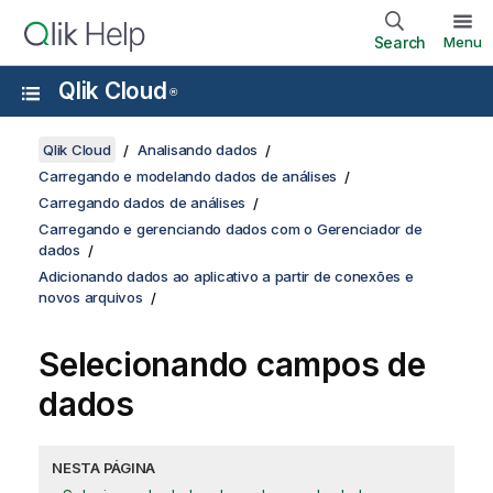
Search
Menu
Qlik Cloud
®
Qlik Cloud
Analisando dados
Carregando e modelando dados de análises
Carregando dados de análises
Carregando e gerenciando dados com o Gerenciador de
dados
Adicionando dados ao aplicativo a partir de conexões e
novos arquivos
Selecionando campos de
dados
NESTA PÁGINA