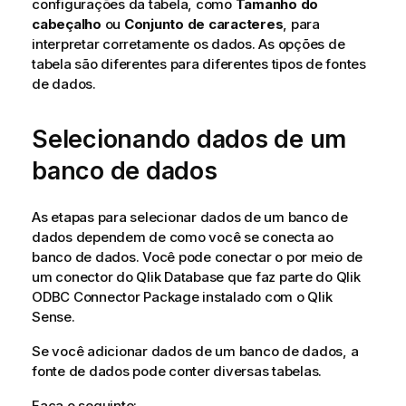
configurações da tabela, como
Tamanho do
cabeçalho
ou
Conjunto de caracteres
, para
interpretar corretamente os dados. As opções de
tabela são diferentes para diferentes tipos de fontes
de dados.
Selecionando dados de um
banco de dados
As etapas para selecionar dados de um banco de
dados dependem de como você se conecta ao
banco de dados. Você pode conectar o por meio de
um conector do
Qlik
Database
que faz parte do
Qlik
ODBC Connector Package
instalado com o
Qlik
Sense
.
Se você adicionar dados de um banco de dados, a
fonte de dados pode conter diversas tabelas.
Faça o seguinte: