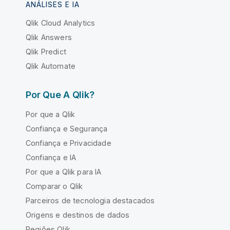
ANÁLISES E IA
Qlik Cloud Analytics
Qlik Answers
Qlik Predict
Qlik Automate
Por Que A Qlik?
Por que a Qlik
Confiança e Segurança
Confiança e Privacidade
Confiança e IA
Por que a Qlik para IA
Comparar o Qlik
Parceiros de tecnologia destacados
Origens e destinos de dados
Regiões Qlik