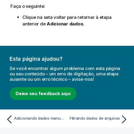
Faça o seguinte:
Clique na seta voltar para retornar à etapa
anterior de
Adicionar dados
.
Esta página ajudou?
Se você encontrar algum problema com esta página
ou seu conteúdo – um erro de digitação, uma etapa
ausente ou um erro técnico – avise-nos!
Deixe seu feedback aqui
Adicionando dados manualmente
Filtrando dados de arquivos