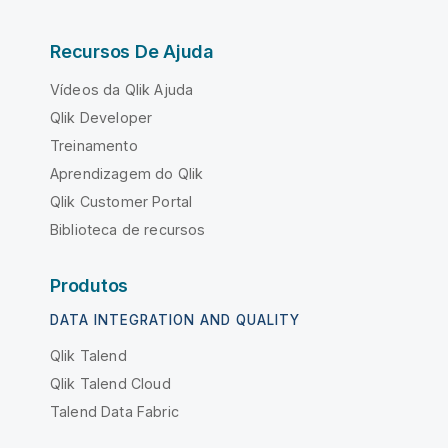
Recursos De Ajuda
Vídeos da Qlik Ajuda
Qlik Developer
Treinamento
Aprendizagem do Qlik
Qlik Customer Portal
Biblioteca de recursos
Produtos
DATA INTEGRATION AND QUALITY
Qlik Talend
Qlik Talend Cloud
Talend Data Fabric