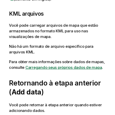
KML
arquivos
Você pode carregar arquivos de mapa que estão
armazenados no formato
KML
para uso nas
visualizações
de mapa.
Não há um formato de arquivo específico para
arquivos
KML
.
Para obter mais informações sobre dados de mapas,
consulte
Carregando seus próprios dados de mapa
.
Retornando à etapa anterior
(
Add data
)
Você pode retornar à etapa anterior quando estiver
adicionando dados.