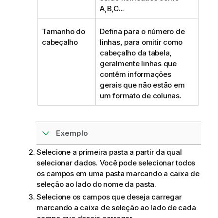
A,B,C...
Tamanho do
Defina para o número de
cabeçalho
linhas, para omitir como
cabeçalho da tabela,
geralmente linhas que
contêm informações
gerais que não estão em
um formato de colunas.
Exemplo
Selecione a primeira pasta a partir da qual
selecionar dados. Você pode selecionar todos
os campos em uma pasta marcando a caixa de
seleção ao lado do nome da pasta.
Selecione os campos que deseja carregar
marcando a caixa de seleção ao lado de cada