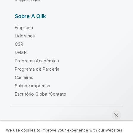
Sobre A Qlik
Empresa
Liderança
CSR
DEI&B
Programa Acadêmico
Programa de Parceria
Carreiras
Sala de imprensa
Escritório Global/Contato
Comunidade Qlik
We use cookies to improve your experience with our websites