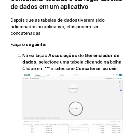
de dados em um aplicativo
Depois que as tabelas de dados tiverem sido
adicionadas ao
aplicativo
, elas podem ser
concatenadas.
Faça o seguinte:
Na exibição
Associações
do
Gerenciador de
dados
, selecione uma tabela clicando na bolha.
Clique em
e selecione
Concatenar ou unir
.