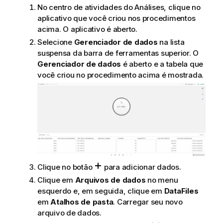
No
centro de atividades
do
Análises
, clique no
aplicativo que você criou nos procedimentos
acima. O aplicativo é aberto.
Selecione
Gerenciador de dados
na lista
suspensa da barra de ferramentas superior. O
Gerenciador de dados
é aberto e a tabela que
você criou no procedimento acima é mostrada.
Clique no botão
para adicionar dados.
Clique em
Arquivos de dados
no menu
esquerdo e, em seguida, clique em
DataFiles
em
Atalhos de pasta
. Carregar seu novo
arquivo de dados.