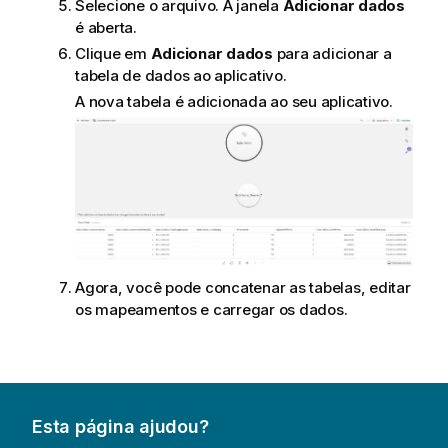
Selecione o arquivo. A janela
Adicionar dados
é aberta.
Clique em
Adicionar dados
para adicionar a
tabela de dados ao aplicativo.
A nova tabela é adicionada ao seu aplicativo.
Agora, você pode concatenar as tabelas, editar
os mapeamentos e carregar os dados.
Esta página ajudou?