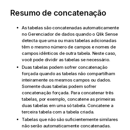
Resumo de concatenação
As tabelas são concatenadas automaticamente
no
Gerenciador de dados
quando o
Qlik Sense
detecta que uma ou mais tabelas adicionadas
têm o mesmo número de campos e nomes de
campos idênticos de outra tabela. Neste caso,
você pode dividir as tabelas se necessário.
Duas tabelas podem sofrer concatenação
forçada quando as tabelas não compartilham
inteiramente os mesmos campos ou dados.
Somente duas tabelas podem sofrer
concatenação forçada. Para concatenar três
tabelas, por exemplo, concatene as primeiras
duas tabelas em uma só tabela. Concatene a
terceira tabela com a tabela criada.
Tabelas que não são suficientemente similares
não serão automaticamente concatenadas.