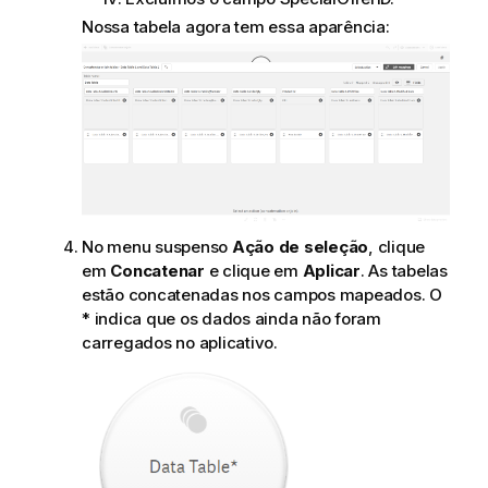
Nossa tabela agora tem essa aparência:
No menu suspenso
Ação de seleção
, clique
em
Concatenar
e clique em
Aplicar
. As tabelas
estão concatenadas nos campos mapeados. O
* indica que os dados ainda não foram
carregados no aplicativo.