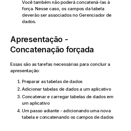
Você também não poderá concatená-las à
força. Nesse caso, os campos da tabela
deverão ser associados no Gerenciador de
dados.
Apresentação -
Concatenação forçada
Essas são as tarefas necessárias para concluir a
apresentação:
Preparar as tabelas de dados
Adicionar tabelas de dados a um aplicativo
Concatenar e carregar tabelas de dados em
um aplicativo
Um passo adiante - adicionando uma nova
tabela e concatenando os campos de dados