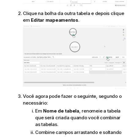
Clique na bolha da outra tabela e depois clique
em
Editar mapeamentos
.
Você agora pode fazer o seguinte, segundo o
necessário:
Em
Nome de tabela
, renomeie a tabela
que será criada quando você combinar
as tabelas.
Combine campos arrastando e soltando