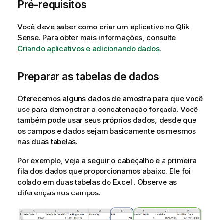
Pré-requisitos
Você deve saber como criar um aplicativo no
Qlik
Sense
.
Para obter mais informações, consulte
Criando aplicativos e adicionando dados
.
Preparar as tabelas de dados
Oferecemos alguns dados de amostra para que você
use para demonstrar a concatenação forçada. Você
também pode usar seus próprios dados, desde que
os campos e dados sejam basicamente os mesmos
nas duas tabelas.
Por exemplo, veja a seguir o cabeçalho e a primeira
fila dos dados que proporcionamos abaixo. Ele foi
colado em duas tabelas do
Excel
. Observe as
diferenças nos campos.