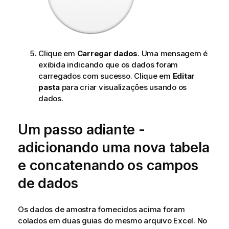
Clique em
Carregar dados
. Uma mensagem é
exibida indicando que os dados foram
carregados com sucesso. Clique em
Editar
pasta
para criar visualizações usando os
dados.
Um passo adiante -
adicionando uma nova tabela
e concatenando os campos
de dados
Os dados de amostra fornecidos acima foram
colados em duas guias do mesmo arquivo
Excel
. No