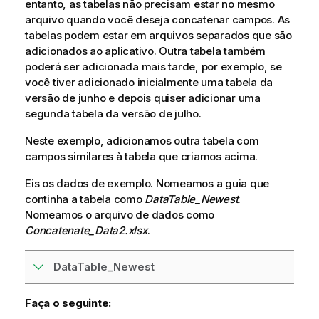
entanto, as tabelas não precisam estar no mesmo
arquivo quando você deseja concatenar campos. As
tabelas podem estar em arquivos separados que são
adicionados ao aplicativo. Outra tabela também
poderá ser adicionada mais tarde, por exemplo, se
você tiver adicionado inicialmente uma tabela da
versão de junho e depois quiser adicionar uma
segunda tabela da versão de julho.
Neste exemplo, adicionamos outra tabela com
campos similares à tabela que criamos acima.
Eis os dados de exemplo. Nomeamos a guia que
continha a tabela como
DataTable_Newest
.
Nomeamos o arquivo de dados como
Concatenate_Data2.xlsx
.
DataTable_Newest
Faça o seguinte: