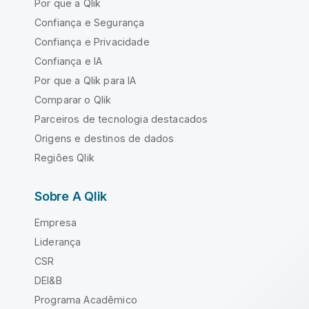
Por que a Qlik
Confiança e Segurança
Confiança e Privacidade
Confiança e IA
Por que a Qlik para IA
Comparar o Qlik
Parceiros de tecnologia destacados
Origens e destinos de dados
Regiões Qlik
Sobre A Qlik
Empresa
Liderança
CSR
DEI&B
Programa Acadêmico