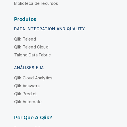
Biblioteca de recursos
Produtos
DATA INTEGRATION AND QUALITY
Qlik Talend
Qlik Talend Cloud
Talend Data Fabric
ANÁLISES E IA
Qlik Cloud Analytics
Qlik Answers
Qlik Predict
Qlik Automate
Por Que A Qlik?