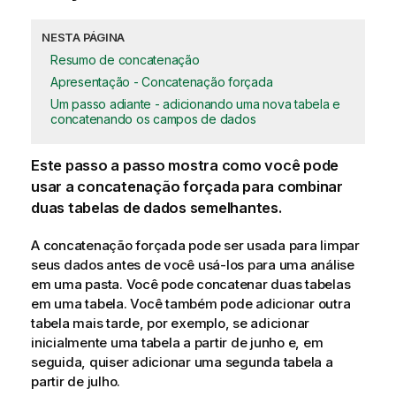
NESTA PÁGINA
Resumo de concatenação
Apresentação - Concatenação forçada
Um passo adiante - adicionando uma nova tabela e
concatenando os campos de dados
Este passo a passo mostra como você pode
usar a concatenação forçada para combinar
duas tabelas de dados semelhantes.
A concatenação forçada pode ser usada para limpar
seus dados antes de você usá-los para uma análise
em uma
pasta
. Você pode concatenar duas tabelas
em uma tabela. Você também pode adicionar outra
tabela mais tarde, por exemplo, se adicionar
inicialmente uma tabela a partir de junho e, em
seguida, quiser adicionar uma segunda tabela a
partir de julho.