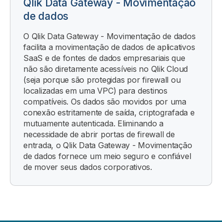
Qlik Data Gateway - Movimentação
de dados
O
Qlik Data Gateway - Movimentação de dados
facilita a movimentação de dados de aplicativos
SaaS e de fontes de dados empresariais que
não são diretamente acessíveis no
Qlik Cloud
(seja porque são protegidas por firewall ou
localizadas em uma VPC) para destinos
compatíveis. Os dados são movidos por uma
conexão estritamente de saída, criptografada e
mutuamente autenticada. Eliminando a
necessidade de abrir portas de firewall de
entrada, o
Qlik Data Gateway - Movimentação
de dados
fornece um meio seguro e confiável
de mover seus dados corporativos.