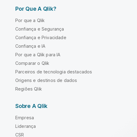
Por Que A Qlik?
Por que a Qlik
Confiança e Segurança
Confiança e Privacidade
Confiança e IA
Por que a Qlik para IA
Comparar o Qlik
Parceiros de tecnologia destacados
Origens e destinos de dados
Regiões Qlik
Sobre A Qlik
Empresa
Liderança
CSR