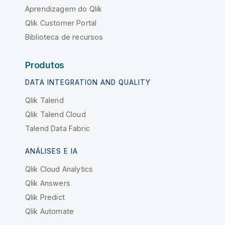
Aprendizagem do Qlik
Qlik Customer Portal
Biblioteca de recursos
Produtos
DATA INTEGRATION AND QUALITY
Qlik Talend
Qlik Talend Cloud
Talend Data Fabric
ANÁLISES E IA
Qlik Cloud Analytics
Qlik Answers
Qlik Predict
Qlik Automate