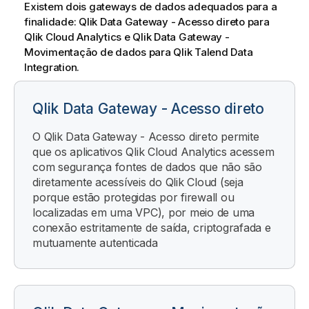
Existem dois gateways de dados adequados para a
finalidade:
Qlik Data Gateway - Acesso direto
para
Qlik Cloud Analytics
e
Qlik Data Gateway -
Movimentação de dados
para
Qlik Talend Data
Integration
.
Qlik Data Gateway - Acesso direto
O
Qlik Data Gateway - Acesso direto
permite
que os aplicativos
Qlik Cloud Analytics
acessem
com segurança fontes de dados que não são
diretamente acessíveis do
Qlik Cloud
(seja
porque estão protegidas por firewall ou
localizadas em uma VPC), por meio de uma
conexão estritamente de saída, criptografada e
mutuamente autenticada