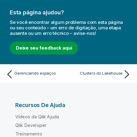
Esta página ajudou?
Se você encontrar algum problema com esta página
ou seu conteúdo – um erro de digitação, uma etapa
ausente ou um erro técnico – avise-nos!
Deixe seu feedback aqui
Gerenciando espaços
Clusters do Lakehouse
Recursos De Ajuda
Vídeos da Qlik Ajuda
Qlik Developer
Treinamento