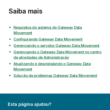
Saiba mais
Requisitos do sistema do Gateway Data
Movement
Configurando Gateway Data Movement
Gerenciando o servidor Gateway Data Movement
Gerenciando o Gateway Data Movement no centro
de atividades de Administração
Atualizando e desinstalando o Gateway Data
Movement
Solução de problemas Gateway Data Movement
Esta página ajudou?