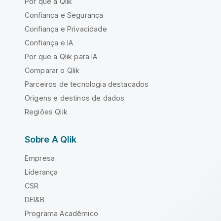
Por que a Qlik
Confiança e Segurança
Confiança e Privacidade
Confiança e IA
Por que a Qlik para IA
Comparar o Qlik
Parceiros de tecnologia destacados
Origens e destinos de dados
Regiões Qlik
Sobre A Qlik
Empresa
Liderança
CSR
DEI&B
Programa Acadêmico