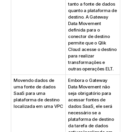
tanto a fonte de dados
quanto a plataforma de
destino. A
Gateway
Data Movement
definida para o
conector de destino
permite que o
Qlik
Cloud
acesse o destino
para realizar
transformações e
outras operações ELT.
Movendo dados de
Embora o
Gateway
uma fonte de dados
Data Movement
não
SaaS para uma
seja obrigatório para
plataforma de destino
acessar fontes de
localizada em uma VPC
dados SaaS, ele será
necessário se a
plataforma de destino
da tarefa de dados