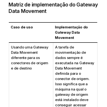
Matriz de implementação do
Gateway
Data Movement
Caso de uso
Implementação do
Gateway Data
Movement
Usando uma
Gateway
A tarefa de
Data Movement
movimentação de
diferente para os
dados sempre é
conectores de origem
executada na
Gateway
e de destino
Data Movement
definida para o
conector de origem.
Isso significa que a
máquina na qual o
gateway de origem
está instalado deve
conseguir acessar