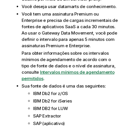
Você deseja usar datamarts de conhecimento.
Você tem uma assinatura Premium ou
Enterprise e precisa de cargas incrementais de
fontes de aplicativos SaaS a cada 30 minutos.
Ao usar o
Gateway Data Movement
, você pode
definir o intervalo para apenas 5 minutos com
assinaturas Premium e Enterprise.
Para obter informações sobre os intervalos
mínimos de agendamento de acordo com o
tipo de fonte de dados e o nível de assinatura,
consulte
Intervalos mínimos de agendamento
permitidos
.
Sua fonte de dados é uma das seguintes:
IBM Db2 for z/OS
IBM Db2 for iSeries
IBM DB2 for LUW
SAP Extractor
SAP (aplicativo)