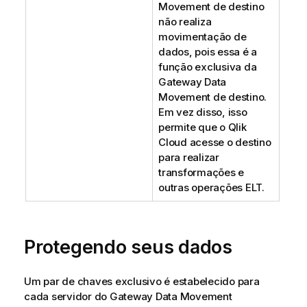
Movement
de destino
não realiza
movimentação de
dados, pois essa é a
função exclusiva da
Gateway Data
Movement
de destino.
Em vez disso, isso
permite que o
Qlik
Cloud
acesse o destino
para realizar
transformações e
outras operações ELT.
Protegendo seus dados
Um par de chaves exclusivo é estabelecido para
cada servidor do
Gateway Data Movement