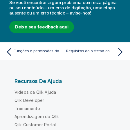
Se você encontrar algum problema com esta página
ou seu conteúdo – um erro de digitação, uma etapa
ausente ou um erro técnico – avise-nos!
Deixe seu feedback aqui
Funções e permissões do espaço de dados
Requisitos do sistema do Gateway Data Movement
Recursos De Ajuda
Vídeos da Qlik Ajuda
Qlik Developer
Treinamento
Aprendizagem do Qlik
Qlik Customer Portal