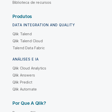
Biblioteca de recursos
Produtos
DATA INTEGRATION AND QUALITY
Qlik Talend
Qlik Talend Cloud
Talend Data Fabric
ANÁLISES E IA
Qlik Cloud Analytics
Qlik Answers
Qlik Predict
Qlik Automate
Por Que A Qlik?