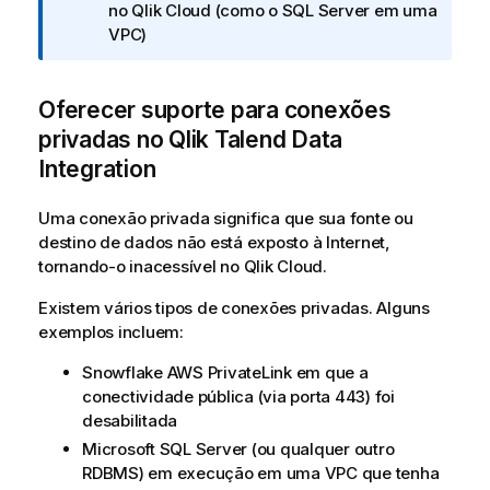
no
Qlik Cloud
(como o SQL Server em uma
VPC)
Oferecer suporte para conexões
privadas no
Qlik Talend Data
Integration
Uma conexão privada significa que sua fonte ou
destino de dados não está exposto à Internet,
tornando-o inacessível no Qlik Cloud.
Existem vários tipos de conexões privadas. Alguns
exemplos incluem:
Snowflake AWS PrivateLink em que a
conectividade pública (via porta 443) foi
desabilitada
Microsoft SQL Server (ou qualquer outro
RDBMS) em execução em uma VPC que tenha