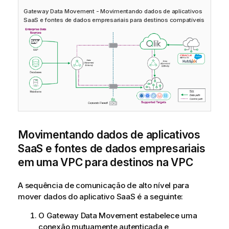
Gateway Data Movement
- Movimentando dados de aplicativos
SaaS e fontes de dados empresariais para destinos compatíveis
Movimentando dados de aplicativos
SaaS e fontes de dados empresariais
em uma VPC para destinos na VPC
A sequência de comunicação de alto nível para
mover dados do aplicativo SaaS é a seguinte:
O
Gateway Data Movement
estabelece uma
conexão mutuamente autenticada e