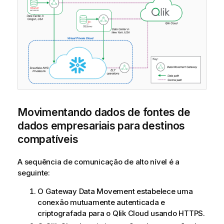
Movimentando dados de fontes de
dados empresariais para destinos
compatíveis
A sequência de comunicação de alto nível é a
seguinte:
O
Gateway Data Movement
estabelece uma
conexão mutuamente autenticada e
criptografada para o
Qlik Cloud
usando HTTPS.