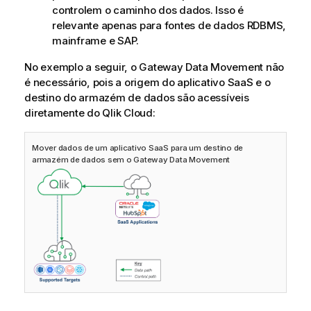
controlem o caminho dos dados. Isso é
relevante apenas para fontes de dados RDBMS,
mainframe e SAP.
No exemplo a seguir, o
Gateway Data Movement
não
é necessário, pois a origem do aplicativo SaaS e o
destino do armazém de dados são acessíveis
diretamente do
Qlik Cloud
:
Mover dados de um aplicativo SaaS para um destino de
armazém de dados sem o
Gateway Data Movement