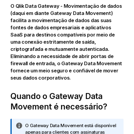
O
Qlik Data Gateway - Movimentação de dados
(daqui em diante
Gateway Data Movement
)
facilita a movimentação de dados das suas
fontes de dados empresariais e aplicativos
SaaS para destinos compatíveis por meio de
uma conexão estritamente de saída,
criptografada e mutuamente autenticada.
Eliminando a necessidade de abrir portas de
firewall de entrada, o
Gateway Data Movement
fornece um meio seguro e confiável de mover
seus dados corporativos.
Quando o
Gateway Data
Movement
é necessário?
N
O
Gateway Data Movement
está disponível
o
apenas para clientes com assinaturas