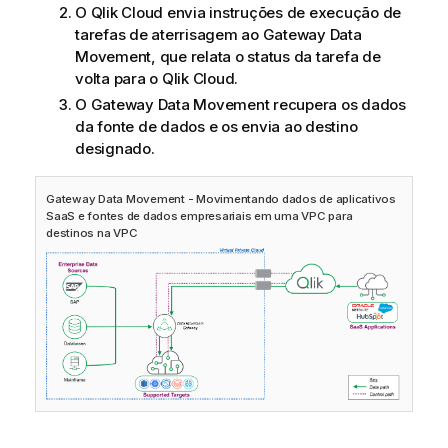
O
Qlik Cloud
envia instruções de execução de
tarefas de aterrisagem ao
Gateway Data
Movement
, que relata o status da tarefa de
volta para o
Qlik Cloud
.
O
Gateway Data Movement
recupera os dados
da fonte de dados e os envia ao destino
designado.
Gateway Data Movement
- Movimentando dados de aplicativos
SaaS e fontes de dados empresariais em uma VPC para
destinos na VPC