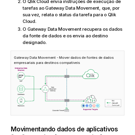
O
Qlik Cloud
envia instruções de execução de
tarefas ao
Gateway Data Movement
, que, por
sua vez, relata o status da tarefa para o
Qlik
Cloud
.
O
Gateway Data Movement
recupera os dados
da fonte de dados e os envia ao destino
designado.
Gateway Data Movement
- Mover dados de fontes de dados
empresariais para destinos compatíveis
Movimentando dados de aplicativos