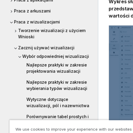
Wykres sł
przedstaw
Praca z arkuszami
wartości 
Praca z wizualizacjami
Tworzenie wizualizacji z użyciem
Wnioski
Zacznij używać wizualizacji
Wybór odpowiedniej wizualizacji
Najlepsze praktyki w zakresie
projektowania wizualizacji
Najlepsze praktyki w zakresie
wybierania typów wizualizacji
Wytyczne dotyczące
wizualizacji, pól i nazewnictwa
Porównywanie tabel prostych i
tabel przestawnych
We use cookies to improve your experience with our websites