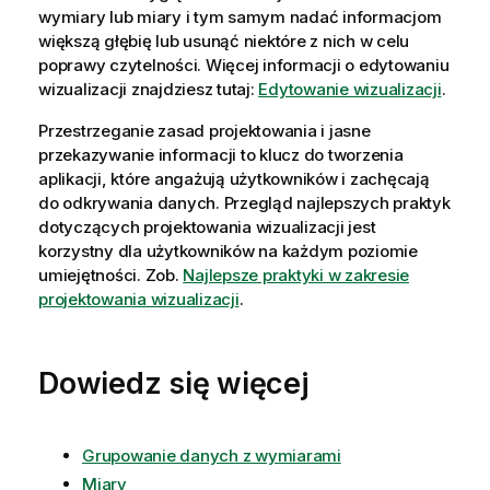
wymiary lub miary i tym samym nadać informacjom
większą głębię lub usunąć niektóre z nich w celu
poprawy czytelności. Więcej informacji o edytowaniu
wizualizacji znajdziesz tutaj:
Edytowanie wizualizacji
.
Przestrzeganie zasad projektowania i jasne
przekazywanie informacji to klucz do tworzenia
aplikacji, które angażują użytkowników i zachęcają
do odkrywania danych. Przegląd najlepszych praktyk
dotyczących projektowania wizualizacji jest
korzystny dla użytkowników na każdym poziomie
umiejętności. Zob.
Najlepsze praktyki w zakresie
projektowania wizualizacji
.
Dowiedz się więcej
Grupowanie danych z wymiarami
Miary