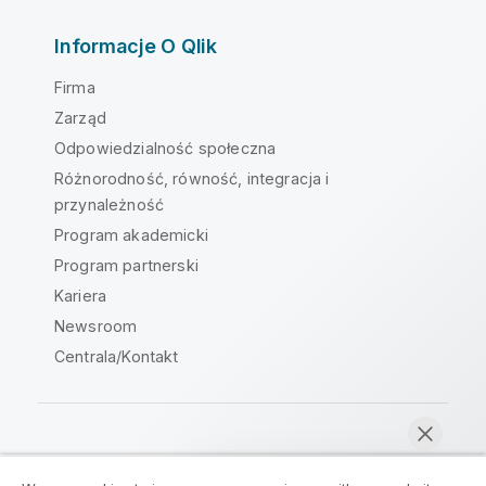
Informacje O Qlik
Firma
Zarząd
Odpowiedzialność społeczna
Różnorodność, równość, integracja i
przynależność
Program akademicki
Program partnerski
Kariera
Newsroom
Centrala/Kontakt
Społeczność Qlik