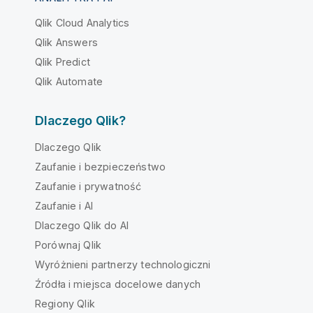
Qlik Cloud Analytics
Qlik Answers
Qlik Predict
Qlik Automate
Dlaczego Qlik?
Dlaczego Qlik
Zaufanie i bezpieczeństwo
Zaufanie i prywatność
Zaufanie i AI
Dlaczego Qlik do AI
Porównaj Qlik
Wyróżnieni partnerzy technologiczni
Źródła i miejsca docelowe danych
Regiony Qlik