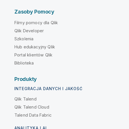
Zasoby Pomocy
Filmy pomocy dla Qlik
Qlik Developer
Szkolenia
Hub edukacyjny Qlik
Portal klientów Qlik
Biblioteka
Produkty
INTEGRACJA DANYCH I JAKOŚĆ
Qlik Talend
Qlik Talend Cloud
Talend Data Fabric
ANALITYKA I AI