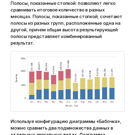
Полосы, показанные стопкой: позволяют легко
сравнивать итоговое количество в разных
месяцах. Полосы, показанные стопкой, сочетают
полосы из разных групп, расположенные одна на
другой, причем общая высота результирующей
полосы представляет комбинированный
результат.
Используя конфигурацию диаграммы «Бабочка»,
можно сравнить два подмножества данных в
отдельных зеркальных видах. Диаграмма