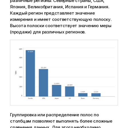
различные регионы: Северные страны, США,
Япония, Великобритания, Испания и Германия.
Каждый регион представляет значение
измерения и имеет соответствующую полоску.
Высота полоски соответствует значению меры
(продажи) для различных регионов.
Группировка или распределение полос по
столбцам позволяют выполнять более сложные
сравнения данных. Для этого необходимо