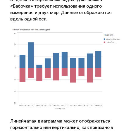
«Бабочка» требует использования одного
измерения и двух мер. Данные отображаются
вдоль одной оси.
Линейчатая диаграмма может отображаться
горизонтально или вертикально, как показано в