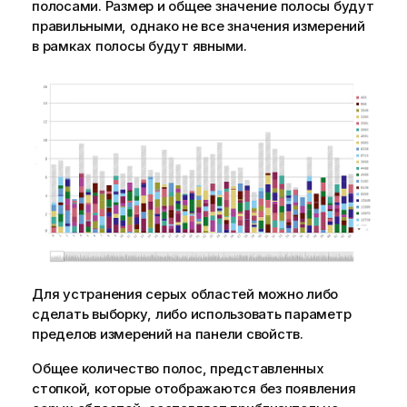
полосами. Размер и общее значение полосы будут
правильными, однако не все значения измерений
в рамках полосы будут явными.
Для устранения серых областей можно либо
сделать выборку, либо использовать параметр
пределов измерений на панели свойств.
Общее количество полос, представленных
стопкой, которые отображаются без появления