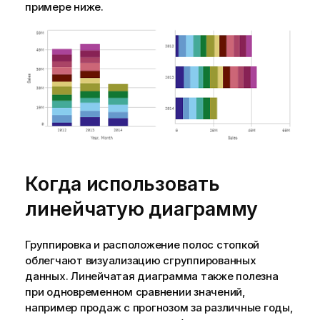
примере ниже.
Когда использовать
линейчатую диаграмму
Группировка и расположение полос стопкой
облегчают визуализацию сгруппированных
данных. Линейчатая диаграмма также полезна
при одновременном сравнении значений,
например продаж с прогнозом за различные годы,