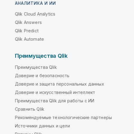
АНАЛИТИКА И ИИ
Qlik Cloud Analytics
Qlik Answers
Qlik Predict
Qlik Automate
Преимущества Qlik
Преимущества Qlik
Доверие и безопасность
Доверие и защита персональных данных
Доверие и искусственный интеллект
Преимущества Qlik для работы с ИИ
Сравнить Qlik
Рекомендуемые технологические партнеры
Источники данных и цели