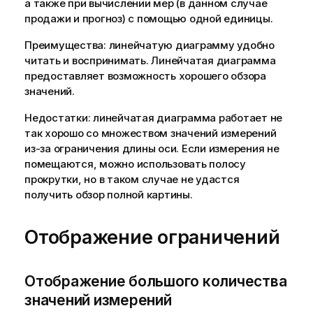
а также при вычислении мер (в данном случае
продажи и прогноз) с помощью одной единицы.
Преимущества: линейчатую диаграмму удобно
читать и воспринимать. Линейчатая диаграмма
предоставляет возможность хорошего обзора
значений.
Недостатки: линейчатая диаграмма работает не
так хорошо со множеством значений измерений
из-за ограничения длины оси. Если измерения не
помещаются, можно использовать полосу
прокрутки, но в таком случае не удастся
получить обзор полной картины.
Отображение ограничений
Отображение большого количества
значений измерений