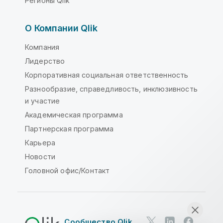
Регионы Qlik
О Компании Qlik
Компания
Лидерство
Корпоративная социальная ответственность
Разнообразие, справедливость, инклюзивность
и участие
Академическая программа
Партнерская программа
Карьера
Новости
Головной офис/Контакт
Сообщество Qlik