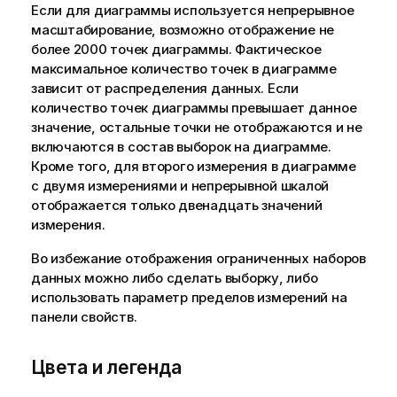
Если для диаграммы используется непрерывное
масштабирование, возможно отображение не
более 2000 точек диаграммы. Фактическое
максимальное количество точек в диаграмме
зависит от распределения данных. Если
количество точек диаграммы превышает данное
значение, остальные точки не отображаются и не
включаются в состав
выборок
на диаграмме.
Кроме того, для второго измерения в диаграмме
с двумя измерениями и непрерывной шкалой
отображается только двенадцать значений
измерения.
Во избежание отображения ограниченных наборов
данных можно либо сделать выборку, либо
использовать параметр пределов измерений на
панели свойств.
Цвета и легенда