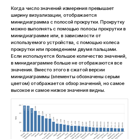
Когда число значений измерения превышает
ширину визуализации, отображается
минидиаграмма с полосой прокрутки. Прокрутку
можно выполнять с помощью полосы прокрутки в
минидиаграмме или, в зависимости от
используемого устройства, с помощью колеса
прокрутки или проведением двумя пальцами.
Если используется большое количество значений,
в минидиаграмме больше не отображаются все
значения. Вместо этого в сжатой версии
минидиаграммы (элементы обозначены серым
цветом) отображается обзор значений, но самое
высокое и самое низкое значения видны.