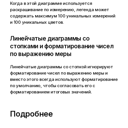
Когда в этой диаграмме используется
раскрашивание по измерению, легенда может
содержать максимум 100 уникальных измерений
и 100 уникальных цветов.
Линейчатые диаграммы со
стопками и форматирование чисел
по выражению меры
Линейчатые диаграммы со стопкой игнорируют
форматирование чисел по выражению меры и
вместо этого всегда используют форматирование
по умолчанию, чтобы согласовать его с
форматированием итоговых значений.
Подробнее