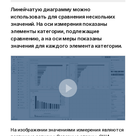
Линейчатую диаграмму можно
использовать для сравнения нескольких
значений. На оси
измерения
показаны
элементы категории, подлежащие
сравнению, а на оси
меры
показаны
значения для каждого элемента категории.
На изображении значениями измерения являются