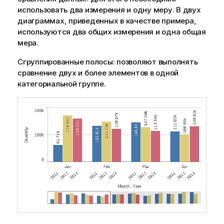
использовать два измерения и одну меру. В двух
диаграммах, приведенных в качестве примера,
используются два общих измерения и одна общая
мера.
Сгруппированные полосы: позволяют выполнять
сравнение двух и более элементов в одной
категориальной группе.