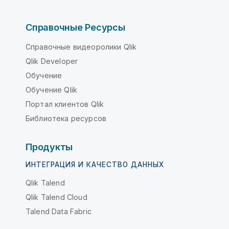
Справочные Ресурсы
Справочные видеоролики Qlik
Qlik Developer
Обучение
Обучение Qlik
Портал клиентов Qlik
Библиотека ресурсов
Продукты
ИНТЕГРАЦИЯ И КАЧЕСТВО ДАННЫХ
Qlik Talend
Qlik Talend Cloud
Talend Data Fabric