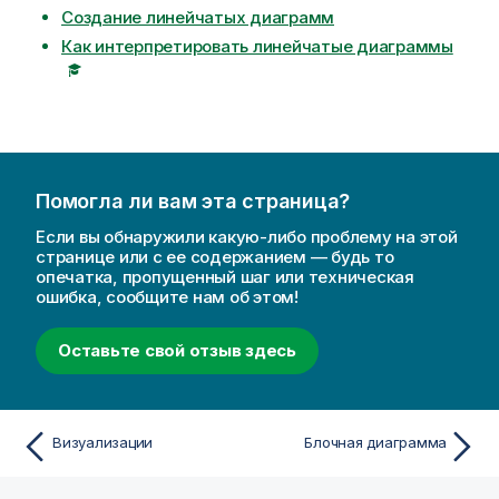
Создание линейчатых диаграмм
Как интерпретировать линейчатые диаграммы
Помогла ли вам эта страница?
Если вы обнаружили какую-либо проблему на этой
странице или с ее содержанием — будь то
опечатка, пропущенный шаг или техническая
ошибка, сообщите нам об этом!
Оставьте свой отзыв здесь
Визуализации
Блочная диаграмма