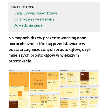
NA TEJ STRONIE
Kiedy używać mapy drzewa
Ograniczenia wyświetlania
Dowiedz się więcej
Na mapach drzew prezentowane są dane
hierarchiczne, które są przedstawiane w
postaci zagnieżdżonych prostokątów, czyli
mniejszych prostokątów w większym
prostokącie.