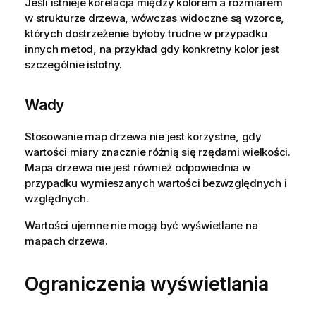
Jeśli istnieje korelacja między kolorem a rozmiarem
w strukturze drzewa, wówczas widoczne są wzorce,
których dostrzeżenie byłoby trudne w przypadku
innych metod, na przykład gdy konkretny kolor jest
szczególnie istotny.
Wady
Stosowanie map drzewa nie jest korzystne, gdy
wartości miary znacznie różnią się rzędami wielkości.
Mapa drzewa nie jest również odpowiednia w
przypadku wymieszanych wartości bezwzględnych i
względnych.
Wartości ujemne nie mogą być wyświetlane na
mapach drzewa.
Ograniczenia wyświetlania