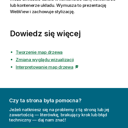
lub kontenerze układu. Wymusza to prezentację
WebView i zachowuje stylizację.
Dowiedz się więcej
Tworzenie map drzewa
Zmiana wyglądu wizualizacji
Interpretowanie map drzewa
Czy ta strona była pomocna?
Jeżeli natkniesz się na problemy z tą stroną lub jej
zawartością — literówkę, brakujący krok lub błąd
techniczny — daj nam znać!