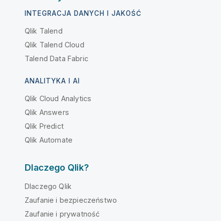
INTEGRACJA DANYCH I JAKOŚĆ
Qlik Talend
Qlik Talend Cloud
Talend Data Fabric
ANALITYKA I AI
Qlik Cloud Analytics
Qlik Answers
Qlik Predict
Qlik Automate
Dlaczego Qlik?
Dlaczego Qlik
Zaufanie i bezpieczeństwo
Zaufanie i prywatność