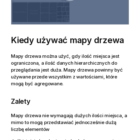
Kiedy używać mapy drzewa
Mapy drzewa można użyć, gdy ilość miejsca jest
ograniczona, a ilość danych hierarchicznych do
przeglądania jest duża. Mapy drzewa powinny być
używane przede wszystkim z wartościami, które
mogą być agregowane.
Zalety
Mapy drzewa nie wymagają dużych ilości miejsca, a
mimo to mogą przedstawiać jednocześnie dużą
liczbę elementów