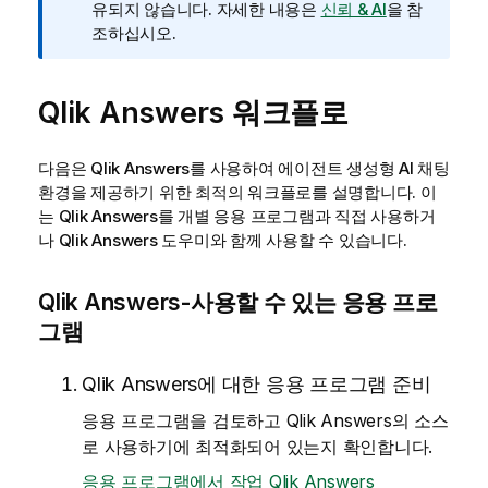
유되지 않습니다. 자세한 내용은
신뢰 & AI
을 참
조하십시오.
Qlik Answers
워크플로
다음은
Qlik Answers
를 사용하여 에이전트 생성형 AI 채팅
환경을 제공하기 위한 최적의 워크플로를 설명합니다. 이
는
Qlik Answers
를 개별 응용 프로그램과 직접 사용하거
나
Qlik Answers
도우미와 함께 사용할 수 있습니다.
Qlik Answers
-사용할 수 있는 응용 프로
그램
Qlik Answers
에 대한 응용 프로그램 준비
응용 프로그램을 검토하고
Qlik Answers
의 소스
로 사용하기에 최적화되어 있는지 확인합니다.
응용 프로그램에서 작업 Qlik Answers