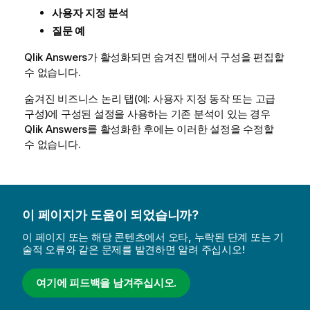
사용자 지정 분석
질문 예
Qlik Answers
가 활성화되면 숨겨진 탭에서 구성을 편집할
수 없습니다.
숨겨진 비즈니스 논리 탭(예: 사용자 지정 동작 또는 고급
구성)에 구성된 설정을 사용하는 기존 분석이 있는 경우
Qlik Answers
를 활성화한 후에는 이러한 설정을 수정할
수 없습니다.
이 페이지가 도움이 되었습니까?
이 페이지 또는 해당 콘텐츠에서 오타, 누락된 단계 또는 기
술적 오류와 같은 문제를 발견하면 알려 주십시오!
여기에 피드백을 남겨주십시오.