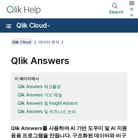
메
Search
뉴
Qlik Cloud
®
Qlik Cloud
데이터 분석
Qlik Answers
이 페이지에서
Qlik Answers 워크플로
Qlik Answers 가드 레일
Qlik Answers 및 Insight Advisor
Qlik Answers 및 비즈니스 논리
Qlik Answers
를 사용하여 AI 기반 도우미 및 AI 지원
응용 프로그램을 만듭니다. 구조화된 데이터와 비구