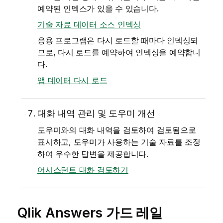
예약된 인덱스가 있을 수 있습니다.
기술 자료 데이터 소스 인덱싱
응용 프로그램은 다시 로드할 때마다 인덱싱되
므로, 다시 로드를 예약하여 인덱싱을 예약합니
다.
앱 데이터 다시 로드
대화 내역 관리 및 도우미 개선
도우미와의 대화 내역을 검토하여 검토됨으로
표시하고, 도우미가 사용하는 기술 자료를 조정
하여 우수한 답변을 제공합니다.
어시스턴트 대화 검토하기
Qlik Answers
가드 레일