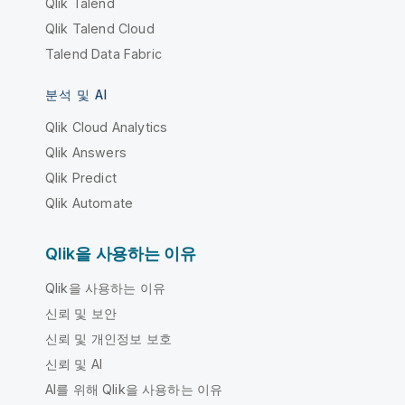
Qlik Talend
Qlik Talend Cloud
Talend Data Fabric
분석 및 AI
Qlik Cloud Analytics
Qlik Answers
Qlik Predict
Qlik Automate
Qlik을 사용하는 이유
Qlik을 사용하는 이유
신뢰 및 보안
신뢰 및 개인정보 보호
신뢰 및 AI
AI를 위해 Qlik을 사용하는 이유