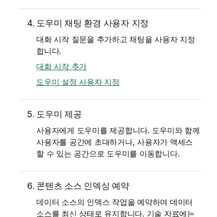
도우미 채팅 환경 사용자 지정
대화 시작 질문을 추가하고 채팅을 사용자 지정
합니다.
대화 시작 추가
도우미 설정 사용자 지정
도우미 제공
사용자에게 도우미를 제공합니다. 도우미와 함께
사용자를 공간에 초대하거나, 사용자가 액세스
할 수 있는 공간으로 도우미를 이동합니다.
콘텐츠 소스 인덱싱 예약
데이터 소스의 인덱스 작업을 예약하여 데이터
소스를 최신 상태로 유지합니다. 기술 자료에는