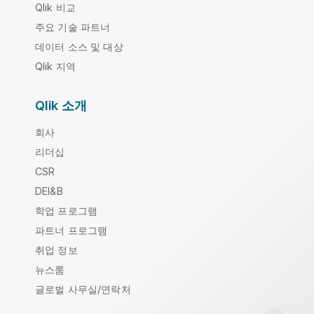
Qlik 비교
주요 기술 파트너
데이터 소스 및 대상
Qlik 지역
Qlik 소개
회사
리더십
CSR
DEI&B
학업 프로그램
파트너 프로그램
취업 정보
뉴스룸
글로벌 사무실/연락처