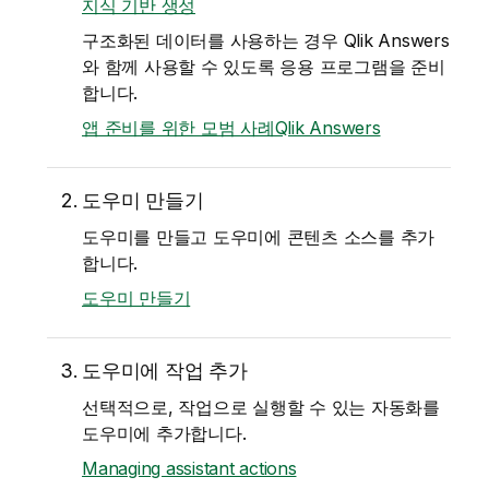
지식 기반 생성
구조화된 데이터를 사용하는 경우
Qlik Answers
와 함께 사용할 수 있도록 응용 프로그램을 준비
합니다.
앱 준비를 위한 모범 사례Qlik Answers
도우미 만들기
도우미를 만들고 도우미에 콘텐츠 소스를 추가
합니다.
도우미 만들기
도우미에 작업 추가
선택적으로, 작업으로 실행할 수 있는 자동화를
도우미에 추가합니다.
Managing assistant actions