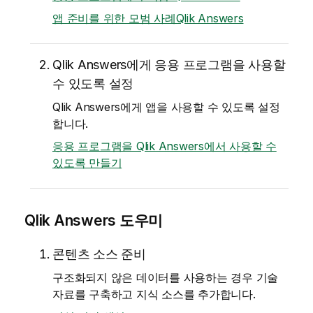
앱 준비를 위한 모범 사례Qlik Answers
Qlik Answers
에게 응용 프로그램을 사용할
수 있도록 설정
Qlik Answers
에게 앱을 사용할 수 있도록 설정
합니다.
응용 프로그램을 Qlik Answers에서 사용할 수
있도록 만들기
Qlik Answers
도우미
콘텐츠 소스 준비
구조화되지 않은 데이터를 사용하는 경우 기술
자료를 구축하고 지식 소스를 추가합니다.