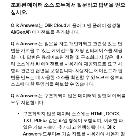
조화된 데이터 소스 모두에서 질문하고 답변을 얻으
십시오.
Qlik Answers
는
Qlik Cloud
에 플러그 앤 플레이 생성형
AI(GenAI) 에이전트를 추가합니다.
Qlik Answers
는 질문을 하고 개인화되고 관련성 있는 답
변을 가져올 수 있는 에이전트형 채팅 인터페이스를 제공
합니다. 답변은 큐레이트된 정형 및 구조화되지 않은 데이
터 소스에서 AI 에이전트를 사용하여 제공되므로 요구 사
항과 관련된 답변을 보장합니다. 사용자는 에이전트가 답
변을 만드는 데 사용한 소스를 확인할 수 있으므로 정보의
소스에 대한 투명성을 확보할 수 있습니다.
Qlik Answers
는 구조화되지 않은 데이터와 정형 데이터를
모두 지원합니다.
구조화되지 않은 데이터 소스에는 HTML, DOCX,
TXT, PDF와 같은 파일 형식이 포함되며, 이러한 파
일은 기술 자료에 추가되고 인덱싱됩니다.
Qlik
Answers
도우미는 기술 자료를 사용하여 사용자 질