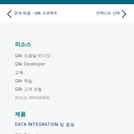
문제 해결 - Qlik 프로젝트
컨텍스트 선택
리소스
Qlik 도움말 비디오
Qlik Developer
교육
Qlik 학습
Qlik 고객 포털
리소스 라이브러리
제품
DATA INTEGRATION 및 품질