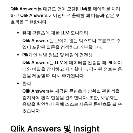
Qlik Answers는 대규모 언어 모델(LLM)로 데이터를 처리
하고
Qlik Answers
에이전트로 출력할 때 다음과 같은 보
호책을 구현합니다.
유해 콘텐츠에 대한 LLM 모니터링
Qlik Answers는 보이지 않는 텍스트나 프롬프트 주
입이 포함된 질문을 검색하고 거부합니다.
PII(개인 식별 정보) 및 비밀의 건전성
Qlik Answers는 LLM에 데이터를 전송할 때 PII 데이
터와 비밀을 감지하고 제거합니다. 감지된 정보는 응
답을 제공할 때 다시 추가됩니다.
환각
Qlik Answers는 제공된 콘텐츠의 상황별 관련성을
감지하여 환각 현상을 완화합니다. 또한, 사용자는
응답을 확인하기 위해 소스로 사용된 콘텐츠를 볼 수
있습니다.
Qlik Answers
및
Insight