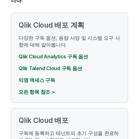
니다.
Qlik Cloud
배포 계획
다양한 구독 옵션, 용량 사양 및 시스템 요구 사
항에 대해 알아봅니다.
Qlik Cloud Analytics 구독 옵션
Qlik Talend Cloud 구독 옵션
익명 액세스 구독
모든 항목 참조 >
Qlik Cloud
배포
구독에 등록하고 테넌트의 초기 구성을 완료하