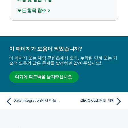
모든 항목 참조 >
이 페이지가 도움이 되었습니까?
이 페이지 또는 해당 콘텐츠에서 오타, 누락된 단계 또는 기
술적 오류와 같은 문제를 발견하면 알려 주십시오!
여기에 피드백을 남겨주십시오.
Data Integration에서 만들어진 데이터 집합을 사용하여 분석 앱 만들기
Qlik Cloud 배포 계획