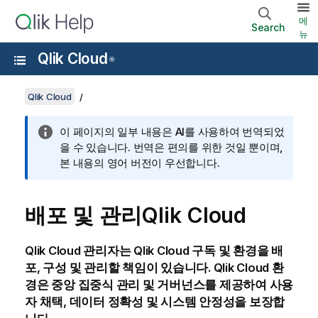
메
Search
뉴
Qlik Cloud
®
Qlik Cloud
이 페이지의 일부 내용은 AI를 사용하여 번역되었
을 수 있습니다. 번역은 편의를 위한 것일 뿐이며,
본 내용의 영어 버전이 우선합니다.
배포 및 관리
Qlik Cloud
Qlik Cloud
관리자는
Qlik Cloud
구독
및 환경을 배
포, 구성 및 관리할 책임이 있습니다.
Qlik Cloud
환
경은 중앙 집중식 관리 및 거버넌스를 제공하여 사용
자 채택, 데이터 정확성 및 시스템 안정성을 보장합