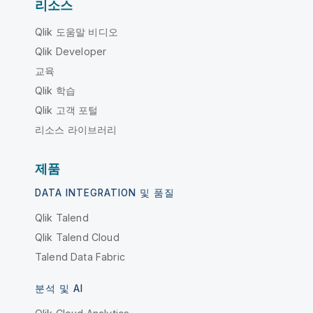
리소스
Qlik 도움말 비디오
Qlik Developer
교육
Qlik 학습
Qlik 고객 포털
리소스 라이브러리
제품
DATA INTEGRATION 및 품질
Qlik Talend
Qlik Talend Cloud
Talend Data Fabric
분석 및 AI