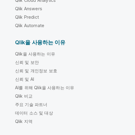
Qlik Cloud Analytics
Qlik Answers
Qlik Predict
Qlik Automate
Qlik을 사용하는 이유
Qlik을 사용하는 이유
신뢰 및 보안
신뢰 및 개인정보 보호
신뢰 및 AI
AI를 위해 Qlik을 사용하는 이유
Qlik 비교
주요 기술 파트너
데이터 소스 및 대상
Qlik 지역