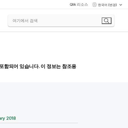
Qlik 리소스
한국어 (변경)
 포함되어 있습니다. 이 정보는 참조용
ary 2018