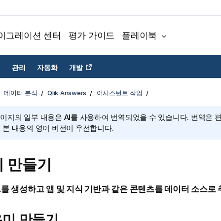
이그레이션 센터
평가 가이드
플레이북
관리
자동화
개발
데이터 분석
Qlik Answers
어시스턴트 작업
페이지의 일부 내용은 AI를 사용하여 번역되었을 수 있습니다. 번역은 
, 본 내용의 영어 버전이 우선합니다.
 만들기
 생성하고 앱 및 지식 기반과 같은 콘텐츠를 데이터 소스로 
우미 만들기