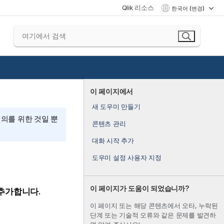
Qlik 리소스
한국어 (변경)
이 페이지에서
새 도우미 만들기
편의를 위한 것일 뿐
콘텐츠 관리
대화 시작 추가
도우미 설정 사용자 지정
이 페이지가 도움이 되었습니까?
추가합니다.
이 페이지 또는 해당 콘텐츠에서 오타, 누락된
단계 또는 기술적 오류와 같은 문제를 발견하