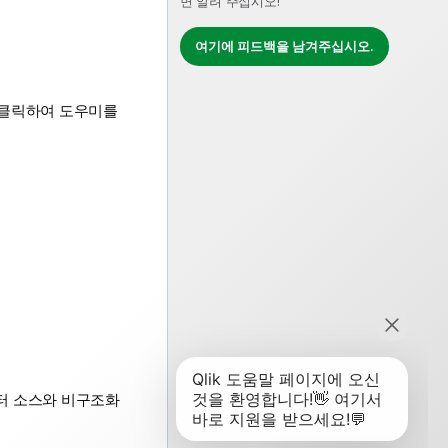
면 알려 주십시오!
여기에 피드백을 남겨주십시오.
 클릭하여 도우미를
터 소스와 비구조화