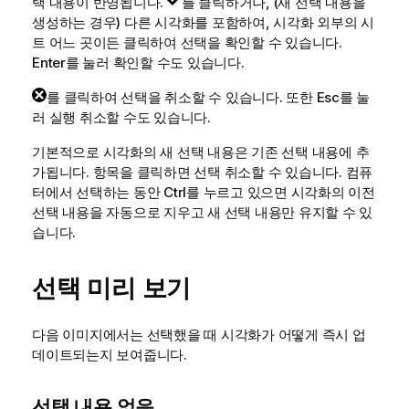
택 내용이 반영됩니다.
를 클릭하거나, (새 선택 내용을
생성하는 경우) 다른 시각화를 포함하여, 시각화 외부의 시
트 어느 곳이든 클릭하여 선택을 확인할 수 있습니다.
Enter를 눌러 확인할 수도 있습니다.
를 클릭하여 선택을 취소할 수 있습니다. 또한 Esc를 눌
러 실행 취소할 수도 있습니다.
기본적으로 시각화의 새 선택 내용은 기존 선택 내용에 추
가됩니다. 항목을 클릭하면 선택 취소할 수 있습니다. 컴퓨
터에서 선택하는 동안 Ctrl를 누르고 있으면 시각화의 이전
선택 내용을 자동으로 지우고 새 선택 내용만 유지할 수 있
습니다.
선택 미리 보기
다음 이미지에서는 선택했을 때 시각화가 어떻게 즉시 업
데이트되는지 보여줍니다.
선택 내용 없음