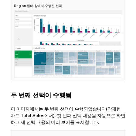
Region
필터 창에서 수행된 선택
두 번째 선택이 수행됨
이 이미지에서는 두 번째 선택이 수행되었습니다(막대형
차트
Total Sales
에서). 첫 번째 선택 내용을 자동으로 확인
하고 새 선택 내용의 미리 보기를 표시합니다.