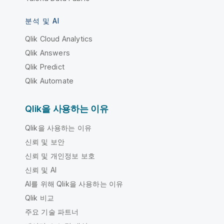
분석 및 AI
Qlik Cloud Analytics
Qlik Answers
Qlik Predict
Qlik Automate
Qlik을 사용하는 이유
Qlik을 사용하는 이유
신뢰 및 보안
신뢰 및 개인정보 보호
신뢰 및 AI
AI를 위해 Qlik을 사용하는 이유
Qlik 비교
주요 기술 파트너