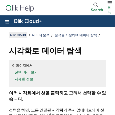
메
Search
뉴
Qlik Cloud
®
Qlik Cloud
데이터 분석
분석을 사용하여 데이터 탐색
시각화로 데이터 탐색
이 페이지에서
선택 미리 보기
자세한 정보
여러 시각화에서 선을 클릭하고 그려서 선택할 수 있
습니다.
선택을 하면, 모든 연결된 시각화가 즉시 업데이트되어 선