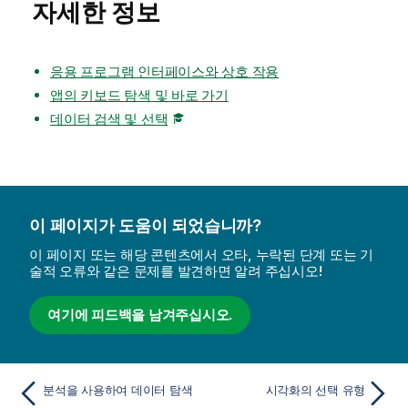
자세한 정보
응용 프로그램 인터페이스와 상호 작용
앱의 키보드 탐색 및 바로 가기
데이터 검색 및 선택
이 페이지가 도움이 되었습니까?
이 페이지 또는 해당 콘텐츠에서 오타, 누락된 단계 또는 기
술적 오류와 같은 문제를 발견하면 알려 주십시오!
여기에 피드백을 남겨주십시오.
분석을 사용하여 데이터 탐색
시각화의 선택 유형