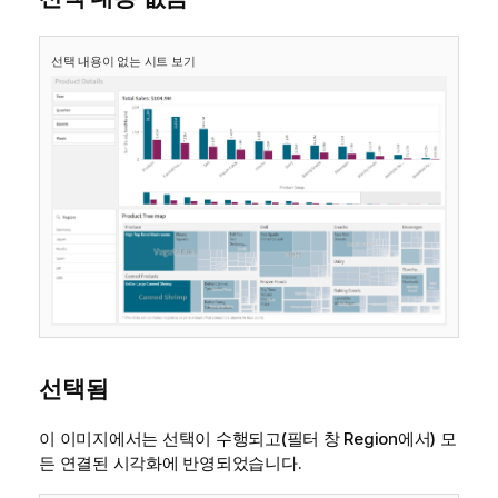
선택 내용이 없는 시트 보기
선택됨
이 이미지에서는 선택이 수행되고(필터 창
Region
에서) 모
든 연결된 시각화에 반영되었습니다.