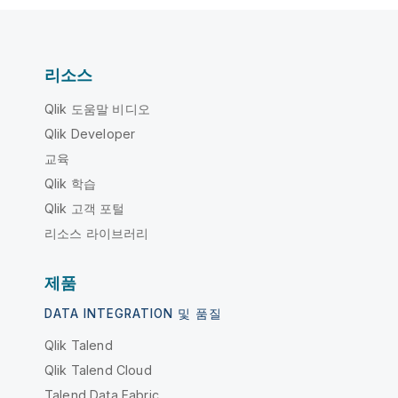
리소스
Qlik 도움말 비디오
Qlik Developer
교육
Qlik 학습
Qlik 고객 포털
리소스 라이브러리
제품
DATA INTEGRATION 및 품질
Qlik Talend
Qlik Talend Cloud
Talend Data Fabric