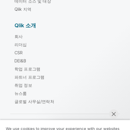
데이터 소스 및 대상
Qlik 지역
Qlik 소개
회사
리더십
CSR
DEI&B
학업 프로그램
파트너 프로그램
취업 정보
뉴스룸
글로벌 사무실/연락처
We use cookies to improve your experience with our websites