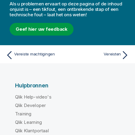
Als u problemen ervaart op deze pagina of de inhoud
onjuist is – een tikfout, een ontbrekende stap of een
technische fout – laat het ons weten!
Geef hier uw feedback
Vereiste machtigingen
Vereisten
Hulpbronnen
Qlik Help-video's
Qlik Developer
Training
Qlik Learning
Qlik Klantportaal