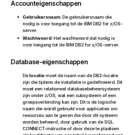
Accounteigenschappen
Gebruikersnaam:
De gebruikersnaam die
nodig is voor toegang tot de IBM DB2 for z/OS-
server.
Wachtwoord:
Het wachtwoord dat nodig is
voor toegang tot de IBM DB2 for z/OS-server.
Database-eigenschappen
De
locatie
moet de naam van de DB2-locatie
zijn die tijdens de installatie is gedefinieerd. Dit
moet een relationeel databasebeheersysteem
zijn onder z/OS, wat een subsysteem of een
groepsverbinding kan zijn. Dit is de logische
naam die wordt gebruikt voor applicaties om
resources aan te geven die door dit systeem
worden beheerd, door gebruik van de SQL
CONNECT-instructie of door deze te plaatsen