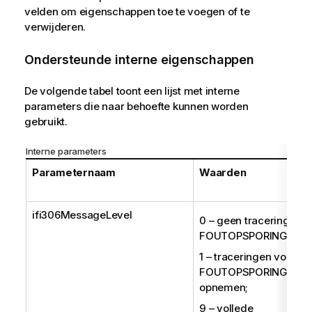
velden om eigenschappen toe te voegen of te
verwijderen.
Ondersteunde interne eigenschappen
De volgende tabel toont een lijst met interne
parameters die naar behoefte kunnen worden
gebruikt.
Interne parameters
Parameternaam
Waarden
ifi306MessageLevel
0 – geen traceringen v
FOUTOPSPORING;
1 – traceringen voor
FOUTOPSPORING
opnemen;
9 – vollede