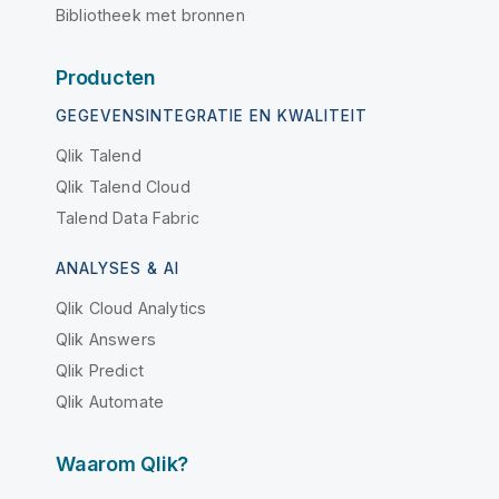
Bibliotheek met bronnen
Producten
GEGEVENSINTEGRATIE EN KWALITEIT
Qlik Talend
Qlik Talend Cloud
Talend Data Fabric
ANALYSES & AI
Qlik Cloud Analytics
Qlik Answers
Qlik Predict
Qlik Automate
Waarom Qlik?