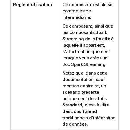
Règle d'utilisation
Ce composant est utilisé
comme étape
intermédiaire.
Ce composant, ainsi que
les composants Spark
Streaming de la Palette à
laquelle il appartient,
s'affichent uniquement
lorsque vous créez un
Job Spark Streaming.
Notez que, dans cette
documentation, sauf
mention contraire, un
scénario présente
uniquement des Jobs
Standard
, c'est-à-dire
des Jobs
Talend
traditionnels d'intégration
de données.