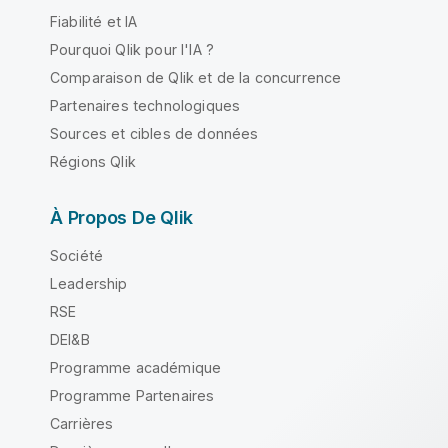
Fiabilité et IA
Pourquoi Qlik pour l'IA ?
Comparaison de Qlik et de la concurrence
Partenaires technologiques
Sources et cibles de données
Régions Qlik
À Propos De Qlik
Société
Leadership
RSE
DEI&B
Programme académique
Programme Partenaires
Carrières