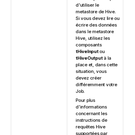
d'utiliser le
metastore de Hive.
Si vous devez lire ou
écrire des données
dans le metastore
Hive, utilisez les
composants
tHiveInput
ou
tHiveOutput
à la
place et, dans cette
situation, vous
devez créer
différemment votre
Job.
Pour plus
d'informations
concernant les
instructions de
requêtes Hive
supportées par