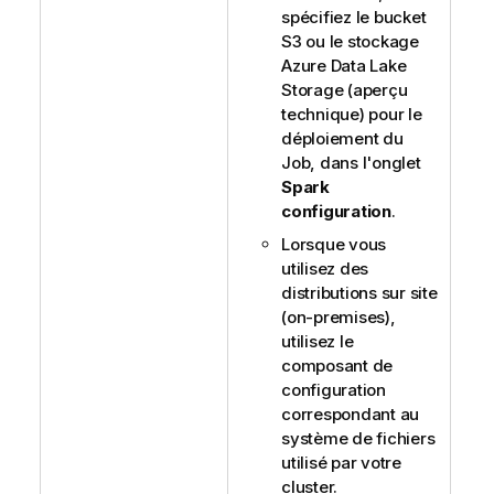
spécifiez le bucket
S3 ou le stockage
Azure Data Lake
Storage (aperçu
technique) pour le
déploiement du
Job, dans l'onglet
Spark
configuration
.
Lorsque vous
utilisez des
distributions sur site
(on-premises),
utilisez le
composant de
configuration
correspondant au
système de fichiers
utilisé par votre
cluster.