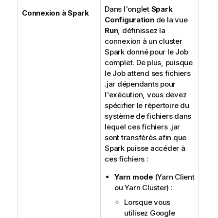
Dans l'onglet
Spark
Connexion à Spark
Configuration
de la vue
Run
, définissez la
connexion à un cluster
Spark donné pour le Job
complet. De plus, puisque
le Job attend ses fichiers
.jar dépendants pour
l'exécution, vous devez
spécifier le répertoire du
système de fichiers dans
lequel ces fichiers .jar
sont transférés afin que
Spark puisse accéder à
ces fichiers :
Yarn mode
(Yarn Client
ou Yarn Cluster) :
Lorsque vous
utilisez Google