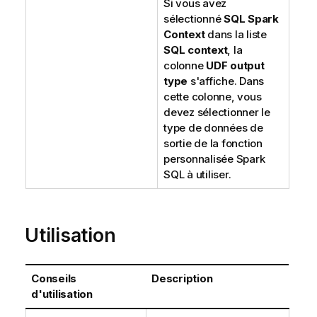
Si vous avez
sélectionné
SQL Spark
Context
dans la liste
SQL context
, la
colonne
UDF output
type
s'affiche. Dans
cette colonne, vous
devez sélectionner le
type de données de
sortie de la fonction
personnalisée Spark
SQL à utiliser.
Utilisation
Conseils
Description
d'utilisation