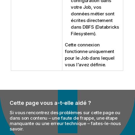
configuration dans
votre Job, vos
données métier sont
écrites directement
dans DBFS (Databricks
Filesystem).
Cette connexion
fonctionne uniquement
pour le Job dans lequel
vous l'avez définie.
Cette page vous a-t-elle aidé ?
Si vous rencontrez des problèmes sur cette page ou
dans son contenu – une faute de frappe, une étape
manquante ou une erreur technique – faites-le-nous
savoir.