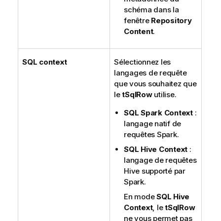
schéma dans la
fenêtre
Repository
Content
.
SQL context
Sélectionnez les
langages de requête
que vous souhaitez que
le
tSqlRow
utilise.
SQL Spark Context
:
langage natif de
requêtes Spark.
SQL Hive Context
:
langage de requêtes
Hive supporté par
Spark.
En mode
SQL Hive
Context
, le
tSqlRow
ne vous permet pas