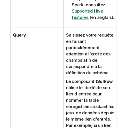
Spark, consultez
Supported Hive
features
(en anglais).
Query
Saisissez votre requête
en faisant
particulièrement
attention à l'ordre des
champs afin de
correspondre à la
définition du schéma.
Le composant
tSqlRow
utilise le libellé de son
lien d'entrée pour
nommer la table
enregistrée stockant les
jeux de données depuis
le même lien d'entrée.
Par exemple, si un lien