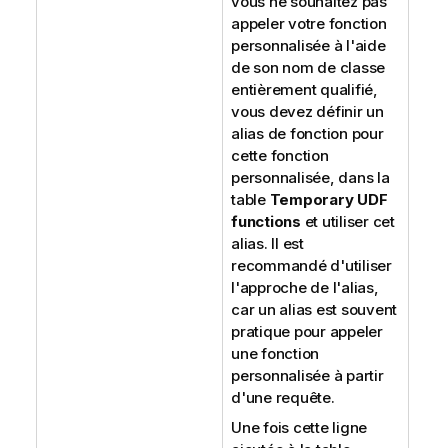
vous ne souhaitez pas
appeler votre fonction
personnalisée à l'aide
de son nom de classe
entièrement qualifié,
vous devez définir un
alias de fonction pour
cette fonction
personnalisée, dans la
table
Temporary UDF
functions
et utiliser cet
alias. Il est
recommandé d'utiliser
l'approche de l'alias,
car un alias est souvent
pratique pour appeler
une fonction
personnalisée à partir
d'une requête.
Une fois cette ligne