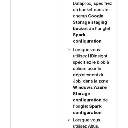
Dataproc, spécifiez
un bucket dans le
champ
Google
Storage staging
bucket
de l'onglet
Spark
configuration
.
Lorsque vous
utilisez HDInsight,
spécifiez le blob à
utiliser pour le
déploiement du
Job, dans la zone
Windows Azure
Storage
configuration
de
l'onglet
Spark
configuration
.
Lorsque vous
utilisez Altus,