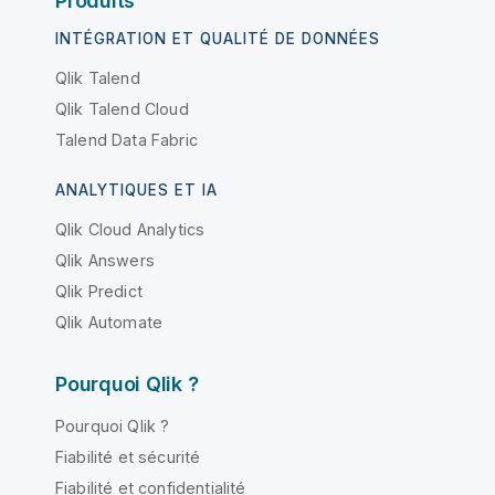
Produits
INTÉGRATION ET QUALITÉ DE DONNÉES
Qlik Talend
Qlik Talend Cloud
Talend Data Fabric
ANALYTIQUES ET IA
Qlik Cloud Analytics
Qlik Answers
Qlik Predict
Qlik Automate
Pourquoi Qlik ?
Pourquoi Qlik ?
Fiabilité et sécurité
Fiabilité et confidentialité