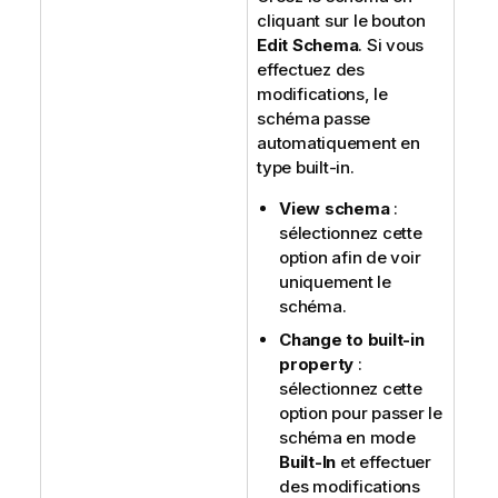
cliquant sur le bouton
Edit Schema
. Si vous
effectuez des
modifications, le
schéma passe
automatiquement en
type built-in.
View schema
:
sélectionnez cette
option afin de voir
uniquement le
schéma.
Change to built-in
property
:
sélectionnez cette
option pour passer le
schéma en mode
Built-In
et effectuer
des modifications