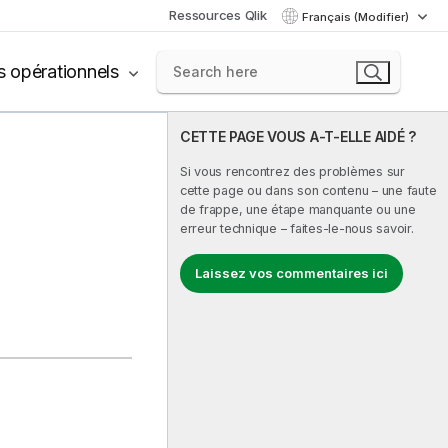
Ressources Qlik
Français (Modifier)
s opérationnels
CETTE PAGE VOUS A-T-ELLE AIDÉ ?
Si vous rencontrez des problèmes sur
cette page ou dans son contenu – une faute
de frappe, une étape manquante ou une
erreur technique – faites-le-nous savoir.
Laissez vos commentaires ici