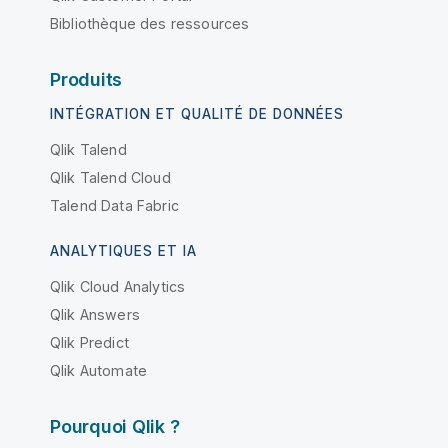
Bibliothèque des ressources
Produits
INTÉGRATION ET QUALITÉ DE DONNÉES
Qlik Talend
Qlik Talend Cloud
Talend Data Fabric
ANALYTIQUES ET IA
Qlik Cloud Analytics
Qlik Answers
Qlik Predict
Qlik Automate
Pourquoi Qlik ?