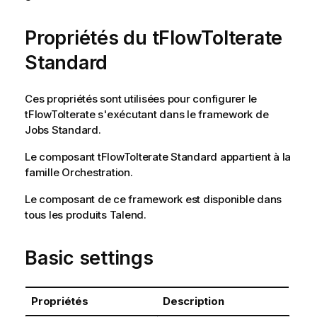
Propriétés du tFlowToIterate
Standard
Ces propriétés sont utilisées pour configurer le
tFlowToIterate
s'exécutant dans le framework de
Jobs
Standard
.
Le composant
tFlowToIterate
Standard
appartient à la
famille
Orchestration
.
Le composant de ce framework est disponible dans
tous les produits
Talend
.
Basic settings
Propriétés
Description