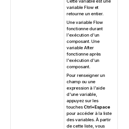
Cette variable est une
variable Flow et
retourne un entier.
Une variable Flow
fonctionne durant
l'exécution d'un
composant. Une
variable After
fonctionne après
l'exécution d'un
composant.
Pour renseigner un
champ ou une
expression à l'aide
d'une variable,
appuyez sur les
touches
Ctrl+Espace
pour accéder à la liste
des variables. À partir
de cette liste, vous