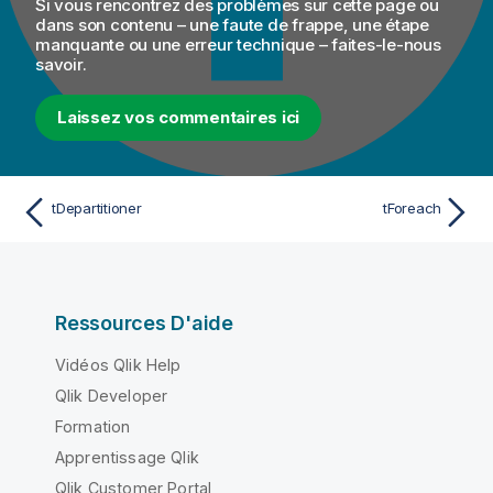
Si vous rencontrez des problèmes sur cette page ou
dans son contenu – une faute de frappe, une étape
manquante ou une erreur technique – faites-le-nous
savoir.
Laissez vos commentaires ici
tDepartitioner
tForeach
Ressources D'aide
Vidéos Qlik Help
Qlik Developer
Formation
Apprentissage Qlik
Qlik Customer Portal