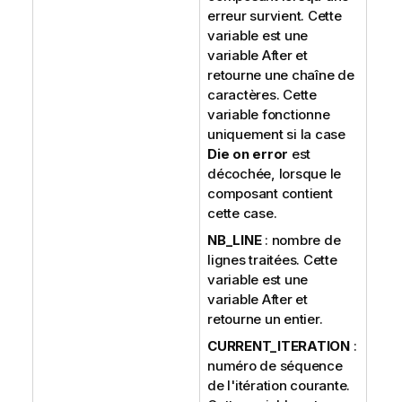
erreur survient. Cette
variable est une
variable After et
retourne une chaîne de
caractères. Cette
variable fonctionne
uniquement si la case
Die on error
est
décochée, lorsque le
composant contient
cette case.
NB_LINE
: nombre de
lignes traitées. Cette
variable est une
variable After et
retourne un entier.
CURRENT_ITERATION
:
numéro de séquence
de l'itération courante.