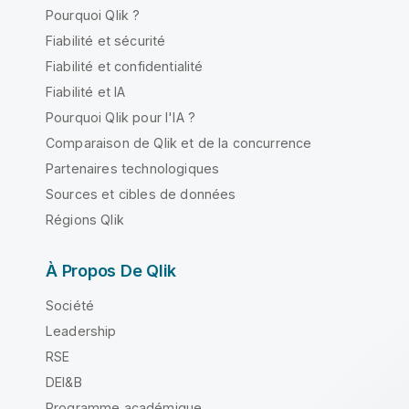
Pourquoi Qlik ?
Fiabilité et sécurité
Fiabilité et confidentialité
Fiabilité et IA
Pourquoi Qlik pour l'IA ?
Comparaison de Qlik et de la concurrence
Partenaires technologiques
Sources et cibles de données
Régions Qlik
À Propos De Qlik
Société
Leadership
RSE
DEI&B
Programme académique