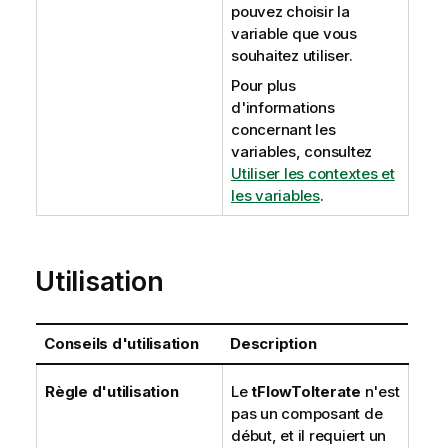
pouvez choisir la
variable que vous
souhaitez utiliser.
Pour plus
d'informations
concernant les
variables, consultez
Utiliser les contextes et
les variables
.
Utilisation
Conseils d'utilisation
Description
Règle d'utilisation
Le
tFlowToIterate
n'est
pas un composant de
début, et il requiert un