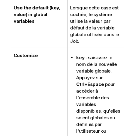
Use the default (key,
Lorsque cette case est
value) in global
cochée, le système
variables
utilise la valeur par
défaut de la variable
globale utilisée dans le
Job.
Customize
key
: saisissez le
nom de la nouvelle
variable globale.
Appuyez sur
Ctrl+Espace
pour
accéder à
l'ensemble des
variables
disponibles, qu'elles
soient globales ou
définies par
l'utilisateur ou