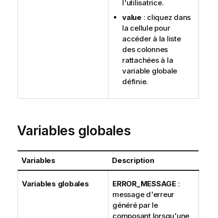
l'utilisatrice.
value
: cliquez dans
la cellule pour
accéder à la liste
des colonnes
rattachées à la
variable globale
définie.
Variables globales
Variables
Description
Variables globales
ERROR_MESSAGE
:
message d'erreur
généré par le
composant lorsqu'une