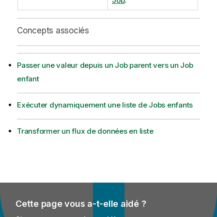
Job
.
Concepts associés
Passer une valeur depuis un Job parent vers un Job
enfant
Exécuter dynamiquement une liste de Jobs enfants
Transformer un flux de données en liste
Cette page vous a-t-elle aidé ?