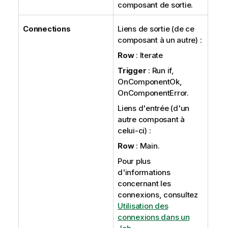
composant de sortie.
Connections
Liens de sortie (de ce
composant à un autre) :
Row
: Iterate
Trigger
: Run if,
OnComponentOk,
OnComponentError.
Liens d'entrée (d'un
autre composant à
celui-ci) :
Row
: Main.
Pour plus
d'informations
concernant les
connexions, consultez
Utilisation des
connexions dans un