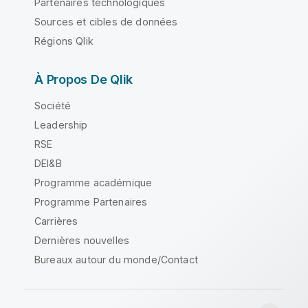
Partenaires technologiques
Sources et cibles de données
Régions Qlik
À Propos De Qlik
Société
Leadership
RSE
DEI&B
Programme académique
Programme Partenaires
Carrières
Dernières nouvelles
Bureaux autour du monde/Contact