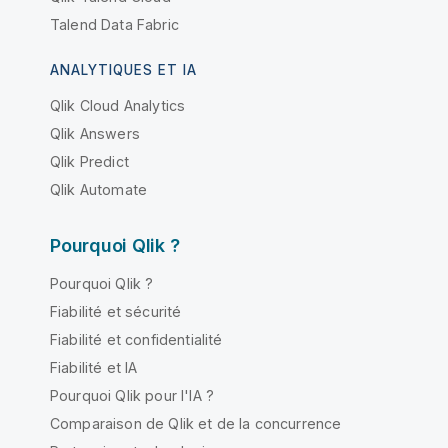
Talend Data Fabric
ANALYTIQUES ET IA
Qlik Cloud Analytics
Qlik Answers
Qlik Predict
Qlik Automate
Pourquoi Qlik ?
Pourquoi Qlik ?
Fiabilité et sécurité
Fiabilité et confidentialité
Fiabilité et IA
Pourquoi Qlik pour l'IA ?
Comparaison de Qlik et de la concurrence