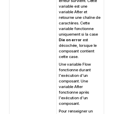
erreur survient. Cette
variable est une
variable After et
retourne une chaîne de
caractères. Cette
variable fonctionne
uniquement si la case
Die on error
est
décochée, lorsque le
composant contient
cette case.
Une variable Flow
fonctionne durant
l'exécution d'un
composant. Une
variable After
fonctionne après
l'exécution d'un
composant.
Pour renseigner un