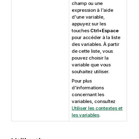
champ ou une
expression à l'aide
d'une variable,
appuyez sur les
touches
Ctrl+Espace
pour accéder à la liste
des variables. À partir
de cette liste, vous
pouvez choisir la
variable que vous
souhaitez utiliser.
Pour plus
d'informations
concernant les
variables, consultez
Utiliser les contextes et
les variables
.