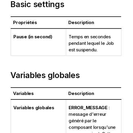
Basic settings
Propriétés
Description
Pause (in second)
Temps en secondes
pendant lequel le Job
est suspendu.
Variables globales
Variables
Description
Variables globales
ERROR_MESSAGE
:
message d'erreur
généré par le
composant lorsqu'une