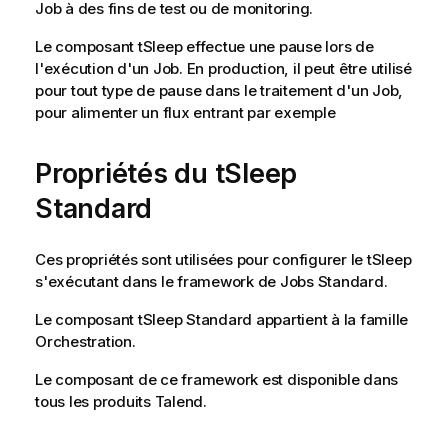
Job à des fins de test ou de monitoring.
Le composant
tSleep
effectue une pause lors de
l'exécution d'un Job. En production, il peut être utilisé
pour tout type de pause dans le traitement d'un Job,
pour alimenter un flux entrant par exemple
Propriétés du tSleep
Standard
Ces propriétés sont utilisées pour configurer le
tSleep
s'exécutant dans le framework de Jobs
Standard
.
Le composant
tSleep
Standard
appartient à la famille
Orchestration
.
Le composant de ce framework est disponible dans
tous les produits
Talend
.