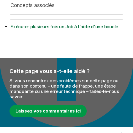
Concepts associés
Exécuter plusieurs fois un Job à l'aide d'une boucle
Cette page vous a-t-elle aidé ?
Si vous rencontrez des problèmes sur cette page ou
dans son contenu – une faute de frappe, une étape
manquante ou une erreur technique – faites-le-nous
savoir.
Laissez vos commentaires ici