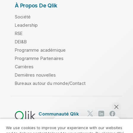
À Propos De Qlik
Société
Leadership
RSE
DEI&B
Programme académique
Programme Partenaires
Carrières
Dernières nouvelles
Bureaux autour du monde/Contact
Communauté Qlik
We use cookies to improve your experience with our websites
Contrats juridiques