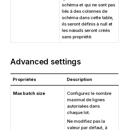
schéma et qui ne sont pas
liés à des colonnes de
schéma dans cette table,
ils seront définis à null et
les nœuds seront créés
sans propriété.
Advanced settings
Propriétés
Description
Max batch size
Configurez le nombre
maximal de lignes
autorisées dans
chaque lot.
Ne modifiez pas la
valeur par défaut, à