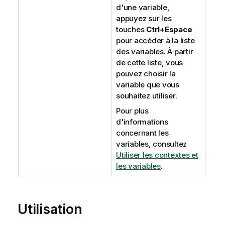
d'une variable,
appuyez sur les
touches
Ctrl+Espace
pour accéder à la liste
des variables. À partir
de cette liste, vous
pouvez choisir la
variable que vous
souhaitez utiliser.
Pour plus
d'informations
concernant les
variables, consultez
Utiliser les contextes et
les variables
.
Utilisation