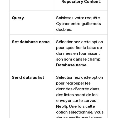
Repository Content
.
Query
Saisissez votre requête
Cypher entre guillemets
doubles.
Set database name
Sélectionnez cette option
pour spécifier la base de
données en fournissant
son nom dans le champ
Database name
.
Send data as list
Sélectionnez cette option
pour regrouper les
données d'entrée dans
des listes avant de les
envoyer sur le serveur
Neo4j. Une fois cette
option sélectionnée, vous
devez configurer le nom