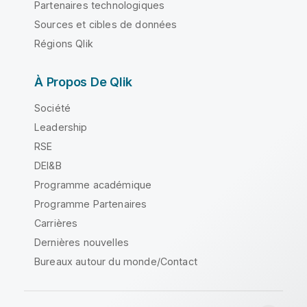
Partenaires technologiques
Sources et cibles de données
Régions Qlik
À Propos De Qlik
Société
Leadership
RSE
DEI&B
Programme académique
Programme Partenaires
Carrières
Dernières nouvelles
Bureaux autour du monde/Contact