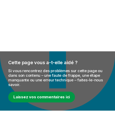
Cette page vous a-t-elle aidé ?
Si vous rencontrez des problèmes sur cette page ou
dans son contenu – une faute de frappe, une étape
manquante ou une erreur technique – faites-le-nous
savoir.
Laissez vos commentaires ici