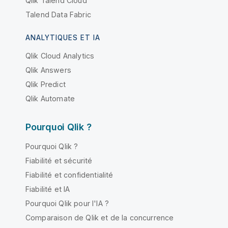
Qlik Talend Cloud
Talend Data Fabric
ANALYTIQUES ET IA
Qlik Cloud Analytics
Qlik Answers
Qlik Predict
Qlik Automate
Pourquoi Qlik ?
Pourquoi Qlik ?
Fiabilité et sécurité
Fiabilité et confidentialité
Fiabilité et IA
Pourquoi Qlik pour l'IA ?
Comparaison de Qlik et de la concurrence