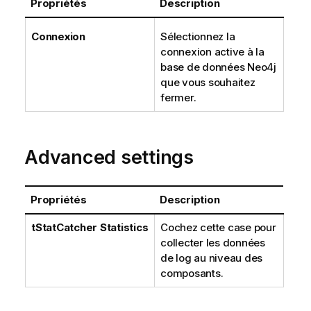
Propriétés
Description
Connexion
Sélectionnez la
connexion active à la
base de données Neo4j
que vous souhaitez
fermer.
Advanced settings
Propriétés
Description
tStatCatcher Statistics
Cochez cette case pour
collecter les données
de log au niveau des
composants.