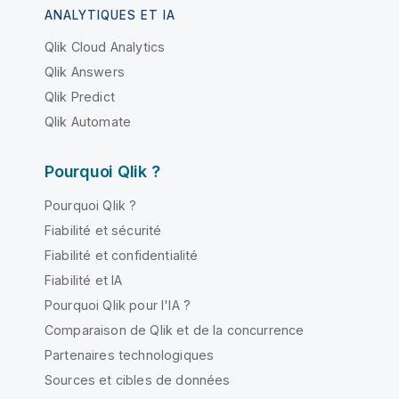
ANALYTIQUES ET IA
Qlik Cloud Analytics
Qlik Answers
Qlik Predict
Qlik Automate
Pourquoi Qlik ?
Pourquoi Qlik ?
Fiabilité et sécurité
Fiabilité et confidentialité
Fiabilité et IA
Pourquoi Qlik pour l'IA ?
Comparaison de Qlik et de la concurrence
Partenaires technologiques
Sources et cibles de données