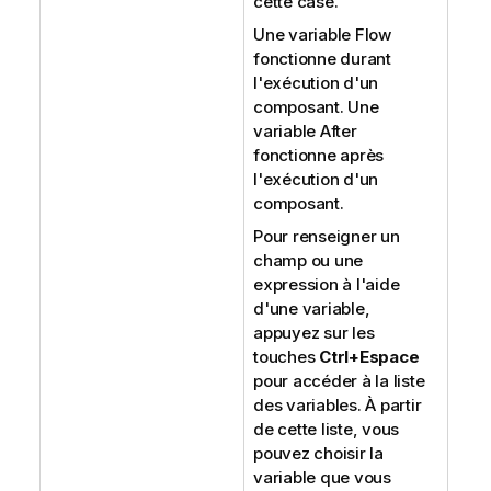
cette case.
Une variable Flow
fonctionne durant
l'exécution d'un
composant. Une
variable After
fonctionne après
l'exécution d'un
composant.
Pour renseigner un
champ ou une
expression à l'aide
d'une variable,
appuyez sur les
touches
Ctrl+Espace
pour accéder à la liste
des variables. À partir
de cette liste, vous
pouvez choisir la
variable que vous