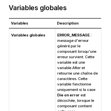
Variables globales
Variables
Description
Variables globales
ERROR_MESSAGE
:
message d'erreur
généré par le
composant lorsqu'une
erreur survient. Cette
variable est une
variable After et
retourne une chaîne de
caractères. Cette
variable fonctionne
uniquement si la case
Die on error
est
décochée, lorsque le
composant contient