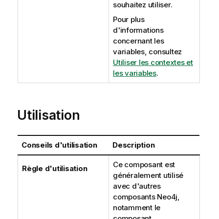
souhaitez utiliser.
Pour plus
d'informations
concernant les
variables, consultez
Utiliser les contextes et
les variables
.
Utilisation
Conseils d'utilisation
Description
Ce composant est
Règle d'utilisation
généralement utilisé
avec d'autres
composants Neo4j,
notamment le
composant