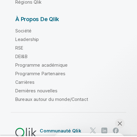
Régions Qlik
À Propos De Qlik
Société
Leadership
RSE
DEI&B
Programme académique
Programme Partenaires
Carrières
Dernières nouvelles
Bureaux autour du monde/Contact
Communauté Qlik