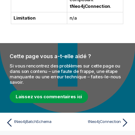
tNeo4jConnection
.
Limitation
n/a
Cette page vous a-t-elle aidé ?
Si vous rencontrez des problèmes sur cette page ou
dans son contenu – une faute de frappe, une étape
manquante ou une erreur technique – faites-le-nous
savoir.
Laissez vos commentaires ici
tNeo4jBatchSchema
tNeo4jConnection