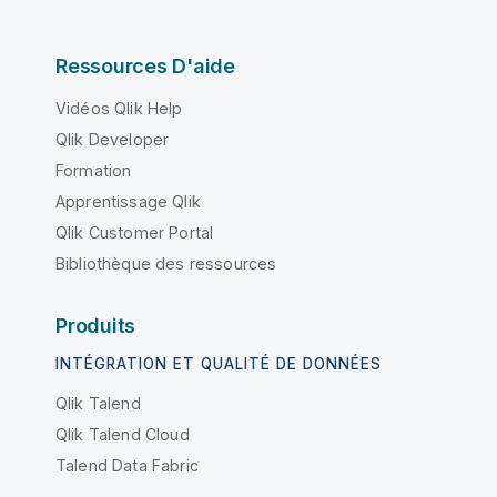
Ressources D'aide
Vidéos Qlik Help
Qlik Developer
Formation
Apprentissage Qlik
Qlik Customer Portal
Bibliothèque des ressources
Produits
INTÉGRATION ET QUALITÉ DE DONNÉES
Qlik Talend
Qlik Talend Cloud
Talend Data Fabric