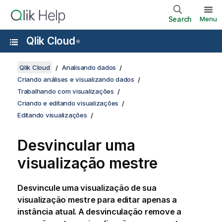
Search
Menu
Qlik Cloud
®
Qlik Cloud
Analisando dados
Criando análises e visualizando dados
Trabalhando com visualizações
Criando e editando visualizações
Editando visualizações
Desvincular uma
visualização mestre
Desvincule uma visualização de sua
visualização
mestre para editar apenas a
instância atual. A desvinculação remove a