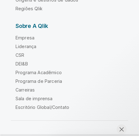
Regiões Qlik
Sobre A Qlik
Empresa
Liderança
CSR
DEI&B
Programa Acadêmico
Programa de Parceria
Carreiras
Sala de imprensa
Escritório Global/Contato