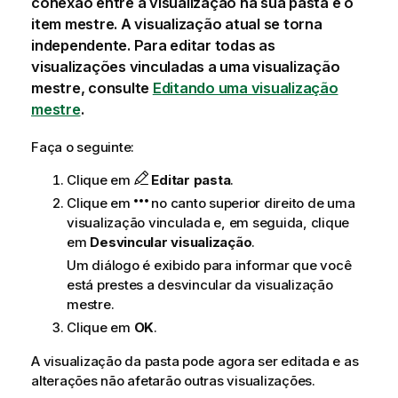
conexão entre a visualização na sua pasta e o
item mestre. A visualização atual se torna
independente. Para editar todas as
visualizações vinculadas a uma visualização
mestre, consulte
Editando uma visualização
mestre
.
Faça o seguinte:
Clique em
Editar pasta
.
Clique em
no canto superior direito de uma
visualização vinculada e, em seguida, clique
em
Desvincular visualização
.
Um diálogo é exibido para informar que você
está prestes a desvincular da visualização
mestre.
Clique em
OK
.
A visualização da pasta pode agora ser editada e as
alterações não afetarão outras visualizações.