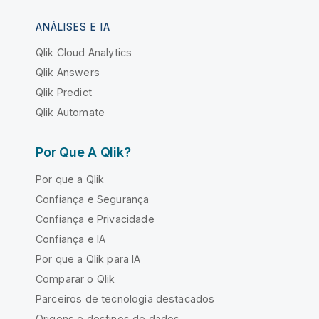
ANÁLISES E IA
Qlik Cloud Analytics
Qlik Answers
Qlik Predict
Qlik Automate
Por Que A Qlik?
Por que a Qlik
Confiança e Segurança
Confiança e Privacidade
Confiança e IA
Por que a Qlik para IA
Comparar o Qlik
Parceiros de tecnologia destacados
Origens e destinos de dados