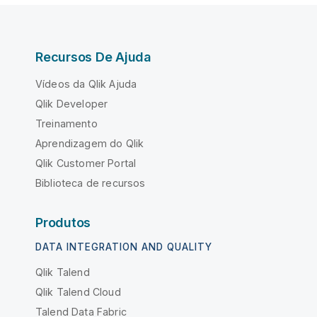
Recursos De Ajuda
Vídeos da Qlik Ajuda
Qlik Developer
Treinamento
Aprendizagem do Qlik
Qlik Customer Portal
Biblioteca de recursos
Produtos
DATA INTEGRATION AND QUALITY
Qlik Talend
Qlik Talend Cloud
Talend Data Fabric