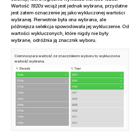
Wartość
1920s
wciąż jest jednak wybrana, przydatne
jest zatem oznaczenie jej jako wykluczonej wartości
wybranej. Pierwotnie była ona wybrana, ale
późniejsza selekcja spowodowała jej wykluczenie. Od
wartości wykluczonych, które nigdy nie były
wybrane, odróżnia ją znacznik wyboru.
Ciemnoszara wartość ze znacznikiem wyboru to wykluczona
wartość wybrana.