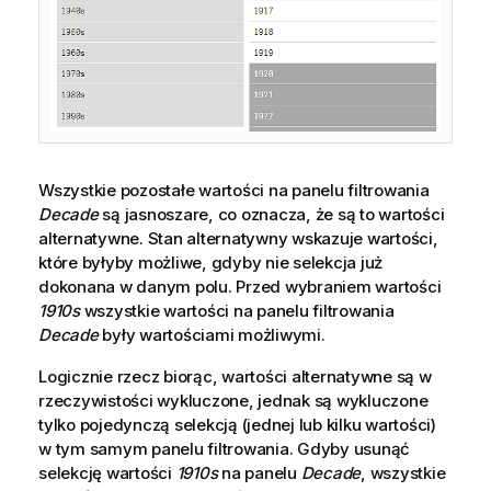
Wszystkie pozostałe wartości na panelu filtrowania
Decade
są jasnoszare, co oznacza, że są to wartości
alternatywne. Stan alternatywny wskazuje wartości,
które byłyby możliwe, gdyby nie selekcja już
dokonana w danym polu. Przed wybraniem wartości
1910s
wszystkie wartości na panelu filtrowania
Decade
były wartościami możliwymi.
Logicznie rzecz biorąc, wartości alternatywne są w
rzeczywistości wykluczone, jednak są wykluczone
tylko pojedynczą selekcją (jednej lub kilku wartości)
w tym samym panelu filtrowania. Gdyby usunąć
selekcję wartości
1910s
na panelu
Decade
, wszystkie