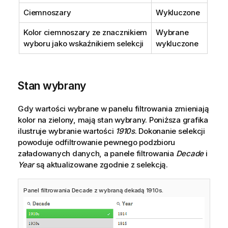
Ciemnoszary
Wykluczone
Kolor ciemnoszary ze znacznikiem
Wybrane
wyboru jako wskaźnikiem selekcji
wykluczone
Stan wybrany
Gdy wartości wybrane w panelu filtrowania zmieniają
kolor na zielony, mają stan wybrany. Poniższa grafika
ilustruje wybranie wartości
1910s
. Dokonanie selekcji
powoduje odfiltrowanie pewnego podzbioru
załadowanych danych, a panele filtrowania
Decade
i
Year
są aktualizowane zgodnie z selekcją.
Panel filtrowania Decade z wybraną dekadą 1910s.