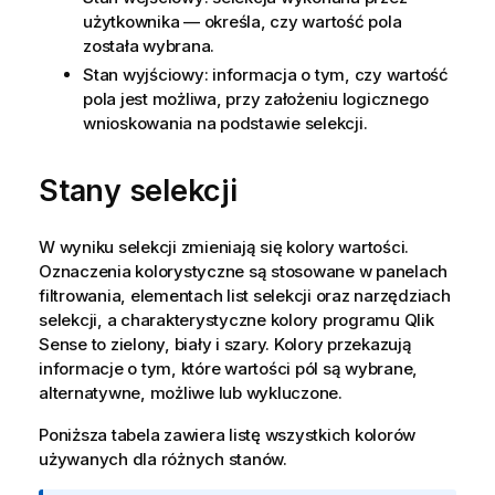
użytkownika — określa, czy wartość pola
została wybrana.
Stan wyjściowy: informacja o tym, czy wartość
pola jest możliwa, przy założeniu logicznego
wnioskowania na podstawie selekcji.
Stany selekcji
W wyniku selekcji zmieniają się kolory wartości.
Oznaczenia kolorystyczne są stosowane w panelach
filtrowania, elementach list selekcji oraz narzędziach
selekcji, a charakterystyczne kolory programu
Qlik
Sense
to zielony, biały i szary. Kolory przekazują
informacje o tym, które wartości pól są wybrane,
alternatywne, możliwe lub wykluczone.
Poniższa tabela zawiera listę wszystkich kolorów
używanych dla różnych stanów.