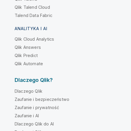
Qlik Talend Cloud
Talend Data Fabric
ANALITYKA I AI
Qlik Cloud Analytics
Qlik Answers
Qlik Predict
Qlik Automate
Dlaczego Qlik?
Dlaczego Qlik
Zaufanie i bezpieczeństwo
Zaufanie i prywatność
Zaufanie i AI
Dlaczego Qlik do AI