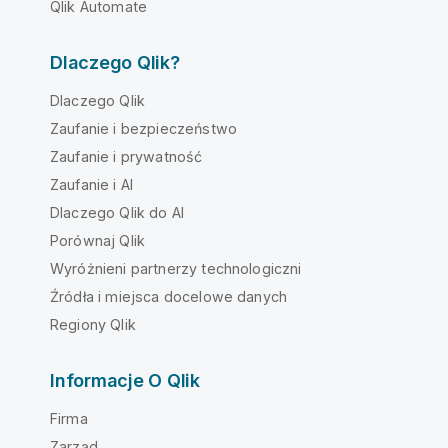
Qlik Automate
Dlaczego Qlik?
Dlaczego Qlik
Zaufanie i bezpieczeństwo
Zaufanie i prywatność
Zaufanie i AI
Dlaczego Qlik do AI
Porównaj Qlik
Wyróżnieni partnerzy technologiczni
Źródła i miejsca docelowe danych
Regiony Qlik
Informacje O Qlik
Firma
Zarząd