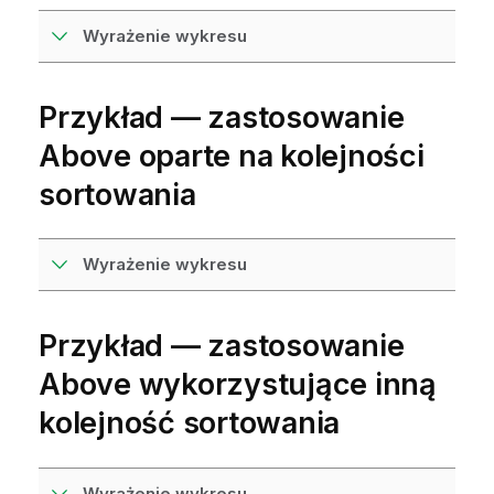
Wyrażenie wykresu
Przykład — zastosowanie
Above
oparte na kolejności
sortowania
Wyrażenie wykresu
Przykład — zastosowanie
Above
wykorzystujące inną
kolejność sortowania
Wyrażenie wykresu