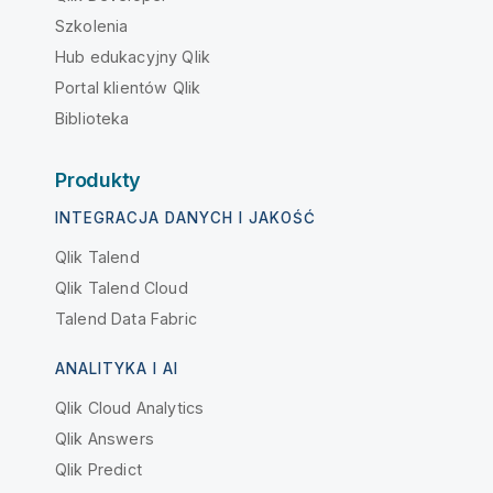
Szkolenia
Hub edukacyjny Qlik
Portal klientów Qlik
Biblioteka
Produkty
INTEGRACJA DANYCH I JAKOŚĆ
Qlik Talend
Qlik Talend Cloud
Talend Data Fabric
ANALITYKA I AI
Qlik Cloud Analytics
Qlik Answers
Qlik Predict