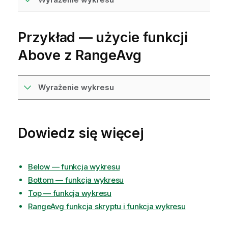
Przykład — użycie funkcji
Above
z
RangeAvg
Wyrażenie wykresu
Dowiedz się więcej
Below — funkcja wykresu
Bottom — funkcja wykresu
Top — funkcja wykresu
RangeAvg funkcja skryptu i funkcja wykresu