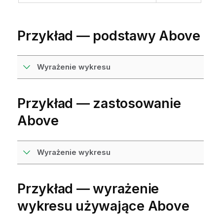
Przykład — podstawy
Above
Wyrażenie wykresu
Przykład — zastosowanie
Above
Wyrażenie wykresu
Przykład — wyrażenie
wykresu używające
Above