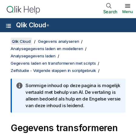
Search
Menu
Qlik Cloud
®
Qlik Cloud
Gegevens analyseren
Analysegegevens laden en modelleren
Analysegegevens laden
Gegevens laden en transformeren met scripts
Zelfstudie - Volgende stappen in scriptgebruik
Sommige inhoud op deze pagina is mogelijk
vertaald met behulp van AI. De vertaling is
alleen bedoeld als hulp en de Engelse versie
van deze inhoud is leidend.
Gegevens transformeren