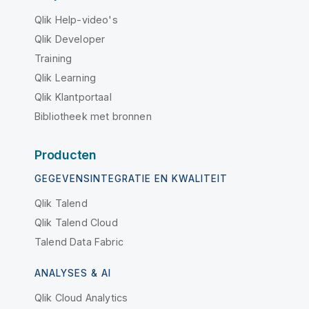
Qlik Help-video's
Qlik Developer
Training
Qlik Learning
Qlik Klantportaal
Bibliotheek met bronnen
Producten
GEGEVENSINTEGRATIE EN KWALITEIT
Qlik Talend
Qlik Talend Cloud
Talend Data Fabric
ANALYSES & AI
Qlik Cloud Analytics