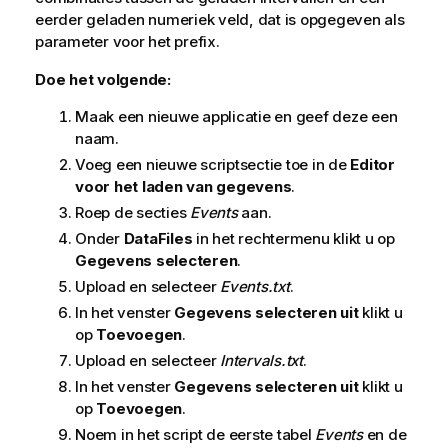
eerder geladen numeriek
veld
, dat is opgegeven als
parameter voor het prefix.
Doe het volgende:
Maak een nieuwe applicatie en geef deze een
naam.
Voeg een nieuwe scriptsectie toe in de
Editor
voor het laden van gegevens
.
Roep de secties
Events
aan.
Onder
DataFiles
in het rechtermenu klikt u op
Gegevens selecteren
.
Upload en selecteer
Events.txt
.
In het venster
Gegevens selecteren uit
klikt u
op
Toevoegen
.
Upload en selecteer
Intervals.txt
.
In het venster
Gegevens selecteren uit
klikt u
op
Toevoegen
.
Noem in het script de eerste tabel
Events
en de