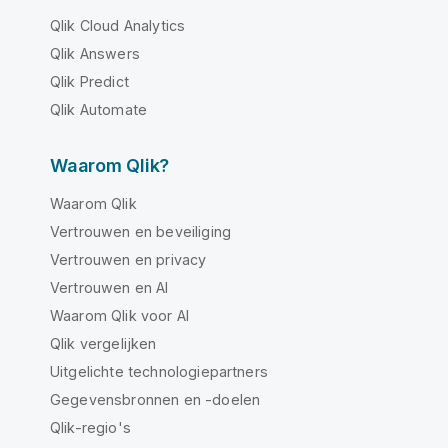
Qlik Cloud Analytics
Qlik Answers
Qlik Predict
Qlik Automate
Waarom Qlik?
Waarom Qlik
Vertrouwen en beveiliging
Vertrouwen en privacy
Vertrouwen en AI
Waarom Qlik voor AI
Qlik vergelijken
Uitgelichte technologiepartners
Gegevensbronnen en -doelen
Qlik-regio's