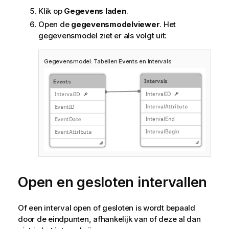
Klik op
Gegevens laden
.
Open de
gegevensmodelviewer
. Het
gegevensmodel ziet er als volgt uit:
Gegevensmodel: Tabellen
Events
en
Intervals
Open en gesloten intervallen
Of een interval open of gesloten is wordt bepaald
door de eindpunten, afhankelijk van of deze al dan