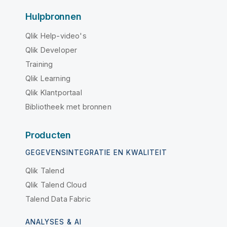
Hulpbronnen
Qlik Help-video's
Qlik Developer
Training
Qlik Learning
Qlik Klantportaal
Bibliotheek met bronnen
Producten
GEGEVENSINTEGRATIE EN KWALITEIT
Qlik Talend
Qlik Talend Cloud
Talend Data Fabric
ANALYSES & AI