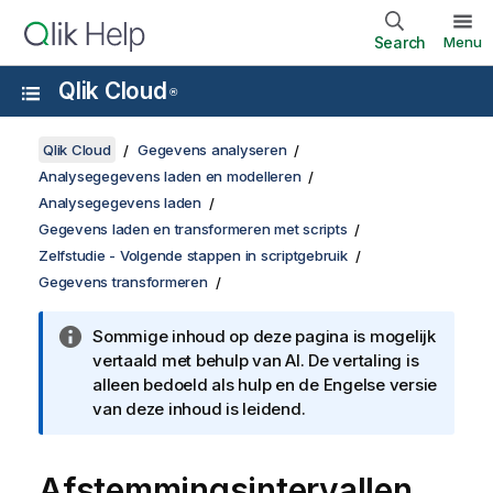
Search
Menu
Qlik Cloud
®
Qlik Cloud
Gegevens analyseren
Analysegegevens laden en modelleren
Analysegegevens laden
Gegevens laden en transformeren met scripts
Zelfstudie - Volgende stappen in scriptgebruik
Gegevens transformeren
Sommige inhoud op deze pagina is mogelijk
vertaald met behulp van AI. De vertaling is
alleen bedoeld als hulp en de Engelse versie
van deze inhoud is leidend.
Afstemmingsintervallen