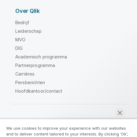
Over Qlik
Bedrijf
Leiderschap
MVO
DIG
Academisch programma
Partnerprogramma
Carrières
Persberichten
Hoofdkantoor/contact
Qlik Community
We use cookies to improve your experience with our websites
and to deliver content tailored to your interests. By clicking ‘Ok’,