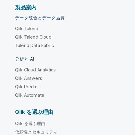
製品案内
データ統合とデータ品質
Qlik Talend
Qlik Talend Cloud
Talend Data Fabric
分析と AI
Qlik Cloud Analytics
Qlik Answers
Qlik Predict
Qlik Automate
Qlik を選ぶ理由
Qlik を選ぶ理由
信頼性とセキュリティ