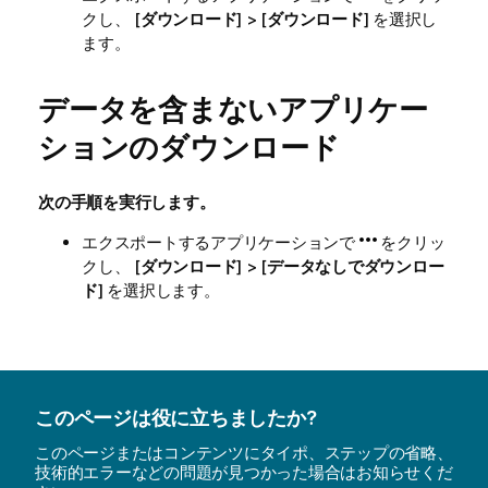
クし、 [
ダウンロード
] > [
ダウンロード
] を選択し
ます。
データを含まないアプリケー
ションのダウンロード
次の手順を実行します。
エクスポートするアプリケーションで
をクリッ
クし、 [
ダウンロード
] > [
データなしでダウンロー
ド
] を選択します。
このページは役に立ちましたか?
このページまたはコンテンツにタイポ、ステップの省略、
技術的エラーなどの問題が見つかった場合はお知らせくだ