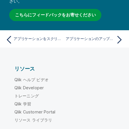
さい。
こちらにフィードバックをお寄せください
アプリケーションをスクリプトに変換する
アプリケーションのアップロード
リソース
Qlik ヘルプ ビデオ
Qlik Developer
トレーニング
Qlik 学習
Qlik Customer Portal
リソース ライブラリ