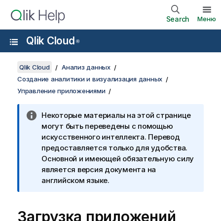
Search
Меню
Qlik Cloud
®
Qlik Cloud
Анализ данных
Создание аналитики и визуализация данных
Управление приложениями
Некоторые материалы на этой странице
могут быть переведены с помощью
искусственного интеллекта. Перевод
предоставляется только для удобства.
Основной и имеющей обязательную силу
является версия документа на
английском языке.
Загрузка приложений