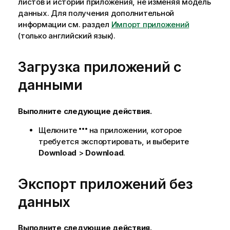
листов и историй приложения, не изменяя модель
данных.
Для получения дополнительной
информации см. раздел
Импорт приложений
(только английский язык)
.
Загрузка приложений с
данными
Выполните следующие действия.
Щелкните
на приложении, которое
требуется экспортировать, и выберите
Download
>
Download
.
Экспорт приложений без
данных
Выполните следующие действия.