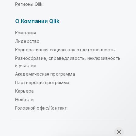
Регионы Qlik
О Компании Qlik
Компания
Лидерство
Корпоративная социальная ответственность
Разнообразие, справедливость, инклюзивность
и участие
Академическая программа
Партнерская программа
Карьера
Новости
Головной офис/Контакт