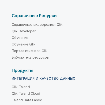
Справочные Ресурсы
Справочные видеоролики Qlik
Qlik Developer
Обучение
Обучение Qlik
Портал клиентов Qlik
Библиотека ресурсов
Продукты
ИНТЕГРАЦИЯ И КАЧЕСТВО ДАННЫХ
Qlik Talend
Qlik Talend Cloud
Talend Data Fabric