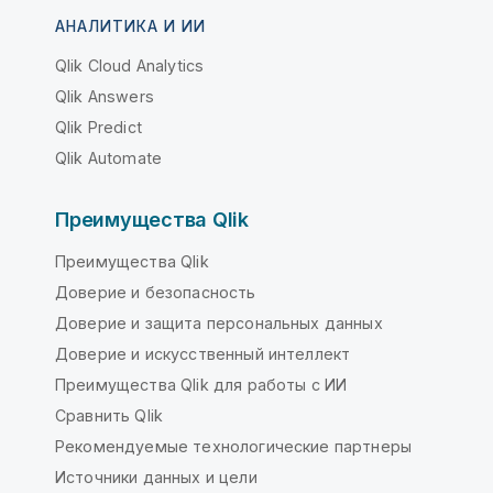
АНАЛИТИКА И ИИ
Qlik Cloud Analytics
Qlik Answers
Qlik Predict
Qlik Automate
Преимущества Qlik
Преимущества Qlik
Доверие и безопасность
Доверие и защита персональных данных
Доверие и искусственный интеллект
Преимущества Qlik для работы с ИИ
Сравнить Qlik
Рекомендуемые технологические партнеры
Источники данных и цели