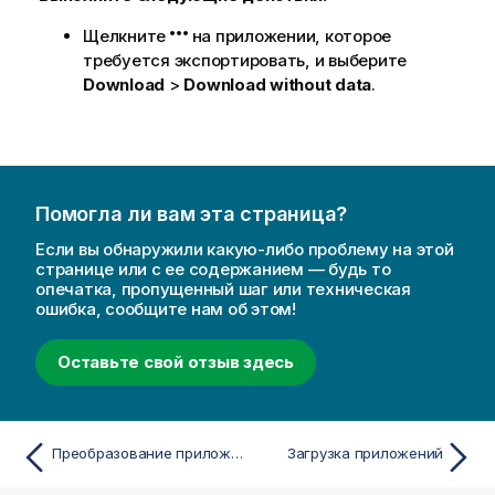
Щелкните
на приложении, которое
требуется экспортировать, и выберите
Download
>
Download without data
.
Помогла ли вам эта страница?
Если вы обнаружили какую-либо проблему на этой
странице или с ее содержанием — будь то
опечатка, пропущенный шаг или техническая
ошибка, сообщите нам об этом!
Оставьте свой отзыв здесь
Преобразование приложений в скрипты
Загрузка приложений