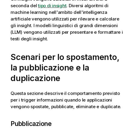
seconda del
tipo di insight
. Diversi algoritmi di
machine learning nell'ambito dell'intelligenza
artificiale vengono utilizzati per rilevare e calcolare
gli insight. I modelli linguistici di grandi dimensioni
(LLM) vengono utilizzati per presentare e formattare i
testi degli insight.
Scenari per lo spostamento,
la pubblicazione e la
duplicazione
Questa sezione descrive il comportamento previsto
per i trigger informazioni quando le applicazioni
vengono spostate, pubblicate, eliminate e duplicate.
Pubblicazione