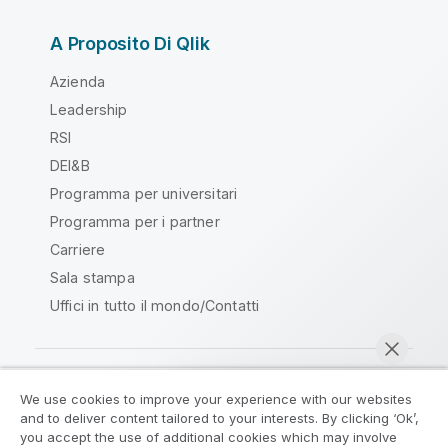
A Proposito Di Qlik
Azienda
Leadership
RSI
DEI&B
Programma per universitari
Programma per i partner
Carriere
Sala stampa
Uffici in tutto il mondo/Contatti
We use cookies to improve your experience with our websites
Qlik Community
and to deliver content tailored to your interests. By clicking ‘Ok’,
you accept the use of additional cookies which may involve