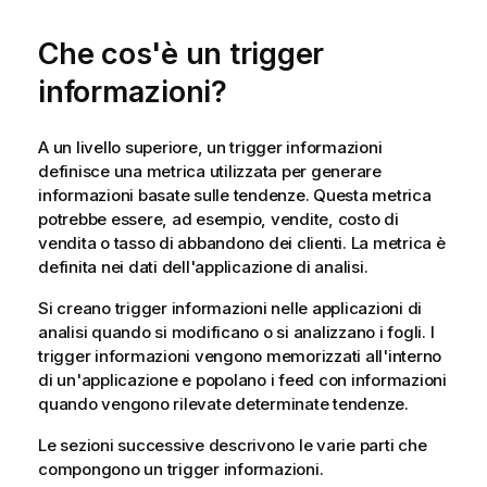
Che cos'è un trigger
informazioni?
A un livello superiore, un trigger informazioni
definisce una metrica utilizzata per generare
informazioni basate sulle tendenze. Questa metrica
potrebbe essere, ad esempio, vendite, costo di
vendita o tasso di abbandono dei clienti. La metrica è
definita nei dati dell'applicazione di analisi.
Si creano
trigger informazioni
nelle applicazioni di
analisi quando si modificano o si analizzano i fogli. I
trigger informazioni vengono memorizzati all'interno
di un'applicazione e popolano i
feed
con informazioni
quando vengono rilevate determinate tendenze.
Le sezioni successive descrivono le varie parti che
compongono un trigger informazioni.