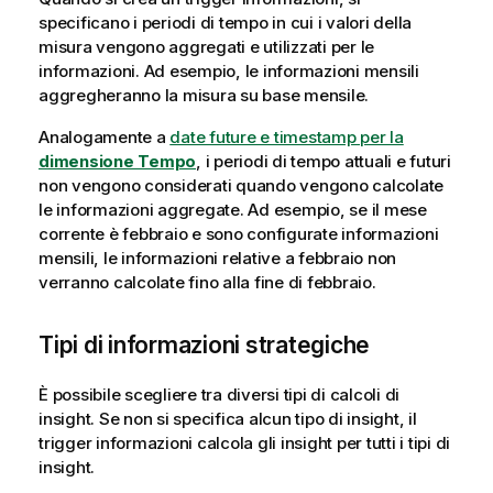
specificano i periodi di tempo in cui i valori della
misura vengono aggregati e utilizzati per le
informazioni. Ad esempio, le informazioni mensili
aggregheranno la misura su base mensile.
Analogamente a
date future e timestamp per la
dimensione Tempo
, i periodi di tempo attuali e futuri
non vengono considerati quando vengono calcolate
le informazioni aggregate. Ad esempio, se il mese
corrente è febbraio e sono configurate informazioni
mensili, le informazioni relative a febbraio non
verranno calcolate fino alla fine di febbraio.
Tipi di informazioni strategiche
È possibile scegliere tra diversi tipi di calcoli di
insight. Se non si specifica alcun tipo di insight, il
trigger informazioni calcola gli insight per tutti i tipi di
insight.