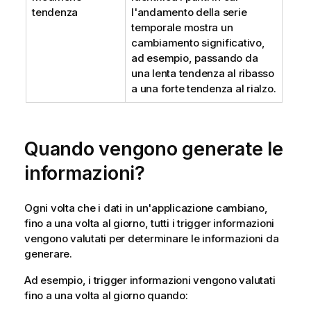
tendenza
l'andamento della serie
temporale mostra un
cambiamento significativo,
ad esempio, passando da
una lenta tendenza al ribasso
a una forte tendenza al rialzo.
Quando vengono generate le
informazioni?
Ogni volta che i dati in un'applicazione cambiano,
fino a una volta al giorno, tutti i trigger informazioni
vengono valutati per determinare le informazioni da
generare.
Ad esempio, i trigger informazioni vengono valutati
fino a una volta al giorno quando: