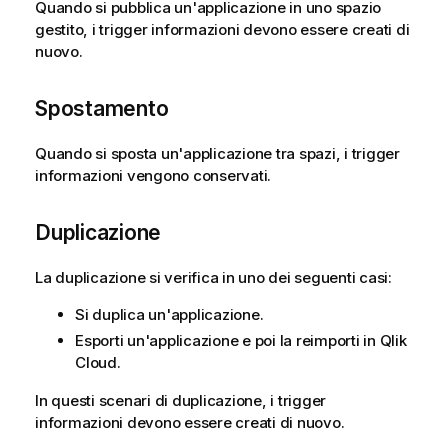
Quando si pubblica un'applicazione in uno spazio
gestito, i trigger informazioni devono essere creati di
nuovo.
Spostamento
Quando si sposta un'applicazione tra spazi, i trigger
informazioni vengono conservati.
Duplicazione
La duplicazione si verifica in uno dei seguenti casi:
Si duplica un'applicazione.
Esporti un'applicazione e poi la reimporti in
Qlik
Cloud
.
In questi scenari di duplicazione, i trigger
informazioni devono essere creati di nuovo.