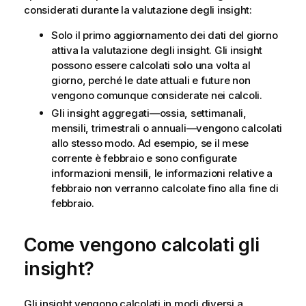
considerati durante la valutazione degli insight:
Solo il primo aggiornamento dei dati del giorno
attiva la valutazione degli insight. Gli insight
possono essere calcolati solo una volta al
giorno, perché le date attuali e future non
vengono comunque considerate nei calcoli.
Gli insight aggregati—ossia, settimanali,
mensili, trimestrali o annuali—vengono calcolati
allo stesso modo. Ad esempio, se il mese
corrente è febbraio e sono configurate
informazioni mensili, le informazioni relative a
febbraio non verranno calcolate fino alla fine di
febbraio.
Come vengono calcolati gli
insight?
Gli insight vengono calcolati in modi diversi a