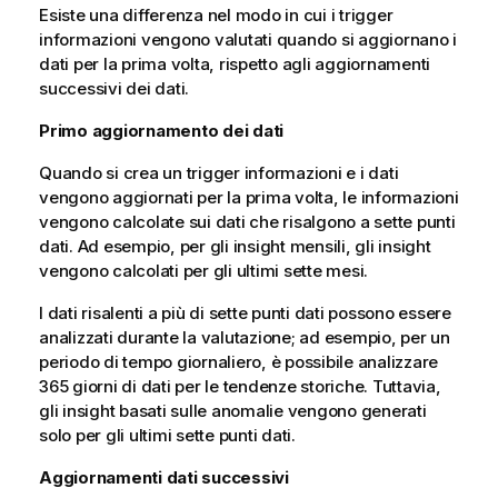
Esiste una differenza nel modo in cui i trigger
informazioni vengono valutati quando si aggiornano i
dati per la prima volta, rispetto agli aggiornamenti
successivi dei dati.
Primo aggiornamento dei dati
Quando si crea un trigger informazioni e i dati
vengono aggiornati per la prima volta, le informazioni
vengono calcolate sui dati che risalgono a sette punti
dati. Ad esempio, per gli insight mensili, gli insight
vengono calcolati per gli ultimi sette mesi.
I dati risalenti a più di sette punti dati possono essere
analizzati durante la valutazione; ad esempio, per un
periodo di tempo giornaliero, è possibile analizzare
365 giorni di dati per le tendenze storiche. Tuttavia,
gli insight basati sulle anomalie vengono generati
solo per gli ultimi sette punti dati.
Aggiornamenti dati successivi