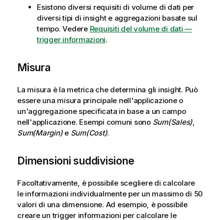
Esistono diversi requisiti di volume di dati per
diversi tipi di insight e aggregazioni basate sul
tempo. Vedere
Requisiti del volume di dati —
trigger informazioni
.
Misura
La misura è la metrica che determina gli insight. Può
essere una misura principale nell'applicazione o
un'aggregazione specificata in base a un campo
nell'applicazione. Esempi comuni sono
Sum(Sales)
,
Sum(Margin)
e
Sum(Cost)
.
Dimensioni suddivisione
Facoltativamente, è possibile scegliere di calcolare
le informazioni individualmente per un massimo di 50
valori di una dimensione. Ad esempio, è possibile
creare un trigger informazioni per calcolare le