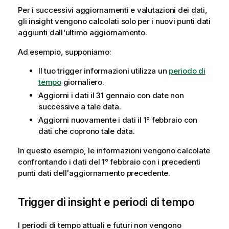
Per i successivi aggiornamenti e valutazioni dei dati,
gli insight vengono calcolati solo per i nuovi punti dati
aggiunti dall'ultimo aggiornamento.
Ad esempio, supponiamo:
Il tuo trigger informazioni utilizza un
periodo di
tempo
giornaliero.
Aggiorni i dati il 31 gennaio con date non
successive a tale data.
Aggiorni nuovamente i dati il 1° febbraio con
dati che coprono tale data.
In questo esempio, le informazioni vengono calcolate
confrontando i dati del 1° febbraio con i precedenti
punti dati dell'aggiornamento precedente.
Trigger di insight e periodi di tempo
I periodi di tempo attuali e futuri non vengono