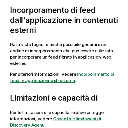
Incorporamento di feed
dall'applicazione in contenuti
esterni
Dalla vista foglio, è anche possibile generare un
codice di incorporamento che può essere utilizzato
per incorporare un feed filtrato in applicazioni web
esterne.
Per ulteriori informazioni, vedere
Incorporamento di
feed in applicazioni web esterne
.
Limitazioni e capacità di
Per le limitazioni e le capacità relative ai trigger
informazioni, vedere
Capacità e limitazioni di
Discovery Agent
.