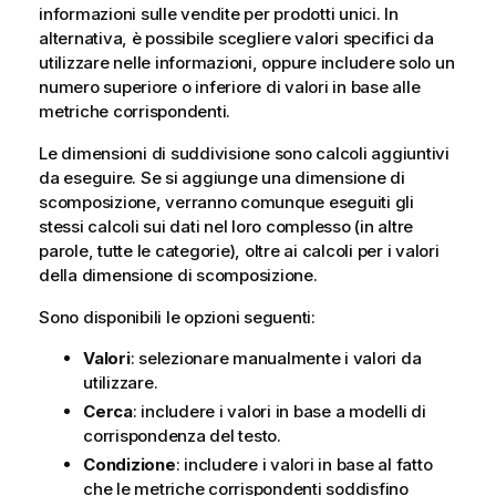
informazioni sulle vendite per prodotti unici. In
alternativa, è possibile scegliere valori specifici da
utilizzare nelle informazioni, oppure includere solo un
numero superiore o inferiore di valori in base alle
metriche corrispondenti.
Le dimensioni di suddivisione sono calcoli aggiuntivi
da eseguire. Se si aggiunge una dimensione di
scomposizione, verranno comunque eseguiti gli
stessi calcoli sui dati nel loro complesso (in altre
parole, tutte le categorie), oltre ai calcoli per i valori
della dimensione di scomposizione.
Sono disponibili le opzioni seguenti:
Valori
: selezionare manualmente i valori da
utilizzare.
Cerca
: includere i valori in base a modelli di
corrispondenza del testo.
Condizione
: includere i valori in base al fatto
che le metriche corrispondenti soddisfino