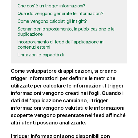
Che cos'è un trigger informazioni?
Quando vengono generate le informazioni?
Come vengono calcolati gli insight?
Scenari per lo spostamento, la pubblicazione e la
duplicazione
Incorporamento di feed dall'applicazione in
contenuti esterni
Limitazioni e capacità di
Come sviluppatore di applicazioni, si creano
trigger informazioni
per definire le metriche
utilizzate per calcolare le informazioni. I trigger
informazioni vengono creati nei fogli. Quando i
dati dell'applicazione cambiano, i trigger
informazioni vengono valutati e le informazioni
scoperte vengono presentate nei
feed
affinché
altri utenti possano analizzarle.
I trigger informazioni sono disponibili con