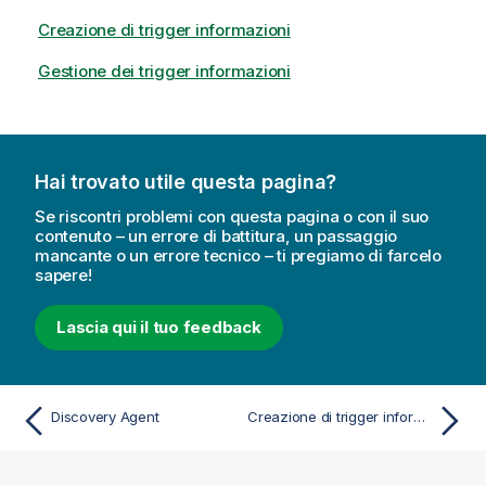
Creazione di trigger informazioni
Gestione dei trigger informazioni
Hai trovato utile questa pagina?
Se riscontri problemi con questa pagina o con il suo
contenuto – un errore di battitura, un passaggio
mancante o un errore tecnico – ti pregiamo di farcelo
sapere!
Lascia qui il tuo feedback
Discovery Agent
Creazione di trigger informazioni