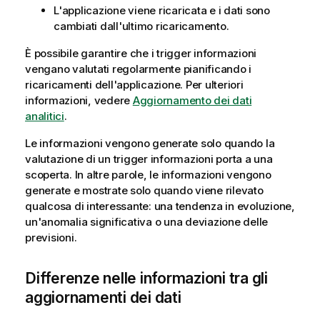
L'applicazione viene ricaricata e i dati sono
cambiati dall'ultimo ricaricamento.
È possibile garantire che i trigger informazioni
vengano valutati regolarmente pianificando i
ricaricamenti dell'applicazione. Per ulteriori
informazioni, vedere
Aggiornamento dei dati
analitici
.
Le informazioni vengono generate solo quando la
valutazione di un trigger informazioni porta a una
scoperta. In altre parole, le informazioni vengono
generate e mostrate solo quando viene rilevato
qualcosa di interessante: una tendenza in evoluzione,
un'anomalia significativa o una deviazione delle
previsioni.
Differenze nelle informazioni tra gli
aggiornamenti dei dati