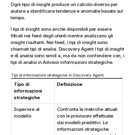
Ogni tipo di insight produce un calcolo diverso per
aiutare a identificare tendenze e anomalie basate sul
tempo.
I tipi di insight sono anche disponibili per essere
filtrati nei feed degli utenti mentre analizzano gli
insight risultanti. Nei feed, i tipi di insight sono
chiamati tipi di analisi.
Discovery Agent
I tipi di insight
e di analisi sono simili a, ma da non confondere con, i
tipi di analisi in
Advisor informazioni strategiche
.
Tipi di informazioni strategiche in
Discovery Agent
Tipo di
Definizione
informazioni
strategiche
Superiore al
Confronta le metriche attuali
modello
con le previsioni effettuate
dai modelli predittivi. Le
informazioni strategiche