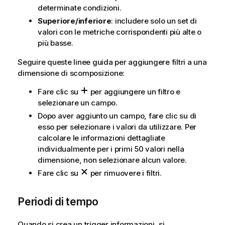
determinate condizioni.
Superiore/inferiore
: includere solo un set di
valori con le metriche corrispondenti più alte o
più basse.
Seguire queste linee guida per aggiungere filtri a una
dimensione di scomposizione:
Fare clic su
per aggiungere un filtro e
selezionare un campo.
Dopo aver aggiunto un campo, fare clic su di
esso per selezionare i valori da utilizzare. Per
calcolare le informazioni dettagliate
individualmente per i primi 50 valori nella
dimensione, non selezionare alcun valore.
Fare clic su
per rimuovere i filtri.
Periodi di tempo
Quando si crea un trigger informazioni, si