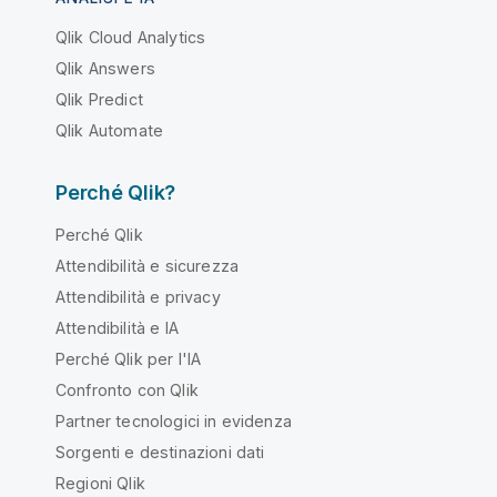
Qlik Cloud Analytics
Qlik Answers
Qlik Predict
Qlik Automate
Perché Qlik?
Perché Qlik
Attendibilità e sicurezza
Attendibilità e privacy
Attendibilità e IA
Perché Qlik per l'IA
Confronto con Qlik
Partner tecnologici in evidenza
Sorgenti e destinazioni dati
Regioni Qlik