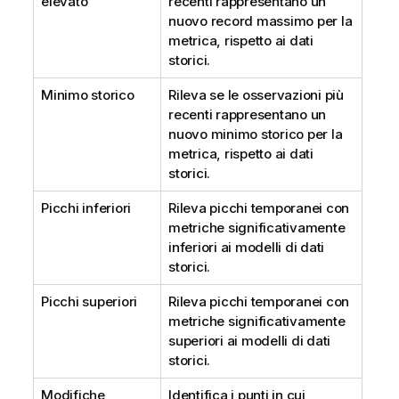
elevato
recenti rappresentano un
nuovo record massimo per la
metrica, rispetto ai dati
storici.
Minimo storico
Rileva se le osservazioni più
recenti rappresentano un
nuovo minimo storico per la
metrica, rispetto ai dati
storici.
Picchi inferiori
Rileva picchi temporanei con
metriche significativamente
inferiori ai modelli di dati
storici.
Picchi superiori
Rileva picchi temporanei con
metriche significativamente
superiori ai modelli di dati
storici.
Modifiche
Identifica i punti in cui