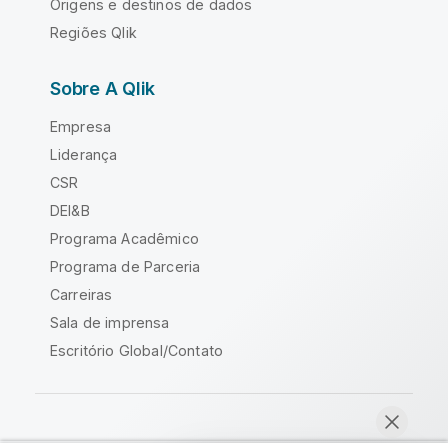
Origens e destinos de dados
Regiões Qlik
Sobre A Qlik
Empresa
Liderança
CSR
DEI&B
Programa Acadêmico
Programa de Parceria
Carreiras
Sala de imprensa
Escritório Global/Contato