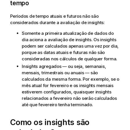
tempo
Períodos de tempo atuais e futuros não são
considerados durante a avaliação de insights:
Somente a primeira atualização de dados do
dia aciona a avaliação de insights. Os insights
podem ser calculados apenas uma vez por dia,
porque as datas atuais e futuras não são
consideradas nos cálculos de qualquer forma.
Insights agregados — ou seja, semanais,
mensais, trimestrais ou anuais — são
calculados da mesma forma. Por exemplo, se o
mês atual for fevereiro e os insights mensais
estiverem configurados, quaisquer insights
relacionados a fevereiro não serão calculados
até que fevereiro tenha terminado.
Como os insights são