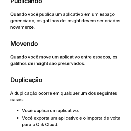
Publicando
Quando você publica um aplicativo em um espaço
gerenciado, os gatilhos de insight devem ser criados
novamente.
Movendo
Quando você move um aplicativo entre espaços, os
gatilhos de insight são preservados.
Duplicação
A duplicação ocorre em qualquer um dos seguintes
casos:
Você duplica um aplicativo.
Você exporta um aplicativo e o importa de volta
para o
Qlik Cloud
.