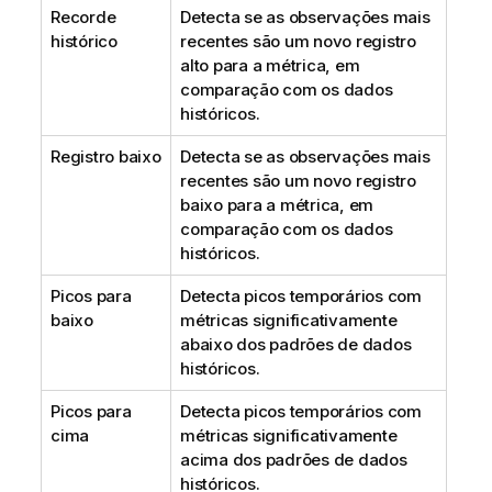
Recorde
Detecta se as observações mais
histórico
recentes são um novo registro
alto para a métrica, em
comparação com os dados
históricos.
Registro baixo
Detecta se as observações mais
recentes são um novo registro
baixo para a métrica, em
comparação com os dados
históricos.
Picos para
Detecta picos temporários com
baixo
métricas significativamente
abaixo dos padrões de dados
históricos.
Picos para
Detecta picos temporários com
cima
métricas significativamente
acima dos padrões de dados
históricos.