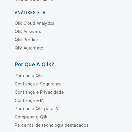
ANÁLISES E IA
Qlik Cloud Analytics
Qlik Answers
Qlik Predict
Qlik Automate
Por Que A Qlik?
Por que a Qlik
Confiança e Segurança
Confiança e Privacidade
Confiança e IA
Por que a Qlik para IA
Comparar o Qlik
Parceiros de tecnologia destacados