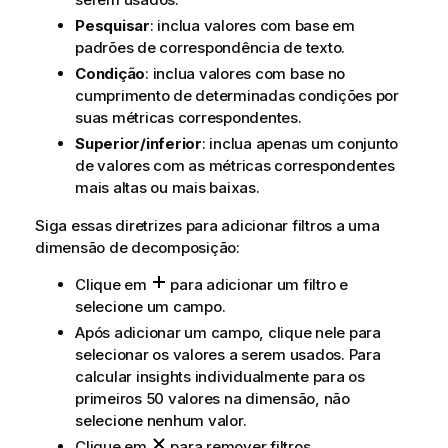
Pesquisar
: inclua valores com base em
padrões de correspondência de texto.
Condição
: inclua valores com base no
cumprimento de determinadas condições por
suas métricas correspondentes.
Superior/inferior
: inclua apenas um conjunto
de valores com as métricas correspondentes
mais altas ou mais baixas.
Siga essas diretrizes para adicionar filtros a uma
dimensão de decomposição:
Clique em
para adicionar um filtro e
selecione um campo.
Após adicionar um campo, clique nele para
selecionar os valores a serem usados. Para
calcular insights individualmente para os
primeiros 50 valores na dimensão, não
selecione nenhum valor.
Clique em
para remover filtros.