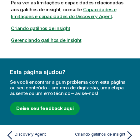
Para ver as limitações e capacidades relacionadas
aos gatilhos de insight, consulte
Capacidades e
limitações e capacidades do Discovery Agent
.
Criando gatilhos de insight
Gerenciando gatilhos de insight
Esta página ajudou?
Se você encontrar algum problema com esta página
ou seu conteúdo – um erro de digitação, uma etapa
ausente ou um erro técnico – avise-nos!
Deixe seu feedback aqui
Discovery Agent
Criando gatilhos de insight