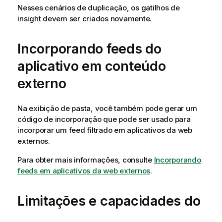
Nesses cenários de duplicação, os gatilhos de
insight devem ser criados novamente.
Incorporando feeds do
aplicativo em conteúdo
externo
Na exibição de pasta, você também pode gerar um
código de incorporação que pode ser usado para
incorporar um feed filtrado em aplicativos da web
externos.
Para obter mais informações, consulte
Incorporando
feeds em aplicativos da web externos
.
Limitações e capacidades do