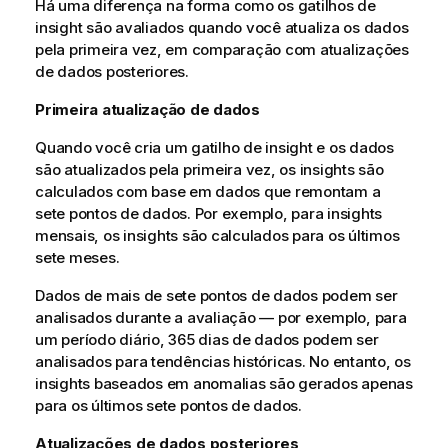
Há uma diferença na forma como os gatilhos de
insight são avaliados quando você atualiza os dados
pela primeira vez, em comparação com atualizações
de dados posteriores.
Primeira atualização de dados
Quando você cria um gatilho de insight e os dados
são atualizados pela primeira vez, os insights são
calculados com base em dados que remontam a
sete pontos de dados. Por exemplo, para insights
mensais, os insights são calculados para os últimos
sete meses.
Dados de mais de sete pontos de dados podem ser
analisados durante a avaliação — por exemplo, para
um período diário, 365 dias de dados podem ser
analisados para tendências históricas. No entanto, os
insights baseados em anomalias são gerados apenas
para os últimos sete pontos de dados.
Atualizações de dados posteriores