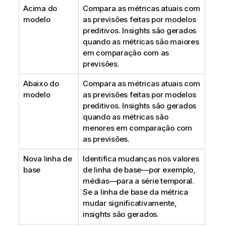
Acima do
Compara as métricas atuais com
modelo
as previsões feitas por modelos
preditivos. Insights são gerados
quando as métricas são maiores
em comparação com as
previsões.
Abaixo do
Compara as métricas atuais com
modelo
as previsões feitas por modelos
preditivos. Insights são gerados
quando as métricas são
menores em comparação com
as previsões.
Nova linha de
Identifica mudanças nos valores
base
de linha de base—por exemplo,
médias—para a série temporal.
Se a linha de base da métrica
mudar significativamente,
insights são gerados.