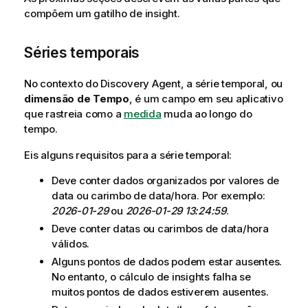
compõem um gatilho de insight.
Séries temporais
No contexto do
Discovery Agent
, a série temporal, ou
dimensão de Tempo
, é um campo em seu aplicativo
que rastreia como a
medida
muda ao longo do
tempo.
Eis alguns requisitos para a série temporal:
Deve conter dados organizados por valores de
data ou carimbo de data/hora. Por exemplo:
2026-01-29
ou
2026-01-29 13:24:59
.
Deve conter datas ou carimbos de data/hora
válidos.
Alguns pontos de dados podem estar ausentes.
No entanto, o cálculo de insights falha se
muitos pontos de dados estiverem ausentes.