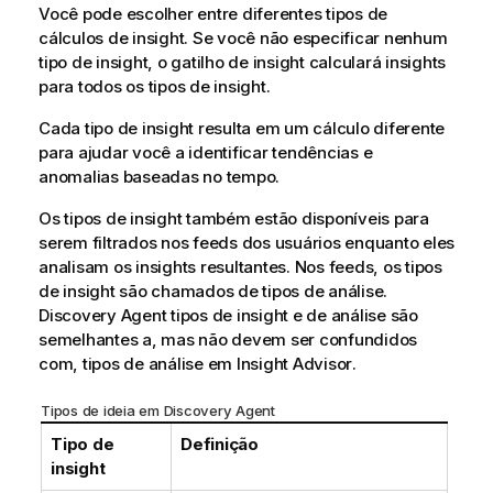
Você pode escolher entre diferentes tipos de
cálculos de insight. Se você não especificar nenhum
tipo de insight, o gatilho de insight calculará insights
para todos os tipos de insight.
Cada tipo de insight resulta em um cálculo diferente
para ajudar você a identificar tendências e
anomalias baseadas no tempo.
Os tipos de insight também estão disponíveis para
serem filtrados nos feeds dos usuários enquanto eles
analisam os insights resultantes. Nos feeds, os tipos
de insight são chamados de tipos de análise.
Discovery Agent
tipos de insight e de análise são
semelhantes a, mas não devem ser confundidos
com, tipos de análise em
Insight Advisor
.
Tipos de ideia em
Discovery Agent
Tipo de
Definição
insight