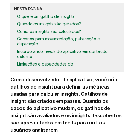
NESTA PÁGINA
O que é um gatilho de insight?
Quando os insights são gerados?
Como os insights são calculados?
Cenários para movimentação, publicação e
duplicação
Incorporando feeds do aplicativo em conteúdo
externo
Limitações e capacidades do
Como desenvolvedor de aplicativo, você cria
gatilhos de insight
para definir as métricas
usadas para calcular insights. Gatilhos de
insight são criados em pastas. Quando os
dados do aplicativo mudam, os gatilhos de
insight são avaliados e os insights descobertos
são apresentados em
feeds
para outros
usuários analisarem.