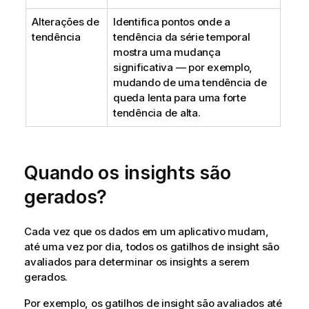
Alterações de
Identifica pontos onde a
tendência
tendência da série temporal
mostra uma mudança
significativa — por exemplo,
mudando de uma tendência de
queda lenta para uma forte
tendência de alta.
Quando os insights são
gerados?
Cada vez que os dados em um aplicativo mudam,
até uma vez por dia, todos os gatilhos de insight são
avaliados para determinar os insights a serem
gerados.
Por exemplo, os gatilhos de insight são avaliados até