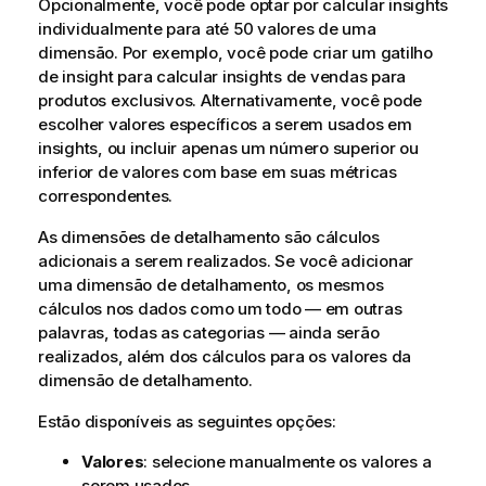
Opcionalmente, você pode optar por calcular insights
individualmente para até 50 valores de uma
dimensão. Por exemplo, você pode criar um gatilho
de insight para calcular insights de vendas para
produtos exclusivos. Alternativamente, você pode
escolher valores específicos a serem usados em
insights, ou incluir apenas um número superior ou
inferior de valores com base em suas métricas
correspondentes.
As dimensões de detalhamento são cálculos
adicionais a serem realizados. Se você adicionar
uma dimensão de detalhamento, os mesmos
cálculos nos dados como um todo — em outras
palavras, todas as categorias — ainda serão
realizados, além dos cálculos para os valores da
dimensão de detalhamento.
Estão disponíveis as seguintes opções:
Valores
: selecione manualmente os valores a
serem usados.