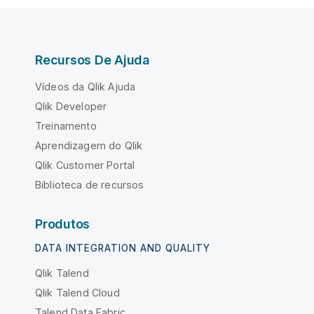
Recursos De Ajuda
Vídeos da Qlik Ajuda
Qlik Developer
Treinamento
Aprendizagem do Qlik
Qlik Customer Portal
Biblioteca de recursos
Produtos
DATA INTEGRATION AND QUALITY
Qlik Talend
Qlik Talend Cloud
Talend Data Fabric