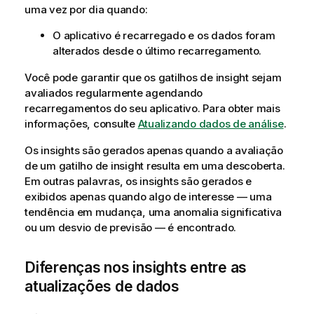
uma vez por dia quando:
O aplicativo é recarregado e os dados foram
alterados desde o último recarregamento.
Você pode garantir que os gatilhos de insight sejam
avaliados regularmente agendando
recarregamentos do seu aplicativo. Para obter mais
informações, consulte
Atualizando dados de análise
.
Os insights são gerados apenas quando a avaliação
de um gatilho de insight resulta em uma descoberta.
Em outras palavras, os insights são gerados e
exibidos apenas quando algo de interesse — uma
tendência em mudança, uma anomalia significativa
ou um desvio de previsão — é encontrado.
Diferenças nos insights entre as
atualizações de dados