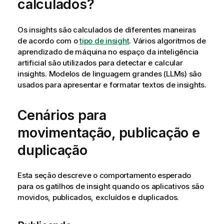
calculados?
Os insights são calculados de diferentes maneiras
de acordo com o
tipo de insight
. Vários algoritmos de
aprendizado de máquina no espaço da inteligência
artificial são utilizados para detectar e calcular
insights. Modelos de linguagem grandes (LLMs) são
usados para apresentar e formatar textos de insights.
Cenários para
movimentação, publicação e
duplicação
Esta seção descreve o comportamento esperado
para os gatilhos de insight quando os aplicativos são
movidos, publicados, excluídos e duplicados.