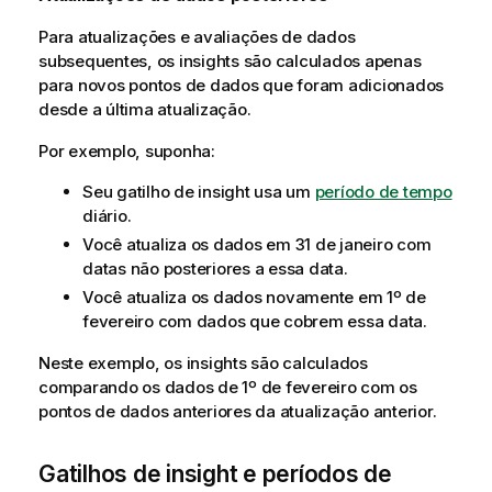
Para atualizações e avaliações de dados
subsequentes, os insights são calculados apenas
para novos pontos de dados que foram adicionados
desde a última atualização.
Por exemplo, suponha:
Seu gatilho de insight usa um
período de tempo
diário.
Você atualiza os dados em 31 de janeiro com
datas não posteriores a essa data.
Você atualiza os dados novamente em 1º de
fevereiro com dados que cobrem essa data.
Neste exemplo, os insights são calculados
comparando os dados de 1º de fevereiro com os
pontos de dados anteriores da atualização anterior.
Gatilhos de insight e períodos de