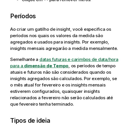
Períodos
Ao criar um gatilho de insight, você especifica os
períodos nos quais os valores da medida são
agregados e usados para insights. Por exemplo,
insights mensais agregarão a medida mensalmente.
Semelhante a
datas futuras e carimbos de data/hora
para a
dimensão de Tempo
, os períodos de tempo
atuais e futuros não são considerados quando os
insights agregados são calculados. Por exemplo, se
o mês atual for fevereiro e os insights mensais
estiverem configurados, quaisquer insights
relacionados a fevereiro não serão calculados até
que fevereiro tenha terminado.
Tipos de ideia