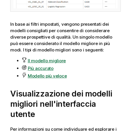
In base ai filtri impostati, vengono presentati dei
modelli consigliati per consentire di considerare
diverse prospettive di qualità. Un singolo modello
può essere considerato il modello migliore in più
modi. I tipi di modello migliori sono i seguenti:
Il modello migliore
Più accurato
Modello più veloce
Visualizzazione dei modelli
migliori nell'interfaccia
utente
Per informazioni su come individuare ed esplorare i