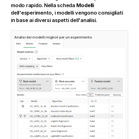
modo rapido. Nella scheda
Modelli
dell'esperimento, i modelli vengono consigliati
in base ai diversi aspetti dell'analisi.
Analisi dei modelli migliori per un esperimento