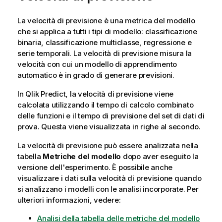
La velocità di previsione è una metrica del modello
che si applica a tutti i tipi di modello:
classificazione
binaria
,
classificazione multiclasse
,
regressione
e
serie temporali
. La velocità di previsione misura la
velocità con cui un modello di apprendimento
automatico è in grado di generare previsioni.
In
Qlik Predict
, la velocità di previsione viene
calcolata utilizzando il tempo di calcolo combinato
delle funzioni e il tempo di previsione del set di dati di
prova. Questa viene visualizzata in righe al secondo.
La velocità di previsione può essere analizzata nella
tabella
Metriche del modello
dopo aver eseguito la
versione dell'esperimento. È possibile anche
visualizzare i dati sulla velocità di previsione quando
si analizzano i modelli con le analisi incorporate. Per
ulteriori informazioni, vedere:
Analisi della tabella delle metriche del modello