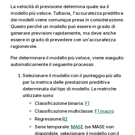
La velocità di previsione determina quale sia il
modello più veloce. Tuttavia, l'accuratezza predittiva
dei modelli viene comunque presa in considerazione.
Questo perché un modello può essere in grado di
generare previsioni rapidamente, ma deve anche
essere in grado di prevedere con un'accuratezza
ragionevole.
Per determinare il modello più veloce, viene eseguito
automaticamente il seguente processo:
Selezionare il modello con il punteggio più alto
per la metrica delle prestazioni predittiva
determinata dal tipo di modello. Le metriche
utilizzate sono:
Classificazione binaria:
F1
Classificazione multiclasse:
F1 macro
Regressione:
R2
Serie temporale:
MASE
(se MASE non
disponibile, selezionare il modello con il