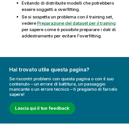
Evitando di distribuite modelli che potrebbero
essere soggetti a overfitting.
Se si sospetta un problema con il training set,
vedere
Preparazione del dataset per il training
per sapere come è possibile preparare i dati di
addestramento per evitare l'overfitting.
Hai trovato utile questa pagina?
Se riscontri problemi con questa pagina o con il suo
contenuto – un errore di battitura, un passaggio
mancante o un errore tecnico – ti pregiamo di farcelo
sapere!
Lascia qui il tuo feedback