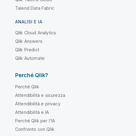
Talend Data Fabric
ANALISI E IA
Qlik Cloud Analytics
Qlik Answers
Qlik Predict
Qlik Automate
Perché Qlik?
Perché Qlik
Attendibilità e sicurezza
Attendibilità e privacy
Attendibilità e IA
Perché Qlik per l'IA
Confronto con Qlik