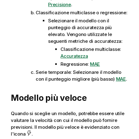
Precisione
.
Classificazione multiclasse o regressione:
Selezionare il modello con il
punteggio di accuratezza più
elevato. Vengono utilizzate le
seguenti metriche di accuratezza:
Classificazione multiclasse:
Accuratezza
Regressione:
MAE
Serie temporale: Selezionare il modello
con il punteggio migliore (più basso)
MAE
.
Modello più veloce
Quando si sceglie un modello, potrebbe essere utile
valutare la velocità con cui il modello può fornire
previsioni. Il modello più veloce è evidenziato con
l'icona
.