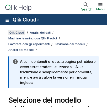
Search
Menu
Qlik Cloud
®
Qlik Cloud
Analisi dei dati
Machine learning con Qlik Predict
Lavorare con gli esperimenti
Revisione dei modelli
Analisi dei modelli
Alcuni contenuti di questa pagina potrebbero
essere stati tradotti utilizzando l'IA. La
traduzione è semplicemente per comodità,
mentre avrà valore la versione in lingua
inglese.
Selezione del modello