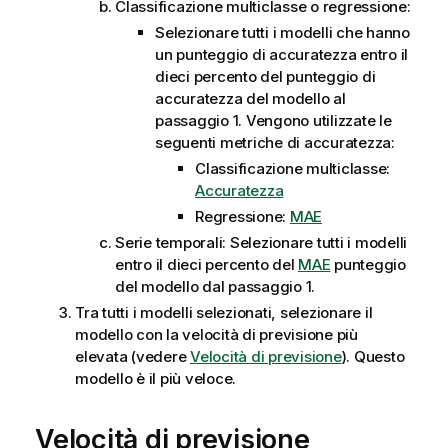
Classificazione multiclasse o regressione:
Selezionare tutti i modelli che hanno
un punteggio di accuratezza entro il
dieci percento del punteggio di
accuratezza del modello al
passaggio 1. Vengono utilizzate le
seguenti metriche di accuratezza:
Classificazione multiclasse:
Accuratezza
Regressione:
MAE
Serie temporali: Selezionare tutti i modelli
entro il dieci percento del
MAE
punteggio
del modello dal passaggio 1.
Tra tutti i modelli selezionati, selezionare il
modello con la velocità di previsione più
elevata (vedere
Velocità di previsione
). Questo
modello è il più veloce.
Velocità di previsione