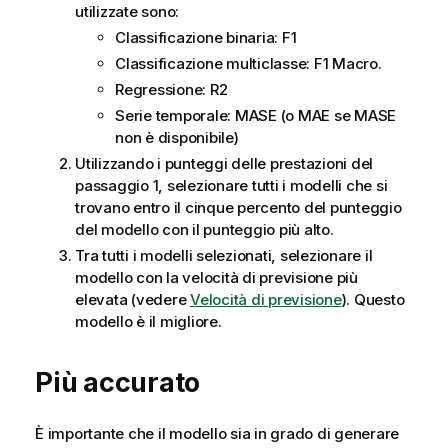
utilizzate sono:
Classificazione binaria: F1
Classificazione multiclasse: F1 Macro.
Regressione: R2
Serie temporale: MASE (o MAE se MASE
non è disponibile)
Utilizzando i punteggi delle prestazioni del
passaggio 1, selezionare tutti i modelli che si
trovano entro il cinque percento del punteggio
del modello con il punteggio più alto.
Tra tutti i modelli selezionati, selezionare il
modello con la
velocità di previsione
più
elevata (vedere
Velocità di previsione
). Questo
modello è il migliore.
Più accurato
È importante che il modello sia in grado di generare