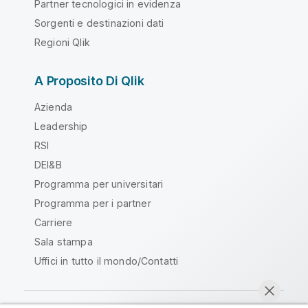
Partner tecnologici in evidenza
Sorgenti e destinazioni dati
Regioni Qlik
A Proposito Di Qlik
Azienda
Leadership
RSI
DEI&B
Programma per universitari
Programma per i partner
Carriere
Sala stampa
Uffici in tutto il mondo/Contatti