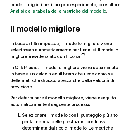
modelli migliori per il proprio esperimento, consultare
Analisi della tabella delle metriche del modello
.
Il modello migliore
In base ai filtri impostati, il modello migliore viene
selezionato automaticamente per l'analisi. Il modello
migliore è evidenziato con l'icona
.
In
Qlik Predict
, il modello migliore viene determinato
in base a un calcolo equilibrato che tiene conto sia
delle metriche di accuratezza che della velocità di
previsione.
Per determinare il modello migliore, viene eseguito
automaticamente il seguente processo:
Selezionare il modello con il punteggio più alto
per la metrica delle prestazioni predittiva
determinata dal tipo di modello. Le metriche