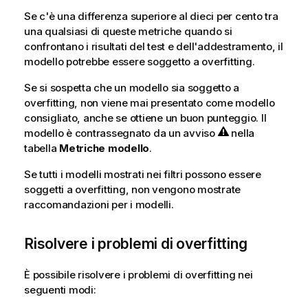
Se c'è una differenza superiore al dieci per cento tra
una qualsiasi di queste metriche quando si
confrontano i risultati del test e dell'addestramento, il
modello potrebbe essere soggetto a overfitting.
Se si sospetta che un modello sia soggetto a
overfitting, non viene mai presentato come modello
consigliato, anche se ottiene un buon punteggio. Il
modello è contrassegnato da un avviso
nella
tabella
Metriche modello
.
Se tutti i modelli mostrati nei filtri possono essere
soggetti a overfitting, non vengono mostrate
raccomandazioni per i modelli.
Risolvere i problemi di overfitting
È possibile risolvere i problemi di overfitting nei
seguenti modi: