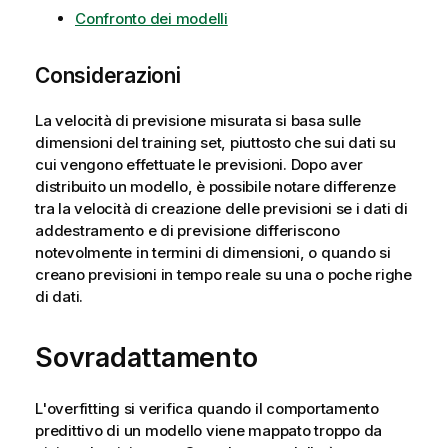
Confronto dei modelli
Considerazioni
La velocità di previsione misurata si basa sulle
dimensioni del training set, piuttosto che sui dati su
cui vengono effettuate le previsioni. Dopo aver
distribuito un modello, è possibile notare differenze
tra la velocità di creazione delle previsioni se i dati di
addestramento e di previsione differiscono
notevolmente in termini di dimensioni, o quando si
creano previsioni in tempo reale su una o poche righe
di dati.
Sovradattamento
L'overfitting si verifica quando il comportamento
predittivo di un modello viene mappato troppo da