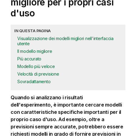
migliore per i propri casi
d'uso
IN QUESTA PAGINA
Visualizzazione dei modelli migliori nell'interfaccia
utente
Il modello migliore
Più accurato
Modello più veloce
Velocità di previsione
Sovradattamento
Quando si analizzano i risultati
dell'esperimento, è importante cercare modelli
con caratteristiche specifiche importanti per il
proprio caso d'uso. Ad esempio, oltre a
previsioni sempre accurate, potrebbero essere
richiesti modelli in grado di fornire previsioni in