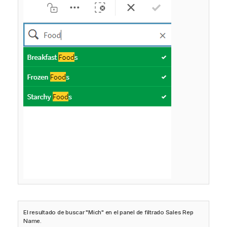
El resultado de buscar "Mich" en el panel de filtrado Sales Rep
Name.