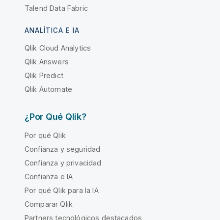
Talend Data Fabric
ANALÍTICA E IA
Qlik Cloud Analytics
Qlik Answers
Qlik Predict
Qlik Automate
¿Por Qué Qlik?
Por qué Qlik
Confianza y seguridad
Confianza y privacidad
Confianza e IA
Por qué Qlik para la IA
Comparar Qlik
Partners tecnológicos destacados