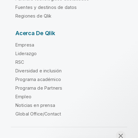
Fuentes y destinos de datos
Regiones de Qlik
Acerca De Qlik
Empresa
Liderazgo
RSC
Diversidad e inclusión
Programa académico
Programa de Partners
Empleo
Noticias en prensa
Global Office/Contact