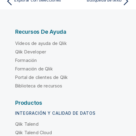
Explorar con selecciones
Búsqueda de texto
Recursos De Ayuda
Vídeos de ayuda de Qlik
Qlik Developer
Formación
Formación de Qlik
Portal de clientes de Qlik
Biblioteca de recursos
Productos
INTEGRACIÓN Y CALIDAD DE DATOS
Qlik Talend
Qlik Talend Cloud