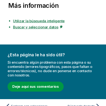
Más información
Utilizar la búsqueda inteligente
Buscar y seleccionar datos
¿Esta página le ha sido útil?
Si encuentra algún problema con esta página o su
contenido (errores tipográficos, pasos que faltan o
errores técnicos), no dude en ponerse en contacto
con nosotros.
Deje aquí sus comentarios