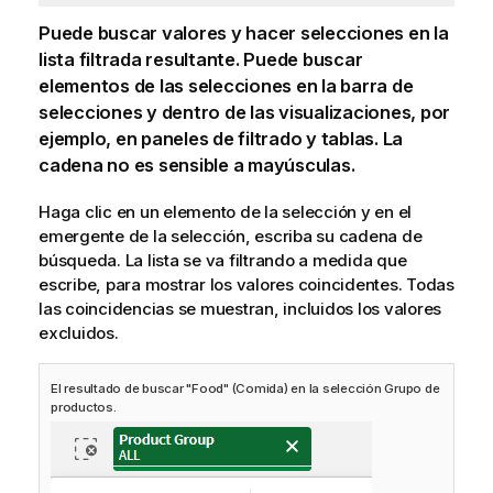
Puede buscar valores y hacer selecciones en la
lista filtrada resultante. Puede buscar
elementos de las selecciones en la barra de
selecciones y dentro de las visualizaciones, por
ejemplo, en paneles de filtrado y tablas. La
cadena no es sensible a mayúsculas.
Haga clic en un elemento de la selección y en el
emergente de la selección, escriba su cadena de
búsqueda. La lista se va filtrando a medida que
escribe, para mostrar los valores coincidentes. Todas
las coincidencias se muestran, incluidos los valores
excluidos.
El resultado de buscar "Food" (Comida) en la selección Grupo de
productos.